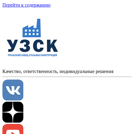
Перейти к содержанию
Качество, ответственность, индивидуальные решения