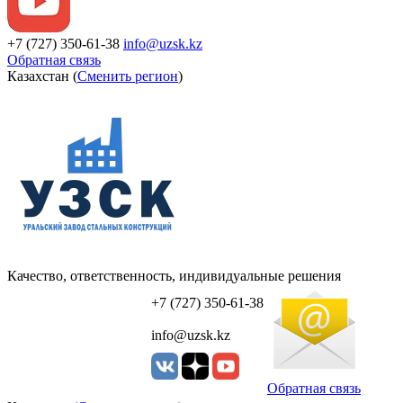
+7 (727) 350-61-38
info@uzsk.kz
Обратная связь
Казахстан (
Сменить регион
)
Качество, ответственность, индивидуальные решения
УЗСК Казахстан
+7 (727) 350-61-38
info@uzsk.kz
Обратная связь