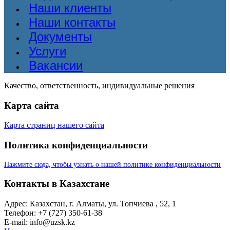
Наши клиенты
Наши контакты
Документы
Услуги
Вакансии
Качество, ответственность, индивидуальные решения
Карта сайта
Карта страниц нашего сайта
Политика конфиденциальности
Нажмите сюда, чтобы узнать о нашей политике конфиденциальности
Контакты в Казахстане
Адрес: Казахстан, г. Алматы, ул. Топчиева , 52, 1
Телефон: +7 (727) 350-61-38
E-mail: info@uzsk.kz