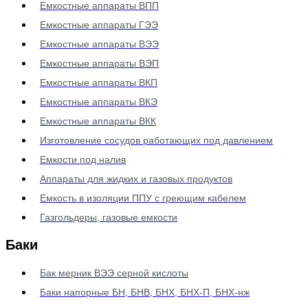
Емкостные аппараты ВПП
Емкостные аппараты ГЭЭ
Емкостные аппараты ВЭЭ
Емкостные аппараты ВЭП
Емкостные аппараты ВКП
Емкостные аппараты ВКЭ
Емкостные аппараты ВКК
Изготовление сосудов работающих под давлением
Емкости под налив
Аппараты для жидких и газовых продуктов
Емкость в изоляции ППУ с греющим кабелем
Газгольдеры, газовые емкости
Баки
Бак мерник ВЭЭ серной кислоты
Баки напорные БН, БНВ, БНХ, БНХ-П, БНХ-нж