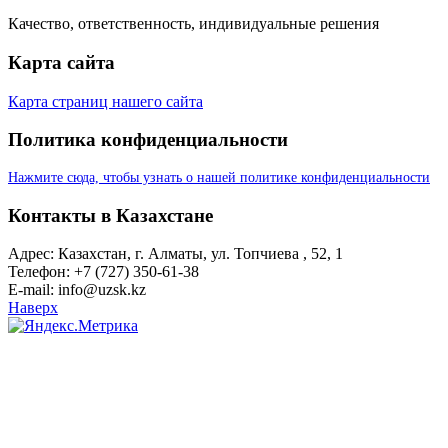
Качество, ответственность, индивидуальные решения
Карта сайта
Карта страниц нашего сайта
Политика конфиденциальности
Нажмите сюда, чтобы узнать о нашей политике конфиденциальности
Контакты в Казахстане
Адрес: Казахстан, г. Алматы, ул. Топчиева , 52, 1
Телефон: +7 (727) 350-61-38
E-mail: info@uzsk.kz
Наверх