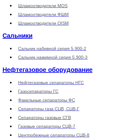
Шламоотводители MOS
Шламоотводители ФШМ
Шламоотводители OISM
Сальники
Сальник набивной серия 5.900-2
Сальник нажимной серия 5.900-3
Нефтегазовое оборудование
Нефтегазовые сепараторы НГС
Газосепараторы ГС
Факельные сепараторы ФС
Сепараторы газа СЦВ, СЦВ-Г
Сепараторы газовые СГВ
Газовые сепараторы СЦВ-7
Центробежные сепараторы СЦВ-8