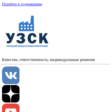
Перейти к содержанию
Качество, ответственность, индивидуальные решения