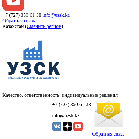
+7 (727) 350-61-38
info@uzsk.kz
Обратная связь
Казахстан (
Сменить регион
)
Качество, ответственность, индивидуальные решения
УЗСК Казахстан
+7 (727) 350-61-38
info@uzsk.kz
Обратная связь