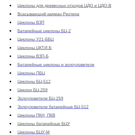
Циклоны для древесных отходов ЦДО и ЦДО-В
Всасывающий карман Рихтера
Циклоны ВЗП
Батарейные циклоны БЦ-2
Циклоны У21-ББЦ
Циклоны ЦКТИ-Б
Циклоны ВЗП-Б
Батарейные циклоны и золоуловители
Циклоны ПБЦ
Циклоны БЦ-512
Циклон БЦ-259
Золоуловители БЦ-259
Золоуловители батарейные БЦ-512
Циклоны ПКН, ПКВ
Циклоны батарейные БЦУ
Циклоны БЦУ-М