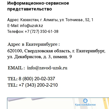
Информационно-сервисное
представительство
Адрес: Казахстан, г. Алматы, ул. Топчиева , 52, 1
E-Mail: info@uzsk.kz
Телефон: +7 (727) 350-61-38