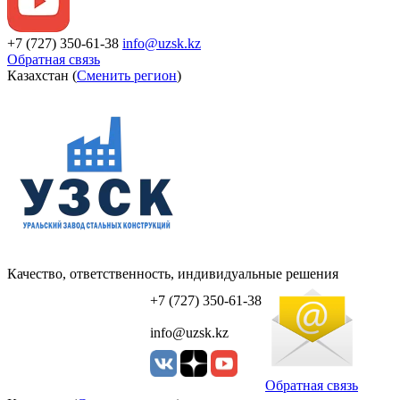
+7 (727) 350-61-38
info@uzsk.kz
Обратная связь
Казахстан (
Сменить регион
)
Качество, ответственность, индивидуальные решения
УЗСК Казахстан
+7 (727) 350-61-38
info@uzsk.kz
Обратная связь