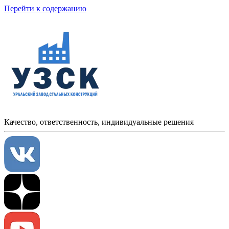
Перейти к содержанию
Качество, ответственность, индивидуальные решения