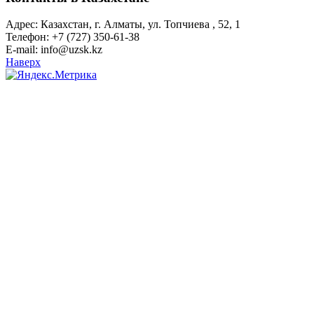
Адрес: Казахстан, г. Алматы, ул. Топчиева , 52, 1
Телефон: +7 (727) 350-61-38
E-mail: info@uzsk.kz
Наверх