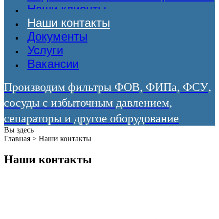
Наши клиенты
Наши контакты
Документы
Услуги
Вакансии
Производим фильтры ФОВ, ФИПа, ФСУ,
сосуды с избыточным давлением,
сепараторы и другое оборудование
Вы здесь
Главная
>
Наши контакты
Наши контакты