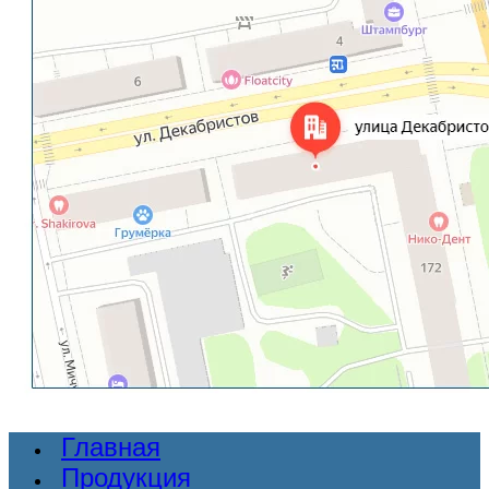
Главная
Продукция