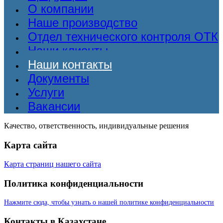
О компании
Наше производство
Отдел технического контроля ОТК
Наши клиенты
Наши контакты
Документы
Услуги
Вакансии
Качество, ответственность, индивидуальные решения
Карта сайта
Карта страниц нашего сайта
Политика конфиденциальности
Нажмите сюда, чтобы узнать о нашей политике конфиденциальности
Контакты в Казахстане