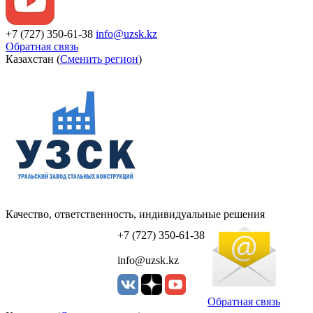
+7 (727) 350-61-38
info@uzsk.kz
Обратная связь
Казахстан (
Сменить регион
)
Качество, ответственность, индивидуальные решения
УЗСК Казахстан
+7 (727) 350-61-38
info@uzsk.kz
Обратная связь