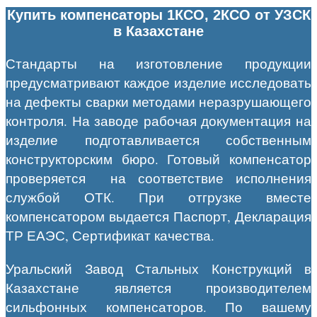
Купить компенсаторы 1КСО, 2КСО от УЗСК
в Казахстане
Стандарты на изготовление продукции
предусматривают каждое изделие исследовать
на дефекты сварки методами неразрушающего
контроля. На заводе рабочая документация на
изделие подготавливается собственным
конструкторским бюро. Готовый компенсатор
проверяется на соответствие исполнения
службой ОТК. При отгрузке вместе
компенсатором выдается Паспорт, Декларация
ТР ЕАЭС, Сертификат качества.
Уральский Завод Стальных Конструкций
в
Казахстане
является производителем
сильфонных компенсаторов. По вашему