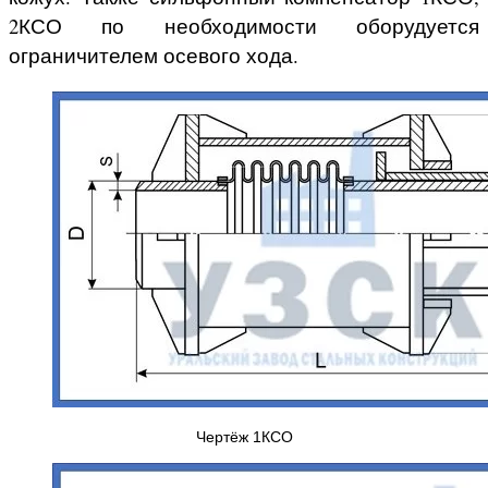
2КСО по необходимости оборудуется
ограничителем осевого хода.
Чертёж 1КСО