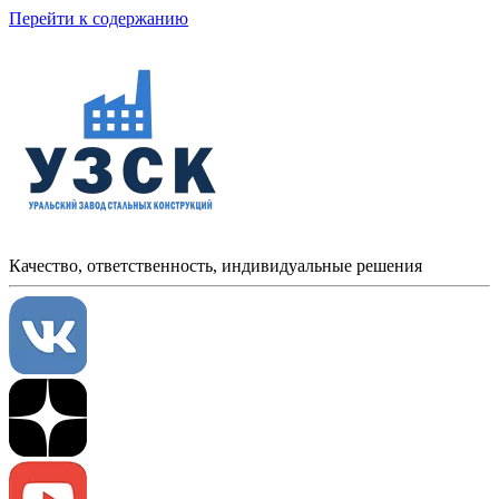
Перейти к содержанию
Качество, ответственность, индивидуальные решения