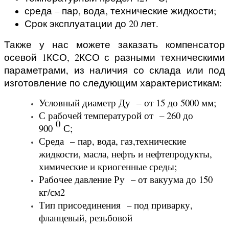
среда – пар, вода, технические жидкости;
Срок эксплуатации до 20 лет.
Также у нас можете заказать компенсатор
осевой 1КСО, 2КСО с разными техническими
параметрами, из наличия со склада или под
изготовление по следующим характеристикам:
Условный диаметр Ду – от 15 до 5000 мм;
С рабочей температурой от – 260 до
0
900
С;
Среда – пар, вода, газ,технические
жидкости, масла, нефть и нефтепродукты,
химические и криогенные среды;
Рабочее давление Ру – от вакуума до 150
кг/см2
Тип присоединения – под приварку,
фланцевый, резьбовой