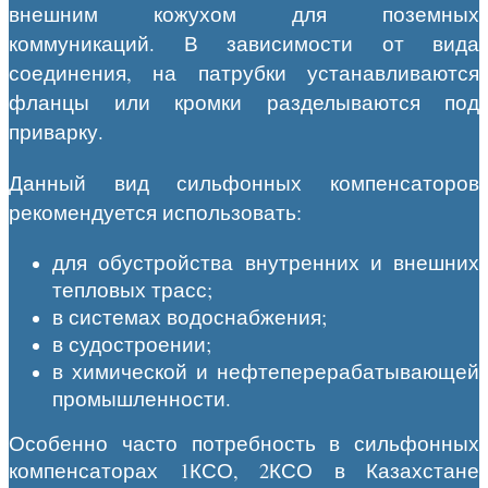
внешним кожухом для поземных
коммуникаций. В зависимости от вида
соединения, на патрубки устанавливаются
фланцы или кромки разделываются под
приварку.
Данный вид сильфонных компенсаторов
рекомендуется использовать:
для обустройства внутренних и внешних
тепловых трасс;
в системах водоснабжения;
в судостроении;
в химической и нефтеперерабатывающей
промышленности.
Особенно часто потребность в сильфонных
компенсаторах 1КСО, 2КСО
в Казахстане