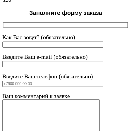
220
Заполните форму заказа
Как Вас зовут? (обязательно)
Введите Ваш e-mail (обязательно)
Введите Ваш телефон (обязательно)
Ваш комментарий к заявке