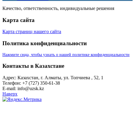
Качество, ответственность, индивидуальные решения
Карта сайта
Карта страниц нашего сайта
Политика конфиденциальности
Нажмите сюда, чтобы узнать о нашей политике конфиденциальности
Контакты в Казахстане
Адрес: Казахстан, г. Алматы, ул. Топчиева , 52, 1
Телефон: +7 (727) 350-61-38
E-mail: info@uzsk.kz
Наверх