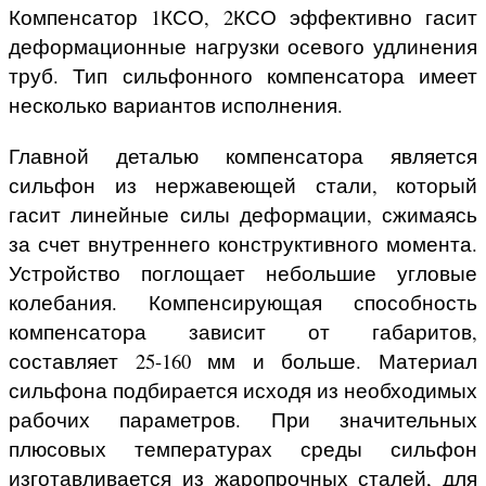
Компенсатор 1КСО, 2КСО эффективно гасит
деформационные нагрузки осевого удлинения
труб. Тип сильфонного компенсатора имеет
несколько вариантов исполнения.
Главной деталью компенсатора является
сильфон из нержавеющей стали, который
гасит линейные силы деформации, сжимаясь
за счет внутреннего конструктивного момента.
Устройство поглощает небольшие угловые
колебания. Компенсирующая способность
компенсатора зависит от габаритов,
составляет 25-160 мм и больше. Материал
сильфона подбирается исходя из необходимых
рабочих параметров. При значительных
плюсовых температурах среды сильфон
изготавливается из жаропрочных сталей, для