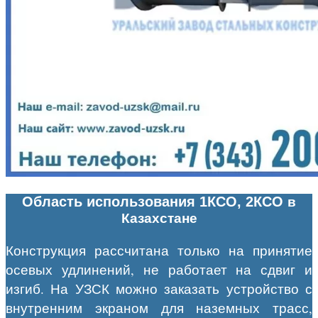
Область использования 1КСО, 2КСО
в
Казахстане
Конструкция рассчитана только на принятие
осевых удлинений, не работает на сдвиг и
изгиб. На УЗСК можно заказать устройство с
внутренним экраном для наземных трасс,