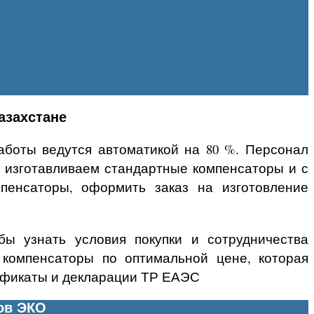
азахстане
боты ведутся автоматикой на 80 %. Персонал
 изготавливаем стандартные компенсаторы и с
пенсаторы, оформить заказ на изготовление
ы узнать условия покупки и сотрудничества
 компенсаторы по оптимальной цене, которая
тификаты и декларации ТР ЕАЭС
ов ЭКО