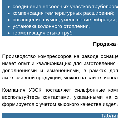
соединение несоосных участков трубопров
компенсация температурных расширений;
поглощение шумов, уменьшение вибрации;
установка колонного отопления;
герметизация стыка труб.
Продажа 
Производство компрессоров на заводе оснащ
имеет опыт и квалификацию для изготовления
дополнениями и изменениями, в рамках доп
эксклюзивной продукции, можно на сайте, испо
Компания УЗСК поставляет сильфонные комп
воспользуйтесь контактами, указанными на 
формируется с учетом высокого качества издел
Табли