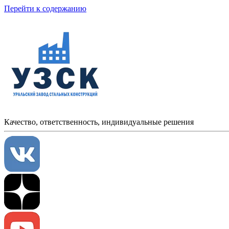
Перейти к содержанию
Качество, ответственность, индивидуальные решения