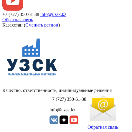
+7 (727) 350-61-38
info@uzsk.kz
Обратная связь
Казахстан (
Сменить регион
)
Качество, ответственность, индивидуальные решения
УЗСК Казахстан
+7 (727) 350-61-38
info@uzsk.kz
Обратная связь