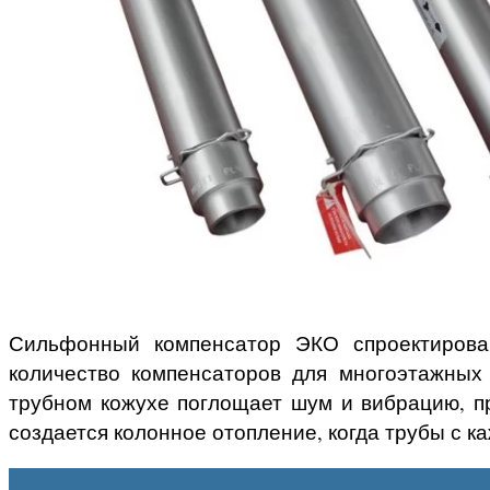
Сильфонный компенсатор ЭКО спроектирован
количество компенсаторов для многоэтажных
трубном кожухе поглощает шум и вибрацию, пр
создается колонное отопление, когда трубы с 