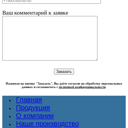
Ваш комментарий к заявке
Нажимая на кнопку "Заказать", Вы даёте согласие на обработку персональных
данных и соглашаетесь с
политикой конфиденциальности
.
Главная
Продукция
О компании
Наше производство