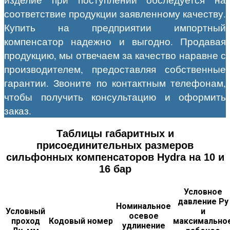
соответствие продукции заявленному качеству.
Купить на предприятии импортный
компенсатор надежно и выгодно. Продавая
продукцию, мы отвечаем за качество наравне с
производителем, предоставляя собственные
гарантии. Звоните по контактным телефонам,
чтобы получить консультацию и оформить
заказ.
Таблицы габаритных и
присоединительных размеров
сильфонных компенсаторов Hydra на 10 и
16 бар
Условное
давление Ру
Номинальное
Условный
и
осевое
проход
Кодовый номер
максимально
удлинение