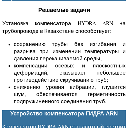
Решаемые задачи
Установка компенсатора HYDRA ARN на
трубопроводе
в Казахстане
способствует:
сохранению трубы без изгибания и
разрыва при изменении температуры и
давления перекачиваемой среды;
компенсации осевых и плоскостных
деформаций, оказывает небольшое
противодействие скручиванию труб;
снижению уровня вибрации, глушится
шум, обеспечивается герметичность
подпружиненного соединения труб.
Устройство компенсатора ГИДРА ARN
Компенсатор HYDRA ARN стандартный состоит