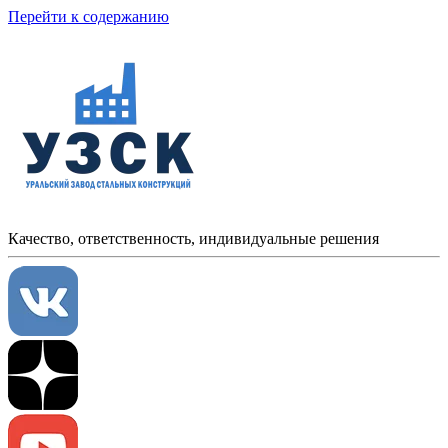
Перейти к содержанию
Качество, ответственность, индивидуальные решения