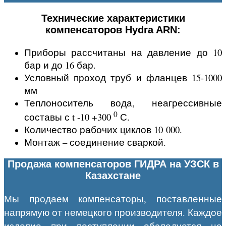
Технические характеристики
компенсаторов Hydra ARN:
Приборы рассчитаны на давление до 10
бар и до 16 бар.
Условный проход труб и фланцев 15-1000
мм
Теплоноситель вода, неагрессивные
0
составы с t -10 +300
С.
Количество рабочих циклов 10 000.
Монтаж – соединение сваркой.
Продажа компенсаторов ГИДРА на УЗСК в
Казахстане
Мы продаем компенсаторы, поставленные
напрямую от немецкого производителя. Каждое
изделие при поступлении обследуется на