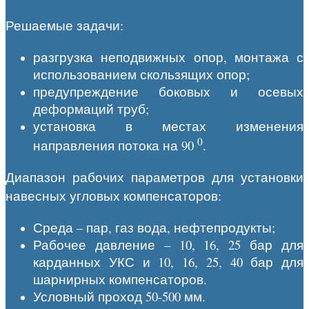
Решаемые задачи:
разгрузка неподвижных опор, монтажа с
использованием скользящих опор;
предупреждение боковых и осевых
деформаций труб;
установка в местах изменения
0
направления потока на 90
.
Диапазон рабочих параметров для установки
навесных угловых компенсаторов:
Среда – пар, газ вода, нефтепродукты;
Рабочее давление – 10, 16, 25 бар для
карданных УКС и 10, 16, 25, 40 бар для
шарнирных компенсаторов.
Условный проход 50-500 мм.