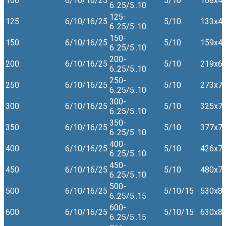
100
6/10/16/25
5/10
108х4
6..25/5..10
125-
125
6/10/16/25
5/10
133х4
6..25/5..10
150-
150
6/10/16/25
5/10
159х4,
6..25/5..10
200-
200
6/10/16/25
5/10
219х6
6..25/5..10
250-
250
6/10/16/25
5/10
273х7
6..25/5..10
300-
300
6/10/16/25
5/10
325х7
6..25/5..10
350-
350
6/10/16/25
5/10
377х7
6..25/5..10
400-
400
6/10/16/25
5/10
426х7
6..25/5..10
450-
450
6/10/16/25
5/10
480х7
6..25/5..10
500-
500
6/10/16/25
5/10/15
530х8
6..25/5..15
600-
600
6/10/16/25
5/10/15
630х8
6..25/5..15