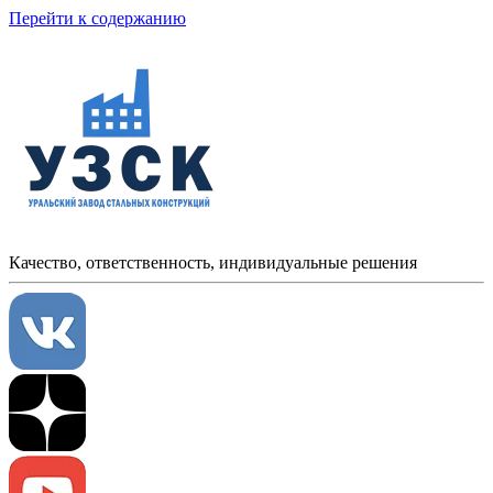
Перейти к содержанию
Качество, ответственность, индивидуальные решения