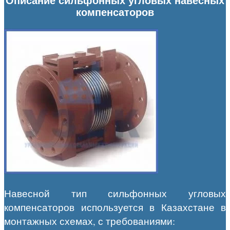
Описание сильфонных угловых навесных
компенсаторов
Навесной тип сильфонных угловых
компенсаторов используется
в Казахстане
в
монтажных схемах, с требованиями: