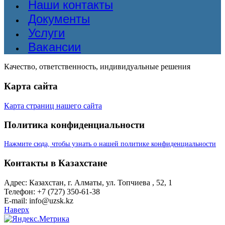
Наши контакты
Документы
Услуги
Вакансии
Качество, ответственность, индивидуальные решения
Карта сайта
Карта страниц нашего сайта
Политика конфиденциальности
Нажмите сюда, чтобы узнать о нашей политике конфиденциальности
Контакты в Казахстане
Адрес: Казахстан, г. Алматы, ул. Топчиева , 52, 1
Телефон: +7 (727) 350-61-38
E-mail: info@uzsk.kz
Наверх