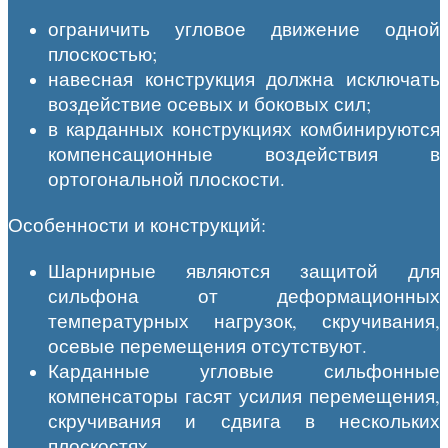
ограничить угловое движение одной
плоскостью;
навесная конструкция должна исключать
воздействие осевых и боковых сил;
в карданных конструкциях комбинируются
компенсационные воздействия в
ортогональной плоскости.
Особенности и конструкций:
Шарнирные являются защитой для
сильфона от деформационных
температурных нагрузок, скручивания,
осевые перемещения отсутствуют.
Карданные угловые сильфонные
компенсаторы гасят усилия перемещения,
скручивания и сдвига в нескольких
плоскостях.