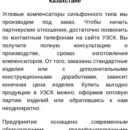
Казахстане
Угловые компенсаторы сильфонного типа мы
производим под заказ. Чтобы начать
партнерские отношения, достаточно позвонить
по контактным телефонам на сайте УЗСК. Вы
получите полную консультацию о
производстве, сроках изготовления
компенсаторов. От того, заказаны стандартные
изделия или с дополнительными
конструкционными доработками, зависит
конечная цена изделия. Купить выгодно
продукцию в УЗСК можно, оформив оптовую
партию изделий или обратившись к нам
неоднократно.
Предприятие оснащено современным
оборудованием, квалифицированными