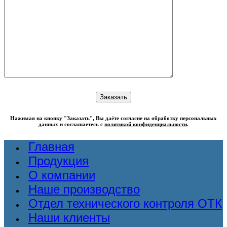
Нажимая на кнопку "Заказать", Вы даёте согласие на обработку персональных
данных и соглашаетесь с
политикой конфиденциальности
.
Главная
Продукция
О компании
Наше производство
Отдел технического контроля ОТК
Наши клиенты