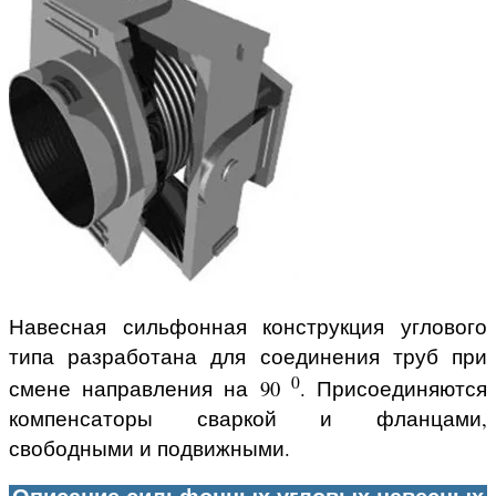
Навесная сильфонная конструкция углового
типа разработана для соединения труб при
0
смене направления на 90
. Присоединяются
компенсаторы сваркой и фланцами,
свободными и подвижными.