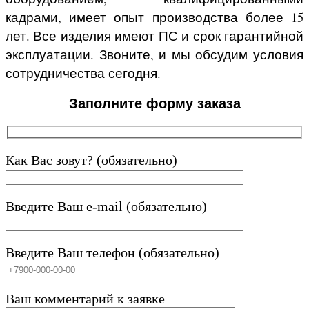
кадрами, имеет опыт производства более 15
лет. Все изделия имеют ПС и срок гарантийной
эксплуатации. Звоните, и мы обсудим условия
сотрудничества сегодня.
Заполните форму заказа
Как Вас зовут? (обязательно)
Введите Ваш e-mail (обязательно)
Введите Ваш телефон (обязательно)
Ваш комментарий к заявке