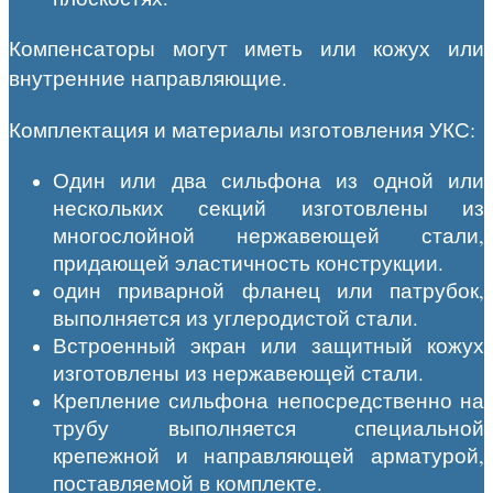
Компенсаторы могут иметь или кожух или
внутренние направляющие.
Комплектация и материалы изготовления УКС:
Один или два сильфона из одной или
нескольких секций изготовлены из
многослойной нержавеющей стали,
придающей эластичность конструкции.
один приварной фланец или патрубок,
выполняется из углеродистой стали.
Встроенный экран или защитный кожух
изготовлены из нержавеющей стали.
Крепление сильфона непосредственно на
трубу выполняется специальной
крепежной и направляющей арматурой,
поставляемой в комплекте.