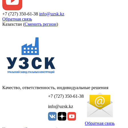
+7 (727) 350-61-38
info@uzsk.kz
Обратная связь
Казахстан (
Сменить регион
)
Качество, ответственность, индивидуальные решения
УЗСК Казахстан
+7 (727) 350-61-38
info@uzsk.kz
Обратная связь