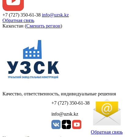
+7 (727) 350-61-38
info@uzsk.kz
Обратная связь
Казахстан (
Сменить регион
)
Качество, ответственность, индивидуальные решения
УЗСК Казахстан
+7 (727) 350-61-38
info@uzsk.kz
Обратная связь