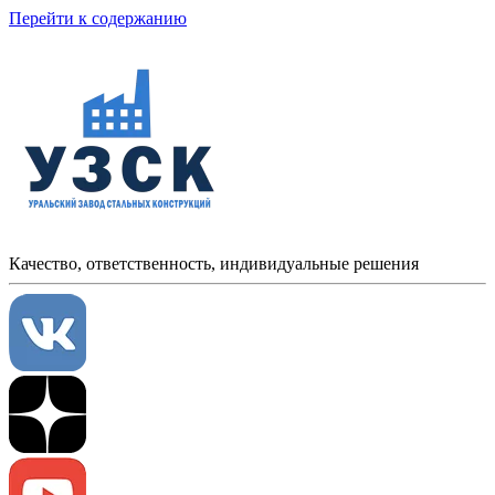
Перейти к содержанию
Качество, ответственность, индивидуальные решения