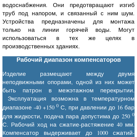
водоснабжения. Они предотвращают изгиб
труб под напором, и связанный с ним шум.
Устройства предназначены для монтажа
только на линии горячей воды. Могут
использоваться в тех же целях в
производственных зданиях.
Рабочий диапазон компенсаторов
Изделие размещают между двумя
неподвижными опорами, одной из них может
быть патрон в межэтажном перекрытии.
Эксплуатация возможна в температурном
0
диапазоне -40 +150
С, при давлении до 16 бар
0
для жидкости, подача пара допустима до 250
С. Рабочий ход на сжатие-растяжение 40 мм.
Компенсатор выдерживает до 1000 сжатий-