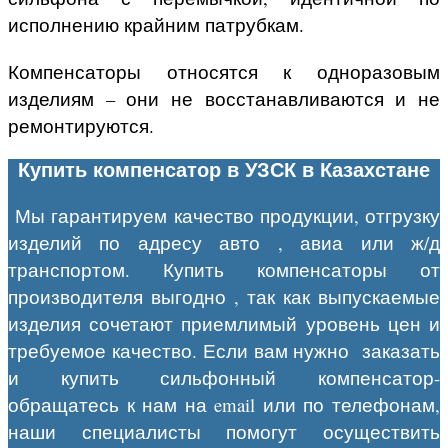
исполнению крайним патрубкам.
Компенсаторы относятся к одноразовым
изделиям – они не восстанавливаются и не
ремонтируются.
Купить компенсатор в УЗСК в Казахстане
Мы гарантируем качество продукции, отгрузку
изделий по адресу авто , авиа или ж/д
транспортом. Купить компенсаторы от
производителя выгодно , так как выпускаемые
изделия сочетают приемлимый уровень цен и
требуемое качество. Если вам нужно заказать
и купить сильфонный компенсатор-
обращатесь к нам на email или по телефонам,
наши специалисты помогут осуществить