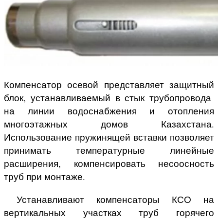
Компенсатор осевой представляет защитный
блок, устанавливаемый в стык трубопровода
на линии водоснабжения и отопления
многоэтажных домов Казахстана.
Использование пружинящей вставки позволяет
принимать температурные линейные
расширения, компенсировать несоосность
труб при монтаже.
Устанавливают компенсаторы КСО на
вертикальных участках труб горячего