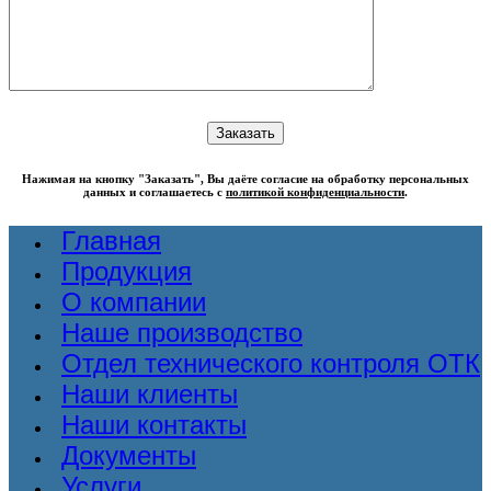
Нажимая на кнопку "Заказать", Вы даёте согласие на обработку персональных
данных и соглашаетесь с
политикой конфиденциальности
.
Главная
Продукция
О компании
Наше производство
Отдел технического контроля ОТК
Наши клиенты
Наши контакты
Документы
Услуги