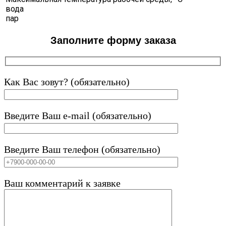
вода
пар
Заполните форму заказа
Как Вас зовут? (обязательно)
Введите Ваш e-mail (обязательно)
Введите Ваш телефон (обязательно)
Ваш комментарий к заявке