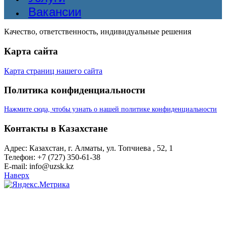
Вакансии
Качество, ответственность, индивидуальные решения
Карта сайта
Карта страниц нашего сайта
Политика конфиденциальности
Нажмите сюда, чтобы узнать о нашей политике конфиденциальности
Контакты в Казахстане
Адрес: Казахстан, г. Алматы, ул. Топчиева , 52, 1
Телефон: +7 (727) 350-61-38
E-mail: info@uzsk.kz
Наверх