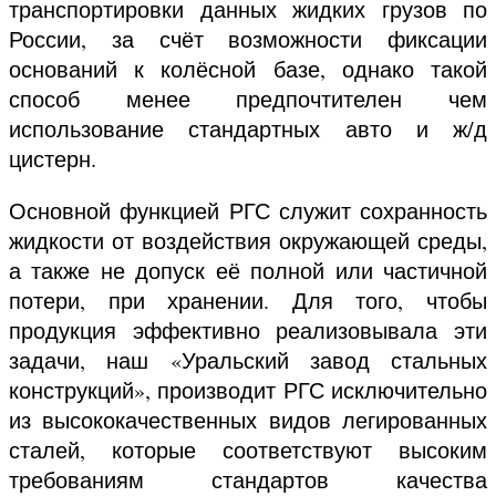
транспортировки данных жидких грузов по
России, за счёт возможности фиксации
оснований к колёсной базе, однако такой
способ менее предпочтителен чем
использование стандартных авто и ж/д
цистерн.
Основной функцией РГС служит сохранность
жидкости от воздействия окружающей среды,
а также не допуск её полной или частичной
потери, при хранении. Для того, чтобы
продукция эффективно реализовывала эти
задачи, наш «Уральский завод стальных
конструкций», производит РГС исключительно
из высококачественных видов легированных
сталей, которые соответствуют высоким
требованиям стандартов качества