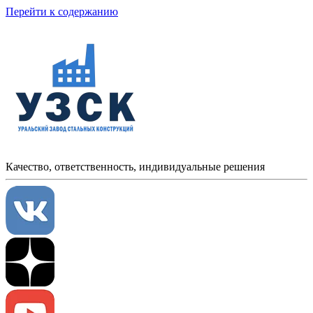
Перейти к содержанию
Качество, ответственность, индивидуальные решения