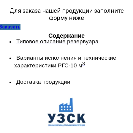
Для заказа нашей продукции заполните
форму ниже
Заказать
Содержание
Типовое описание резервуара
Варианты исполнения и технические
3
характеристики РГС-10 м
Доставка продукции