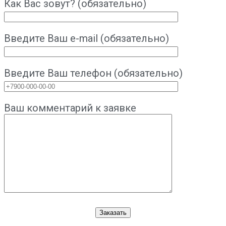
Как Вас зовут? (обязательно)
Введите Ваш e-mail (обязательно)
Введите Ваш телефон (обязательно)
Ваш комментарий к заявке