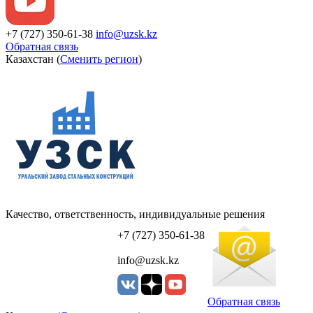
+7 (727) 350-61-38
info@uzsk.kz
Обратная связь
Казахстан (
Сменить регион
)
Качество, ответственность, индивидуальные решения
УЗСК Казахстан
+7 (727) 350-61-38
info@uzsk.kz
Обратная связь