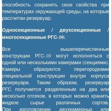
способность сохранять свои свойства при
температурах окружающей среды, на которые
рассчитан резервуар;
Односекционные / двухсекционные /
многосекционные РГС-10:
Все вышеперечисленные
конструкции РГС-10 могут исполняться с
одной или несколькими камерами (секциями).
Камеры образуются перегородками
специальной конструкции внутри корпуса
резервуара. Таким образом, резервуар
РГС получается разделенным на два или
несколько отсеков, в которых можно хранить
жидкое сырье различных сортов.
При изготовлении двухкамерных или