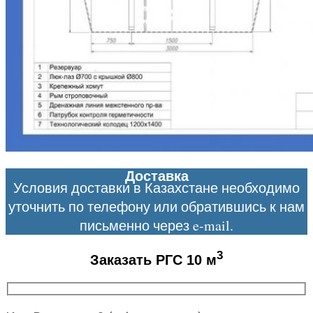
Доставка
Условия доставки в Казахстане необходимо
уточнить по телефону или обратившись к нам
письменно через e-mail.
3
Заказать РГС 10 м