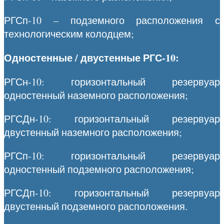
РГСп-10 – подземного расположения с
технологическим колодцем;
Одностенные / двустенные РГС-10:
РГСн-10: горизонтальный резервуар
одностенный наземного расположения;
РГСДн-10: горизонтальный резервуар
двустенный наземного расположения;
РГСп-10: горизонтальный резервуар
одностенный подземного расположения;
РГСДп-10: горизонтальный резервуар
двустенный подземного расположения.