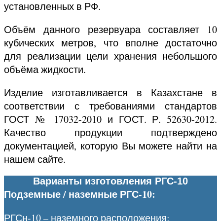
установленных в РФ.
Объём данного резервуара составляет 10
кубических метров, что вполне достаточно
для реализации цели хранения небольшого
объёма жидкости.
Изделие изготавливается в Казахстане в
соответствии с требованиями стандартов
ГОСТ № 17032-2010 и ГОСТ. Р. 52630-2012.
Качество продукции подтверждено
документацией, которую Вы можете найти на
нашем сайте.
Варианты изготовления РГС-10
Подземные / наземные РГС-10:
РГСн-10 – наземного расположения;