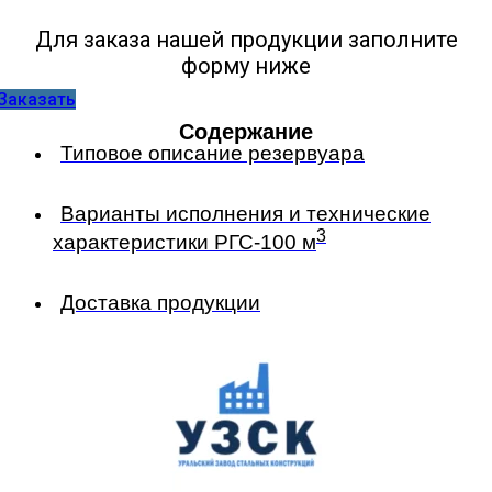
Для заказа нашей продукции заполните
форму ниже
Заказать
Содержание
Типовое описание резервуара
Варианты исполнения и технические
3
характеристики РГС-100 м
Доставка продукции