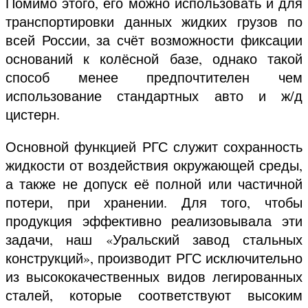
Помимо этого, его можно использовать и для
транспортировки данных жидких грузов по
всей России, за счёт возможности фиксации
оснований к колёсной базе, однако такой
способ менее предпочтителен чем
использование стандартных авто и ж/д
цистерн.
Основной функцией РГС служит сохранность
жидкости от воздействия окружающей среды,
а также не допуск её полной или частичной
потери, при хранении. Для того, чтобы
продукция эффективно реализовывала эти
задачи, наш «Уральский завод стальных
конструкций», производит РГС исключительно
из высококачественных видов легированных
сталей, которые соответствуют высоким