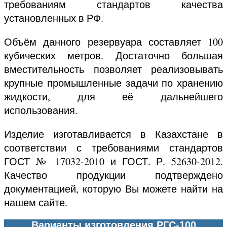
требованиям стандартов качества
установленных в РФ.
Объём данного резервуара составляет 100
кубических метров. Достаточно большая
вместительность позволяет реализовывать
крупные промышленные задачи по хранению
жидкости, для её дальнейшего
использования.
Изделие изготавливается в Казахстане в
соответствии с требованиями стандартов
ГОСТ № 17032-2010 и ГОСТ. Р. 52630-2012.
Качество продукции подтверждено
документацией, которую Вы можете найти на
нашем сайте.
Варианты изготовления РГС-100