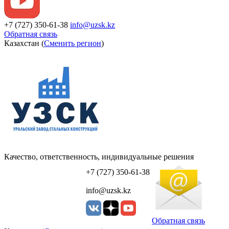
+7 (727) 350-61-38
info@uzsk.kz
Обратная связь
Казахстан (
Сменить регион
)
Качество, ответственность, индивидуальные решения
УЗСК Казахстан
+7 (727) 350-61-38
info@uzsk.kz
Обратная связь