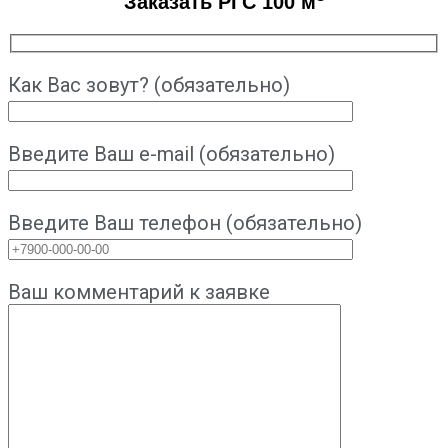
Заказать РГС 100 м
Как Вас зовут? (обязательно)
Введите Ваш e-mail (обязательно)
Введите Ваш телефон (обязательно)
Ваш комментарий к заявке