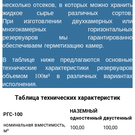
несколько отсеков, в которых можно хранить
жидкое сырье различных сортов.
При изготовлении двухкамерных или
многокамерных горизонтальных
резервуаров мы гарантированно
обеспечиваем герметизацию камер.
В таблице ниже предлагаются основные
технические характеристики резервуаров
объемом 100м³ в различных вариантах
исполнения.
Таблица технических характеристик
НАЗЕМНЫЙ
РГС-100
одностенный
двустенный
номинальная вместимость,
100,00
100,00
м³