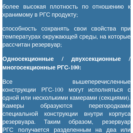
более высокая плотность по отношению к
хранимому в РГС продукту;
способность сохранять свои свойства при
температурах окружающей среды, на которые
рассчитан резервуар;
Односекционные / двухсекционные /
многосекционные РГС-100:
Все вышеперечисленные
конструкции РГС-100 могут исполняться с
одной или несколькими камерами (секциями).
Камеры образуются перегородками
специальной конструкции внутри корпуса
резервуара. Таким образом, резервуар
РГС получается разделенным на два или