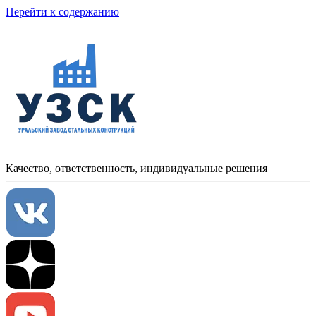
Перейти к содержанию
Качество, ответственность, индивидуальные решения