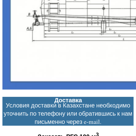
Доставка
Условия доставки в Казахстане необходимо
уточнить по телефону или обратившись к нам
письменно через e-mail.
3