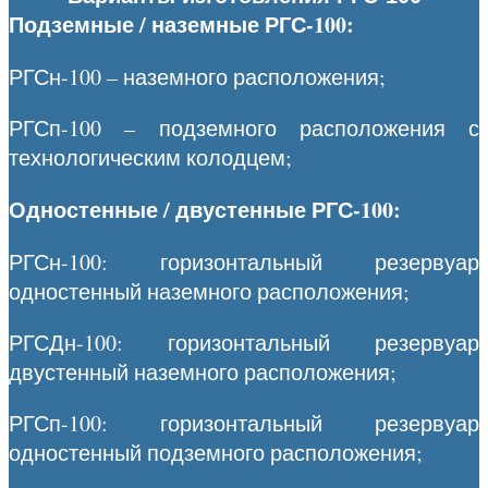
Подземные / наземные РГС-100:
РГСн-100 – наземного расположения;
РГСп-100 – подземного расположения с
технологическим колодцем;
Одностенные / двустенные РГС-100:
РГСн-100: горизонтальный резервуар
одностенный наземного расположения;
РГСДн-100: горизонтальный резервуар
двустенный наземного расположения;
РГСп-100: горизонтальный резервуар
одностенный подземного расположения;