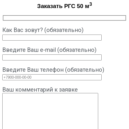
3
Заказать РГС 50 м
Как Вас зовут? (обязательно)
Введите Ваш e-mail (обязательно)
Введите Ваш телефон (обязательно)
Ваш комментарий к заявке