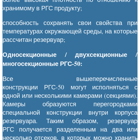
хранимому в РГС продукту;
способность сохранять свои свойства при
температурах окружающей среды, на которые
рассчитан резервуар;
Односекционные / двухсекционные /
многосекционные РГС-50:
Все вышеперечисленные
конструкции РГС-50 могут исполняться с
одной или несколькими камерами (секциями).
Камеры образуются перегородками
специальной конструкции внутри корпуса
резервуара. Таким образом, резервуар
РГС получается разделенным на два или
несколько отсеков, в которых можно хранить