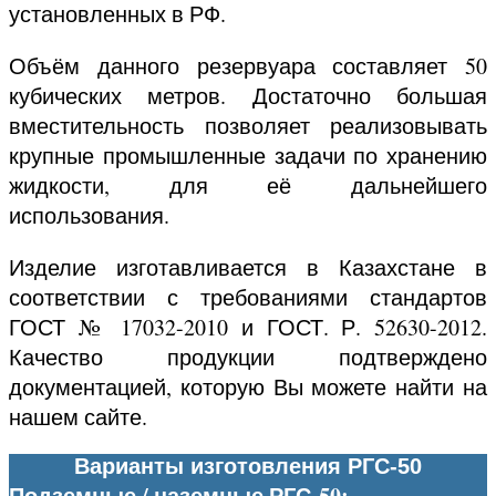
установленных в РФ.
Объём данного резервуара составляет 50
кубических метров. Достаточно большая
вместительность позволяет реализовывать
крупные промышленные задачи по хранению
жидкости, для её дальнейшего
использования.
Изделие изготавливается в Казахстане в
соответствии с требованиями стандартов
ГОСТ № 17032-2010 и ГОСТ. Р. 52630-2012.
Качество продукции подтверждено
документацией, которую Вы можете найти на
нашем сайте.
Варианты изготовления РГС-50
Подземные / наземные РГС-50: