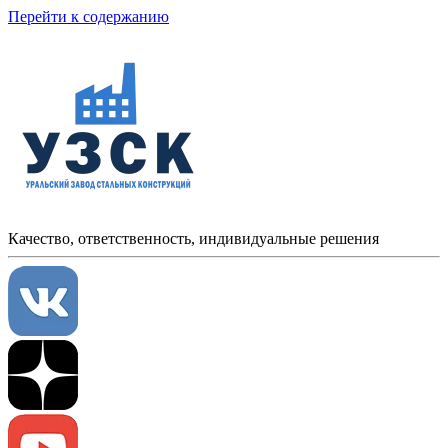
Перейти к содержанию
Качество, ответственность, индивидуальные решения