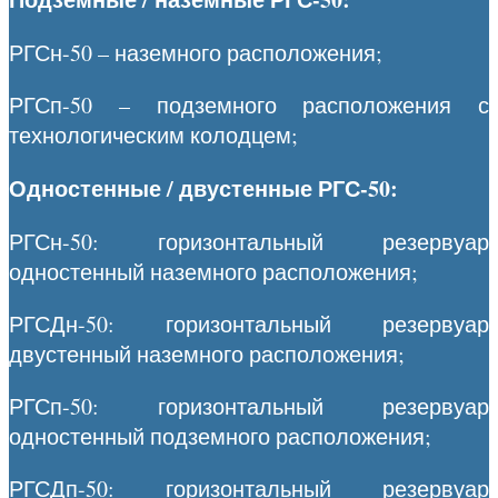
РГСн-50 – наземного расположения;
РГСп-50 – подземного расположения с
технологическим колодцем;
Одностенные / двустенные РГС-50:
РГСн-50: горизонтальный резервуар
одностенный наземного расположения;
РГСДн-50: горизонтальный резервуар
двустенный наземного расположения;
РГСп-50: горизонтальный резервуар
одностенный подземного расположения;
РГСДп-50: горизонтальный резервуар