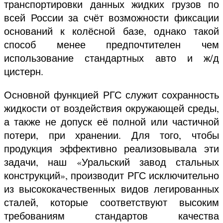
транспортировки данных жидких грузов по
всей России за счёт возможности фиксации
оснований к колёсной базе, однако такой
способ менее предпочтителен чем
использование стандартных авто и ж/д
цистерн.
Основной функцией РГС служит сохранность
жидкости от воздействия окружающей среды,
а также не допуск её полной или частичной
потери, при хранении. Для того, чтобы
продукция эффективно реализовывала эти
задачи, наш «Уральский завод стальных
конструкций», производит РГС исключительно
из высококачественных видов легированных
сталей, которые соответствуют высоким
требованиям стандартов качества