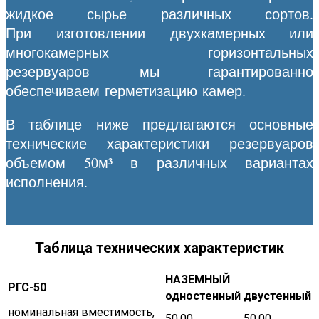
жидкое сырье различных сортов.
При изготовлении двухкамерных или
многокамерных горизонтальных
резервуаров мы гарантированно
обеспечиваем герметизацию камер.
В таблице ниже предлагаются основные
технические характеристики резервуаров
объемом 50м³ в различных вариантах
исполнения.
Таблица технических характеристик
НАЗЕМНЫЙ
РГС-50
одностенный
двустенный
номинальная вместимость,
50,00
50,00