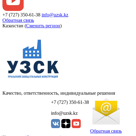
+7 (727) 350-61-38
info@uzsk.kz
Обратная связь
Казахстан (
Сменить регион
)
Качество, ответственность, индивидуальные решения
УЗСК Казахстан
+7 (727) 350-61-38
info@uzsk.kz
Обратная связь