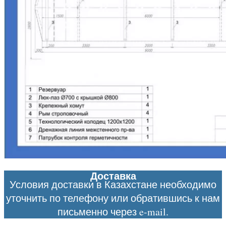
Доставка
Условия доставки в Казахстане необходимо
уточнить по телефону или обратившись к нам
письменно через e-mail.