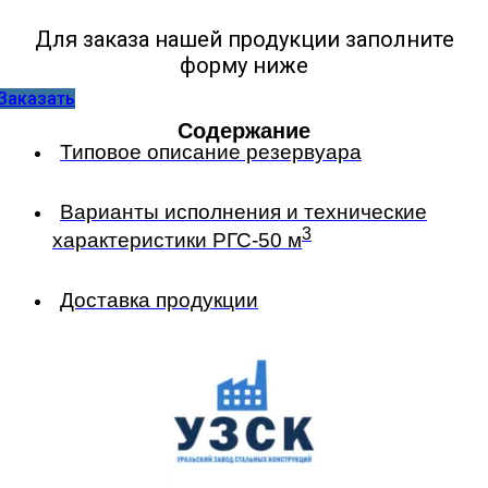
Для заказа нашей продукции заполните
форму ниже
Заказать
Содержание
Типовое описание резервуара
Варианты исполнения и технические
3
характеристики РГС-50 м
Доставка продукции