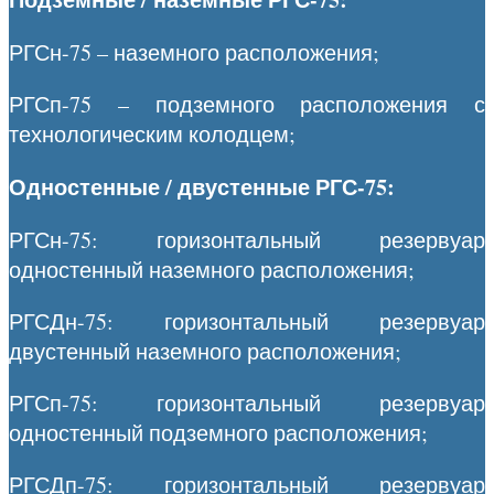
РГСн-75 – наземного расположения;
РГСп-75 – подземного расположения с
технологическим колодцем;
Одностенные / двустенные РГС-75:
РГСн-75: горизонтальный резервуар
одностенный наземного расположения;
РГСДн-75: горизонтальный резервуар
двустенный наземного расположения;
РГСп-75: горизонтальный резервуар
одностенный подземного расположения;
РГСДп-75: горизонтальный резервуар