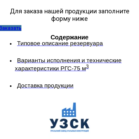
Для заказа нашей продукции заполните
форму ниже
Заказать
Содержание
Типовое описание резервуара
Варианты исполнения и технические
3
характеристики РГС-75 м
Доставка продукции