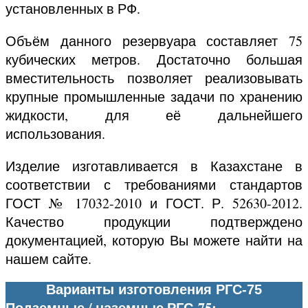
установленных в РФ.
Объём данного резервуара составляет 75
кубических метров. Достаточно большая
вместительность позволяет реализовывать
крупные промышленные задачи по хранению
жидкости, для её дальнейшего
использования.
Изделие изготавливается в Казахстане в
соответствии с требованиями стандартов
ГОСТ № 17032-2010 и ГОСТ. Р. 52630-2012.
Качество продукции подтверждено
документацией, которую Вы можете найти на
нашем сайте.
Варианты изготовления РГС-75
Подземные / наземные РГС-75: