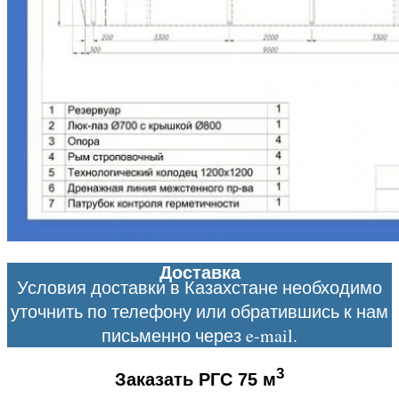
Доставка
Условия доставки в Казахстане необходимо
уточнить по телефону или обратившись к нам
письменно через e-mail.
3
Заказать РГС 75 м