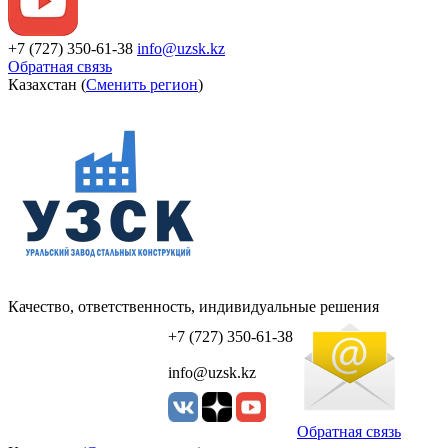
+7 (727) 350-61-38
info@uzsk.kz
Обратная связь
Казахстан (
Сменить регион
)
Качество, ответственность, индивидуальные решения
УЗСК Казахстан
+7 (727) 350-61-38
info@uzsk.kz
Обратная связь