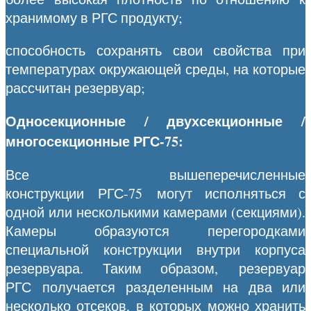
хранимому в РГС продукту;
способность сохранять свои свойства при
температурах окружающей среды, на которые
рассчитан резервуар;
Односекционные / двухсекционные /
многосекционные РГС-75:
Все вышеперечисленные
конструкции РГС-75 могут исполняться с
одной или несколькими камерами (секциями).
Камеры образуются перегородками
специальной конструкции внутри корпуса
резервуара. Таким образом, резервуар
РГС получается разделенным на два или
несколько отсеков, в которых можно хранить