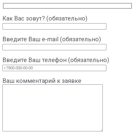
Как Вас зовут? (обязательно)
Введите Ваш e-mail (обязательно)
Введите Ваш телефон (обязательно)
Ваш комментарий к заявке