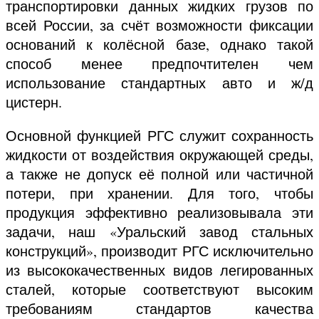
транспортировки данных жидких грузов по
всей России, за счёт возможности фиксации
оснований к колёсной базе, однако такой
способ менее предпочтителен чем
использование стандартных авто и ж/д
цистерн.
Основной функцией РГС служит сохранность
жидкости от воздействия окружающей среды,
а также не допуск её полной или частичной
потери, при хранении. Для того, чтобы
продукция эффективно реализовывала эти
задачи, наш «Уральский завод стальных
конструкций», производит РГС исключительно
из высококачественных видов легированных
сталей, которые соответствуют высоким
требованиям стандартов качества