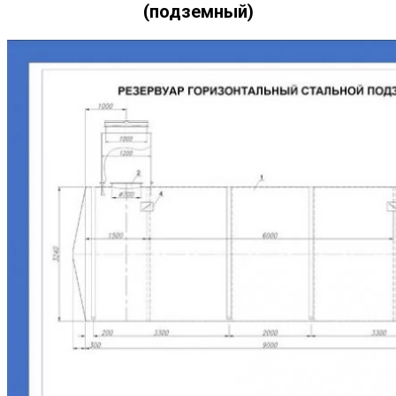
(подземный)