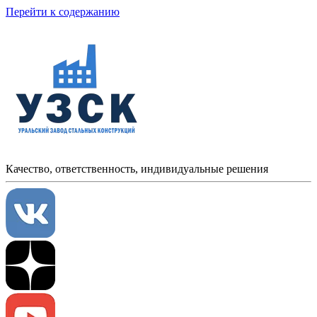
Перейти к содержанию
Качество, ответственность, индивидуальные решения