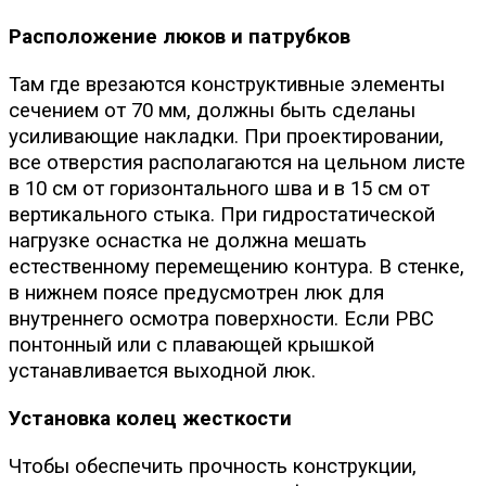
Расположение люков и патрубков
Там где врезаются конструктивные элементы
сечением от 70 мм, должны быть сделаны
усиливающие накладки. При проектировании,
все отверстия располагаются на цельном листе
в 10 см от горизонтального шва и в 15 см от
вертикального стыка. При гидростатической
нагрузке оснастка не должна мешать
естественному перемещению контура. В стенке,
в нижнем поясе предусмотрен люк для
внутреннего осмотра поверхности. Если РВС
понтонный или с плавающей крышкой
устанавливается выходной люк.
Установка колец жесткости
Чтобы обеспечить прочность конструкции,