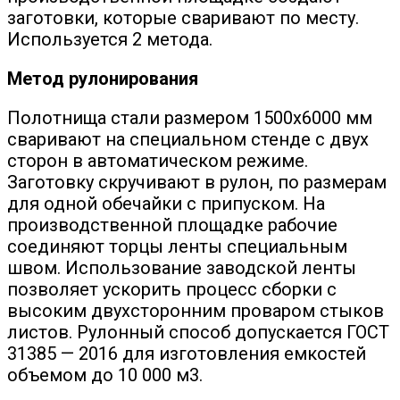
заготовки, которые сваривают по месту.
Используется 2 метода.
Метод рулонирования
Полотнища стали размером 1500х6000 мм
сваривают на специальном стенде с двух
сторон в автоматическом режиме.
Заготовку скручивают в рулон, по размерам
для одной обечайки с припуском. На
производственной площадке рабочие
соединяют торцы ленты специальным
швом. Использование заводской ленты
позволяет ускорить процесс сборки с
высоким двухсторонним проваром стыков
листов. Рулонный способ допускается ГОСТ
31385 — 2016 для изготовления емкостей
объемом до 10 000 м3.