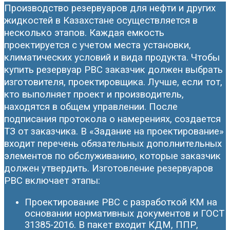
Производство резервуаров для нефти и других
жидкостей в Казахстане осуществляется в
несколько этапов. Каждая емкость
проектируется с учетом места установки,
климатических условий и вида продукта. Чтобы
купить резервуар РВС заказчик должен выбрать
изготовителя, проектировщика. Лучше, если тот,
кто выполняет проект и производитель,
находятся в общем управлении. После
подписания протокола о намерениях, создается
ТЗ от заказчика. В «Задание на проектирование»
входит перечень обязательных дополнительных
элементов по обслуживанию, которые заказчик
должен утвердить. Изготовление резервуаров
РВС включает этапы:
Проектирование РВС с разработкой КМ на
основании нормативных документов и ГОСТ
31385-2016. В пакет входит КДМ, ППР,