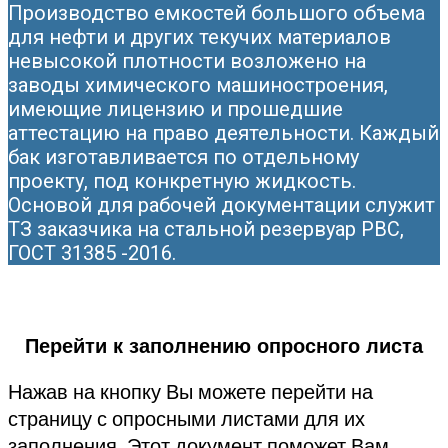
Производство емкостей большого объема
для нефти и других текучих материалов
невысокой плотности возложено на
заводы химического машиностроения,
имеющие лицензию и прошедшие
аттестацию на право деятельности. Каждый
бак изготавливается по отдельному
проекту, под конкретную жидкость.
Основой для рабочей документации служит
ТЗ заказчика на стальной резервуар РВС,
ГОСТ 31385 -2016.
Перейти к заполнению опросного листа
Нажав на кнопку Вы можете перейти на
страницу с опросными листами для их
заполнения. Этот документ поможет Вам