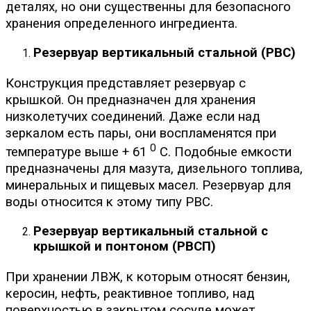
деталях, но они существенны для безопасного
хранения определенного ингредиента.
Резервуар вертикальный стальной (РВС)
Конструкция представляет резервуар с
крышкой. Он предназначен для хранения
низколетучих соединений. Даже если над
зеркалом есть пары, они воспламенятся при
0
температуре выше + 61
С. Подобные емкости
предназначены для мазута, дизельного топлива,
минеральных и пищевых масел. Резервуар для
воды относится к этому типу РВС.
Резервуар вертикальный стальной с
крышкой и понтоном (РВСП)
При хранении ЛВЖ, к которым относят бензин,
керосин, нефть, реактивное топливо, над
поверхностью в закрытом сосуде может