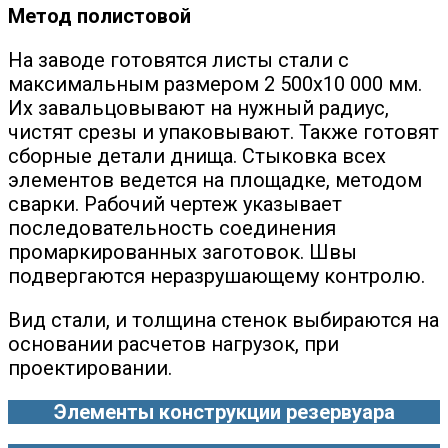
Метод полистовой
На заводе готовятся листы стали с
максимальным размером 2 500х10 000 мм.
Их завальцовывают на нужный радиус,
чистят срезы и упаковывают. Также готовят
сборные детали днища. Стыковка всех
элементов ведется на площадке, методом
сварки. Рабочий чертеж указывает
последовательность соединения
промаркированных заготовок. Швы
подвергаются неразрушающему контролю.
Вид стали, и толщина стенок выбираются на
основании расчетов нагрузок, при
проектировании.
Элементы конструкции резервуара