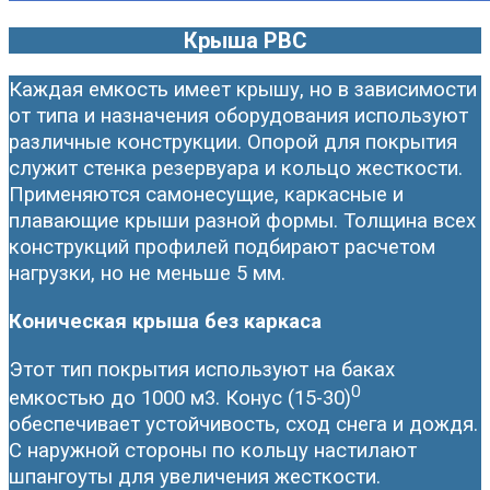
Крыша РВС
Каждая емкость имеет крышу, но в зависимости
от типа и назначения оборудования используют
различные конструкции. Опорой для покрытия
служит стенка резервуара и кольцо жесткости.
Применяются самонесущие, каркасные и
плавающие крыши разной формы. Толщина всех
конструкций профилей подбирают расчетом
нагрузки, но не меньше 5 мм.
Коническая крыша без каркаса
Этот тип покрытия используют на баках
0
емкостью до 1000 м3. Конус (15-30)
обеспечивает устойчивость, сход снега и дождя.
С наружной стороны по кольцу настилают
шпангоуты для увеличения жесткости.