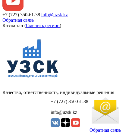
+7 (727) 350-61-38
info@uzsk.kz
Обратная связь
Казахстан (
Сменить регион
)
Качество, ответственность, индивидуальные решения
УЗСК Казахстан
+7 (727) 350-61-38
info@uzsk.kz
Обратная связь