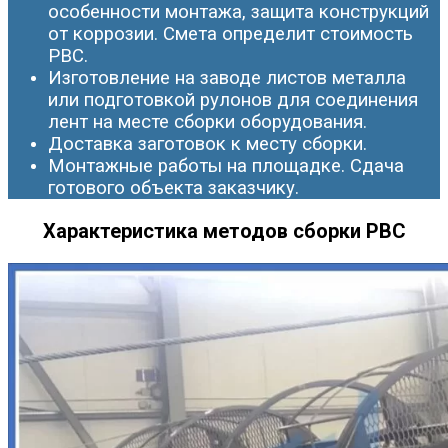
особенности монтажа, защита конструкций
от коррозии. Смета определит стоимость
РВС.
Изготовление на заводе листов металла
или подготовкой рулонов для соединения
лент на месте сборки оборудования.
Доставка заготовок к месту сборки.
Монтажные работы на площадке. Сдача
готового объекта заказчику.
Характеристика методов сборки РВС