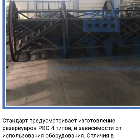
Стандарт предусматривает изготовление
резервуаров РВС 4 типов, в зависимости от
использования оборудования. Отличия в