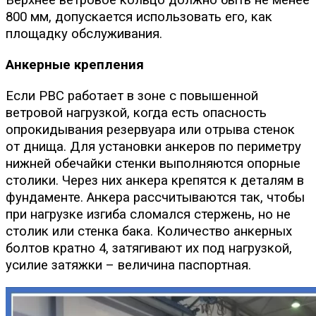
800 мм, допускается использовать его, как
площадку обслуживания.
Анкерные крепления
Если РВС работает в зоне с повышенной
ветровой нагрузкой, когда есть опасность
опрокидывания резервуара или отрыва стенок
от днища. Для установки анкеров по периметру
нижней обечайки стенки выполняются опорные
столики. Через них анкера крепятся к деталям в
фундаменте. Анкера рассчитываются так, чтобы
при нагрузке изгиба сломался стержень, но не
столик или стенка бака. Количество анкерных
болтов кратно 4, затягивают их под нагрузкой,
усилие затяжки – величина паспортная.