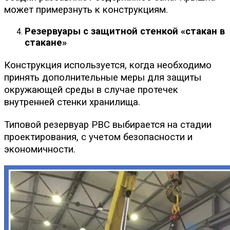
может примерзнуть к конструкциям.
Резервуары с защитной стенкой «стакан в
стакане»
Конструкция используется, когда необходимо
принять дополнительные меры для защиты
окружающей среды в случае протечек
внутренней стенки хранилища.
Типовой резервуар РВС выбирается на стадии
проектирования, с учетом безопасности и
экономичности.