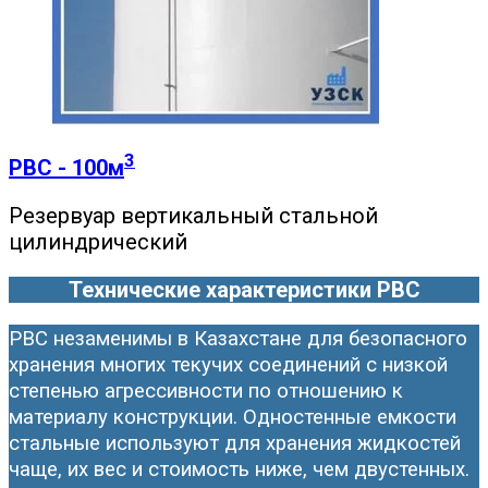
3
РВС - 100м
Резервуар вертикальный стальной
цилиндрический
Технические характеристики РВС
РВС незаменимы в Казахстане для безопасного
хранения многих текучих соединений с низкой
степенью агрессивности по отношению к
материалу конструкции. Одностенные емкости
стальные используют для хранения жидкостей
чаще, их вес и стоимость ниже, чем двустенных.