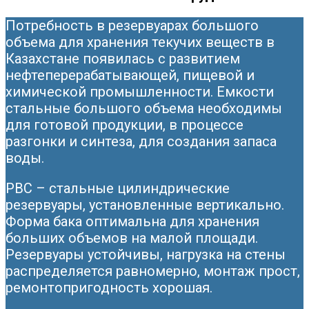
Потребность в резервуарах большого
объема для хранения текучих веществ в
Казахстане появилась с развитием
нефтеперерабатывающей, пищевой и
химической промышленности. Емкости
стальные большого объема необходимы
для готовой продукции, в процессе
разгонки и синтеза, для создания запаса
воды.
РВС – стальные цилиндрические
резервуары, установленные вертикально.
Форма бака оптимальна для хранения
больших объемов на малой площади.
Резервуары устойчивы, нагрузка на стены
распределяется равномерно, монтаж прост,
ремонтопригодность хорошая.