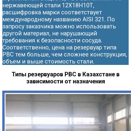
нержавеющей стали 12Х18Н10Т,
расшифровка марки соответствует
международному названию AISI 321. По
запросу заказчика можно использовать
другой материал, не нарушающий
требования к безопасности сосуда.
Соответственно, цена на резервуар типа
РВС тем больше, чем сложнее конструкция,
объем и выше стоимость стали.
Типы резервуаров РВС в Казахстане в
зависимости от назначения