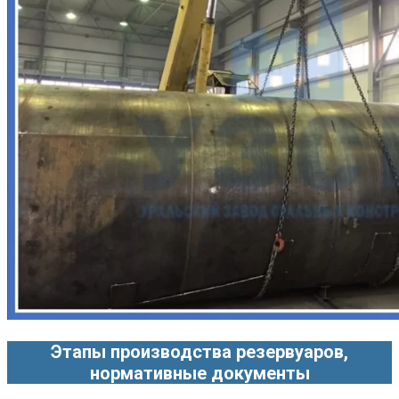
Этапы производства резервуаров,
нормативные документы