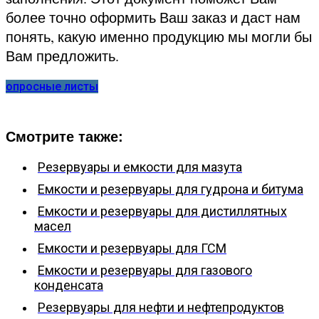
более точно оформить Ваш заказ и даст нам
понять, какую именно продукцию мы могли бы
Вам предложить.
опросные листы
Смотрите также:
Резервуары и емкости для мазута
Емкости и резервуары для гудрона и битума
Емкости и резервуары для дистиллятных
масел
Емкости и резервуары для ГСМ
Емкости и резервуары для газового
конденсата
Резервуары для нефти и нефтепродуктов