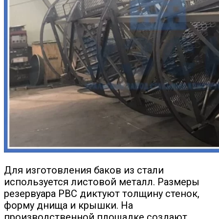
Для изготовления баков из стали
используется листовой металл. Размеры
резервуара РВС диктуют толщину стенок,
форму днища и крышки. На
производственной площадке создают