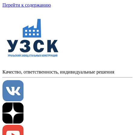
Перейти к содержанию
Качество, ответственность, индивидуальные решения