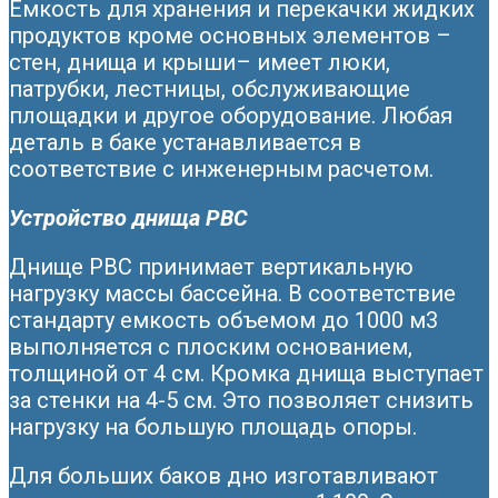
Емкость для хранения и перекачки жидких
продуктов кроме основных элементов –
стен, днища и крыши– имеет люки,
патрубки, лестницы, обслуживающие
площадки и другое оборудование. Любая
деталь в баке устанавливается в
соответствие с инженерным расчетом.
Устройство днища РВС
Днище РВС принимает вертикальную
нагрузку массы бассейна. В соответствие
стандарту емкость объемом до 1000 м3
выполняется с плоским основанием,
толщиной от 4 см. Кромка днища выступает
за стенки на 4-5 см. Это позволяет снизить
нагрузку на большую площадь опоры.
Для больших баков дно изготавливают