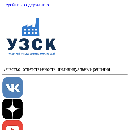
Перейти к содержанию
Качество, ответственность, индивидуальные решения