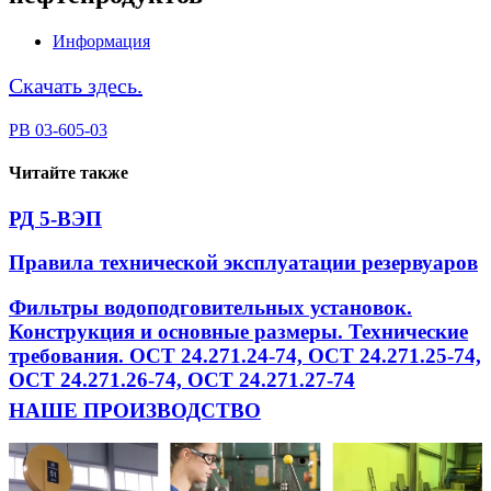
Информация
Скачать здесь.
PB 03-605-03
Читайте также
РД 5-ВЭП
Правила технической эксплуатации резервуаров
Фильтры водоподговительных установок.
Конструкция и основные размеры. Технические
требования. ОСТ 24.271.24-74, ОСТ 24.271.25-74,
ОСТ 24.271.26-74, ОСТ 24.271.27-74
НАШЕ ПРОИЗВОДСТВО