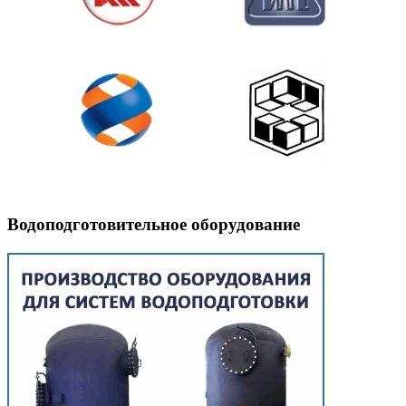
Водоподготовительное оборудование