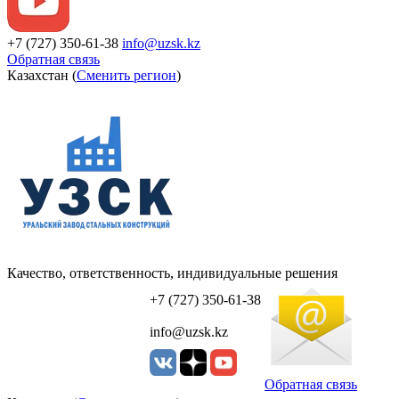
+7 (727) 350-61-38
info@uzsk.kz
Обратная связь
Казахстан (
Сменить регион
)
Качество, ответственность, индивидуальные решения
УЗСК Казахстан
+7 (727) 350-61-38
info@uzsk.kz
Обратная связь