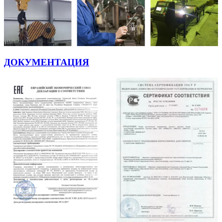
ДОКУМЕНТАЦИЯ