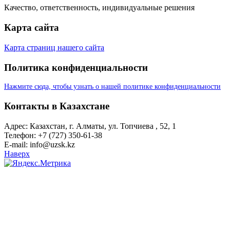
Качество, ответственность, индивидуальные решения
Карта сайта
Карта страниц нашего сайта
Политика конфиденциальности
Нажмите сюда, чтобы узнать о нашей политике конфиденциальности
Контакты в Казахстане
Адрес: Казахстан, г. Алматы, ул. Топчиева , 52, 1
Телефон: +7 (727) 350-61-38
E-mail: info@uzsk.kz
Наверх