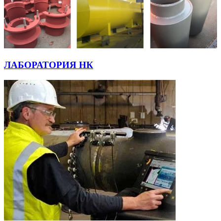
ЛАБОРАТОРИЯ НК