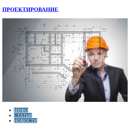
ПРОЕКТИРОВАНИЕ
ИНФО
СТАТЬИ
НОВОСТИ