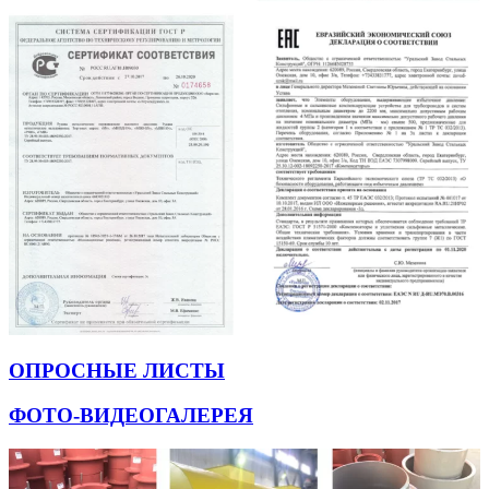
ОПРОСНЫЕ ЛИСТЫ
ФОТО-ВИДЕОГАЛЕРЕЯ