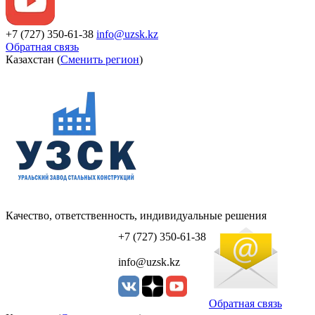
+7 (727) 350-61-38
info@uzsk.kz
Обратная связь
Казахстан (
Сменить регион
)
Качество, ответственность, индивидуальные решения
УЗСК Казахстан
+7 (727) 350-61-38
info@uzsk.kz
Обратная связь