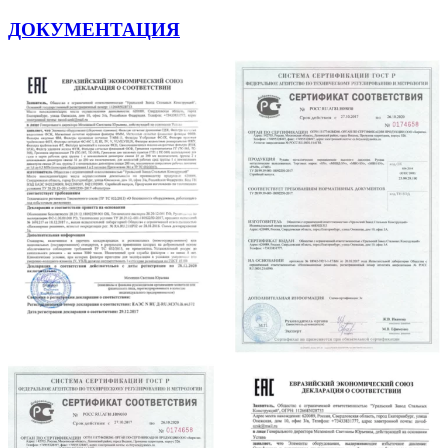
ДОКУМЕНТАЦИЯ