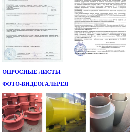
ОПРОСНЫЕ ЛИСТЫ
ФОТО-ВИДЕОГАЛЕРЕЯ