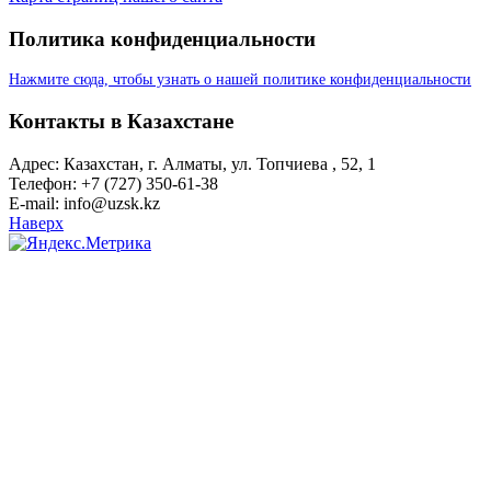
Политика конфиденциальности
Нажмите сюда, чтобы узнать о нашей политике конфиденциальности
Контакты в Казахстане
Адрес: Казахстан, г. Алматы, ул. Топчиева , 52, 1
Телефон: +7 (727) 350-61-38
E-mail: info@uzsk.kz
Наверх