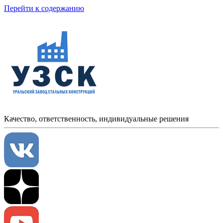
Перейти к содержанию
Качество, ответственность, индивидуальные решения