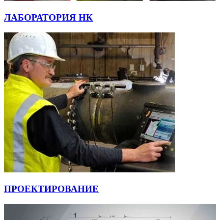
ЛАБОРАТОРИЯ НК
ПРОЕКТИРОВАНИЕ