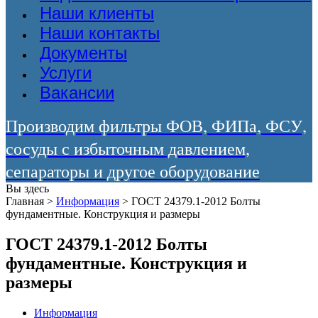
Наши клиенты
Наши контакты
Документы
Услуги
Вакансии
Производим фильтры ФОВ, ФИПа, ФСУ,
сосуды с избыточным давлением,
сепараторы и другое оборудование
Вы здесь
Главная
>
Информация
>
ГОСТ 24379.1-2012 Болты
фундаментные. Конструкция и размеры
ГОСТ 24379.1-2012 Болты
фундаментные. Конструкция и
размеры
Информация