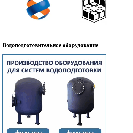
Водоподготовительное оборудование