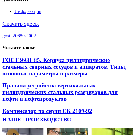
Информация
Скачать здесь.
gost_20680-2002
Читайте также
ГОСТ 9931-85. Корпуса цилиндрические
стальных сварных сосудов и аппаратов. Типы,
основные параметры и размеры
Правила устройства вертикальных
цилиндрических стальных резервуаров для
нефти и нефтепродуктов
Компенсатор по серии СК 2109-92
НАШЕ ПРОИЗВОДСТВО