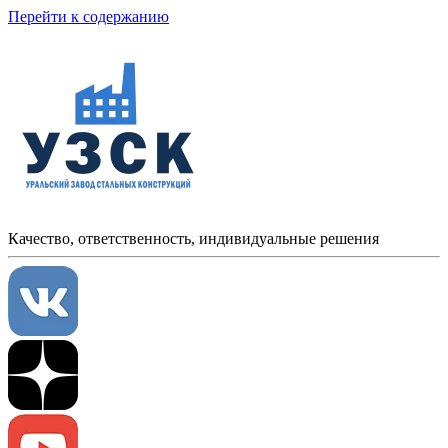
Перейти к содержанию
Качество, ответственность, индивидуальные решения