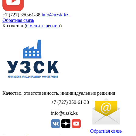
+7 (727) 350-61-38
info@uzsk.kz
Обратная связь
Казахстан (
Сменить регион
)
Качество, ответственность, индивидуальные решения
УЗСК Казахстан
+7 (727) 350-61-38
info@uzsk.kz
Обратная связь