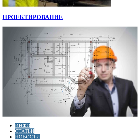
ПРОЕКТИРОВАНИЕ
ИНФО
СТАТЬИ
НОВОСТИ