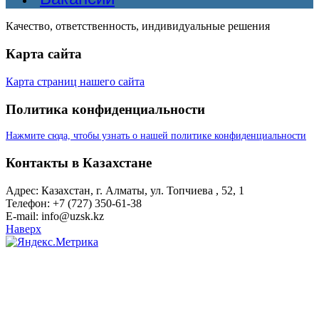
Качество, ответственность, индивидуальные решения
Карта сайта
Карта страниц нашего сайта
Политика конфиденциальности
Нажмите сюда, чтобы узнать о нашей политике конфиденциальности
Контакты в Казахстане
Адрес: Казахстан, г. Алматы, ул. Топчиева , 52, 1
Телефон: +7 (727) 350-61-38
E-mail: info@uzsk.kz
Наверх