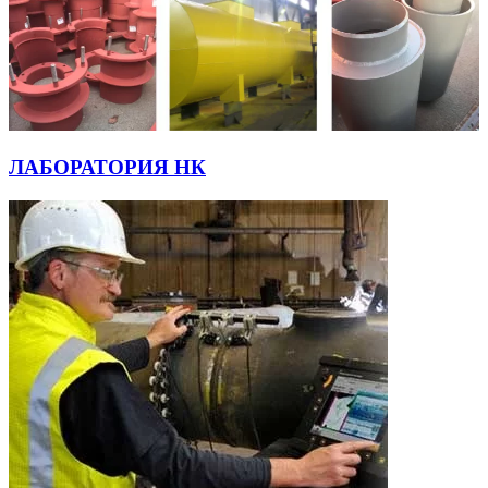
ЛАБОРАТОРИЯ НК