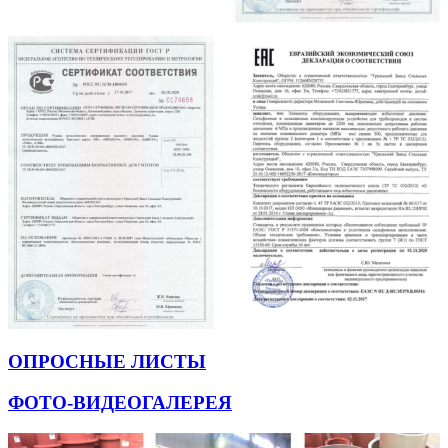
ОПРОСНЫЕ ЛИСТЫ
ФОТО-ВИДЕОГАЛЕРЕЯ