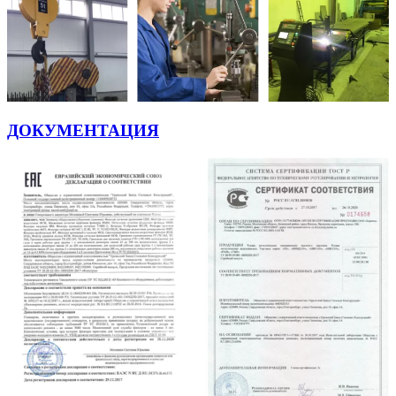
ДОКУМЕНТАЦИЯ