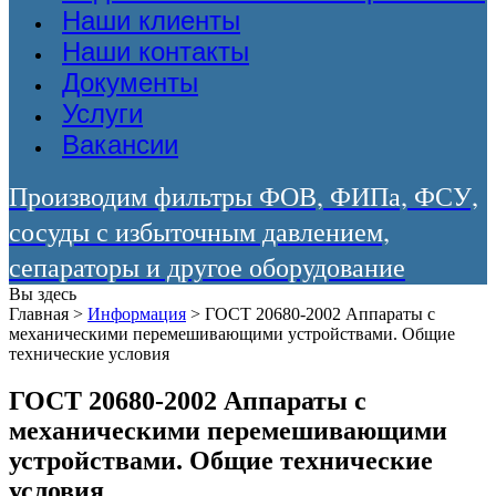
Наши клиенты
Наши контакты
Документы
Услуги
Вакансии
Производим фильтры ФОВ, ФИПа, ФСУ,
сосуды с избыточным давлением,
сепараторы и другое оборудование
Вы здесь
Главная
>
Информация
>
ГОСТ 20680-2002 Аппараты с
механическими перемешивающими устройствами. Общие
технические условия
ГОСТ 20680-2002 Аппараты с
механическими перемешивающими
устройствами. Общие технические
условия