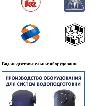
Водоподготовительное оборудование