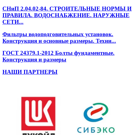
СНиП 2.04.02-84. СТРОИТЕЛЬНЫЕ НОРМЫ И
ПРАВИЛА. ВОДОСНАБЖЕНИЕ. НАРУЖНЫЕ
СЕТИ...
Фильтры водоподговительных установок.
Конструкция и основные размеры. Техни...
ГОСТ 24379.1-2012 Болты фундаментные.
Конструкция и размеры
НАШИ ПАРТНЕРЫ