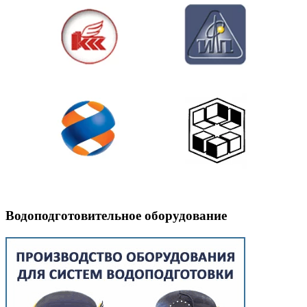
Водоподготовительное оборудование