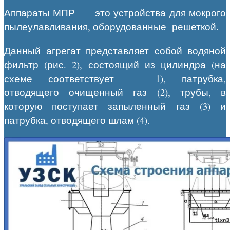
Аппараты МПР — это устройства для мокрого
пылеулавливания, оборудованные решеткой.
Данный агрегат представляет собой водяной
фильтр (рис. 2), состоящий из цилиндра (на
схеме соответствует — 1), патрубка,
отводящего очищенный газ (2), трубы, в
которую поступает запыленный газ (3) и
патрубка, отводящего шлам (4).