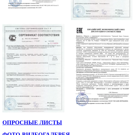
ОПРОСНЫЕ ЛИСТЫ
ФОТО-ВИДЕОГАЛЕРЕЯ