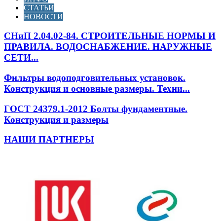
СТАТЬИ
НОВОСТИ
СНиП 2.04.02-84. СТРОИТЕЛЬНЫЕ НОРМЫ И
ПРАВИЛА. ВОДОСНАБЖЕНИЕ. НАРУЖНЫЕ
СЕТИ...
Фильтры водоподговительных установок.
Конструкция и основные размеры. Техни...
ГОСТ 24379.1-2012 Болты фундаментные.
Конструкция и размеры
НАШИ ПАРТНЕРЫ