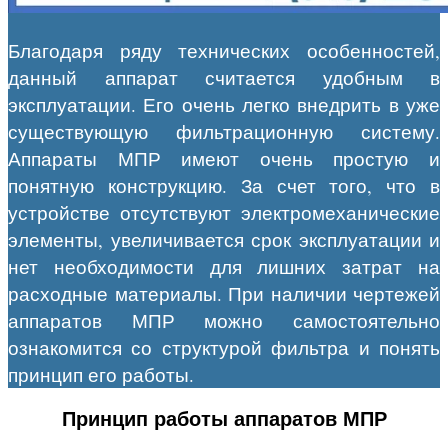
Благодаря ряду технических особенностей,
данный аппарат считается удобным в
эксплуатации. Его очень легко внедрить в уже
существующую фильтрационную систему.
Аппараты МПР имеют очень простую и
понятную конструкцию. За счет того, что в
устройстве отсутствуют электромеханические
элементы, увеличивается срок эксплуатации и
нет необходимости для лишних затрат на
расходные материалы. При наличии чертежей
аппаратов МПР можно самостоятельно
ознакомится со структурой фильтра и понять
принцип его работы.
Принцип работы аппаратов МПР