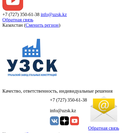
+7 (727) 350-61-38
info@uzsk.kz
Обратная связь
Казахстан (
Сменить регион
)
Качество, ответственность, индивидуальные решения
УЗСК Казахстан
+7 (727) 350-61-38
info@uzsk.kz
Обратная связь