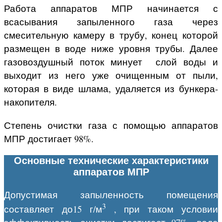
Работа аппаратов МПР начинается с
всасывания запыленного газа через
смесительную камеру в трубу, конец которой
размещен в воде ниже уровня трубы. Далее
газовоздушный поток минует слой воды и
выходит из него уже очищенным от пыли,
которая в виде шлама, удаляется из бункера-
накопителя.
Степень очистки газа с помощью аппаратов
МПР достигает 98%.
Основные технические характеристики
аппаратов МПР
Допустимая запыленность помещения
3
составляет до15 г/м
, при таком условии