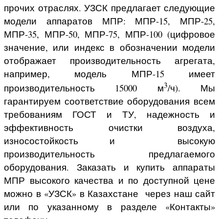
прочих отраслях. УЗСК предлагает следующие
модели аппаратов МПР: МПР-15, МПР-25,
МПР-35, МПР-50, МПР-75, МПР-100 (цифровое
значение, или индекс в обозначении модели
отображает производительность агрегата,
например, модель МПР-15 имеет
3
производительность 15000 м
/ч). Мы
гарантируем соответствие оборудования всем
требованиям ГОСТ и ТУ, надежность и
эффективность очистки воздуха,
износостойкость и высокую
производительность предлагаемого
оборудования. Заказать и купить аппараты
МПР высокого качества и по доступной цене
можно в «УЗСК» в Казахстане через наш сайт
или по указанному в разделе «Контакты»