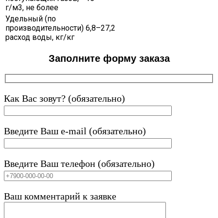
г/м3, не более
Удельный (по
производительности)
6,8–27,2
расход воды, кг/кг
Заполните форму заказа
Как Вас зовут? (обязательно)
Введите Ваш e-mail (обязательно)
Введите Ваш телефон (обязательно)
Ваш комментарий к заявке