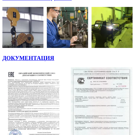
ДОКУМЕНТАЦИЯ