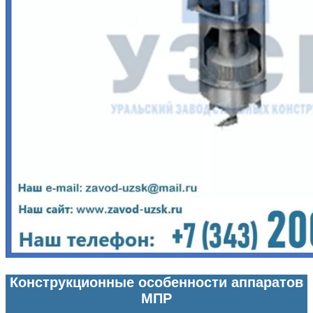
Конструкционные особенности аппаратов
МПР