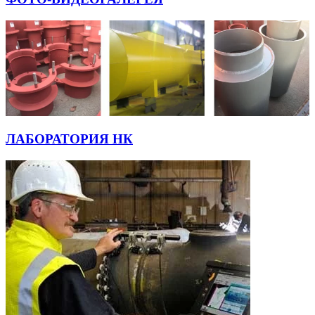
ЛАБОРАТОРИЯ НК