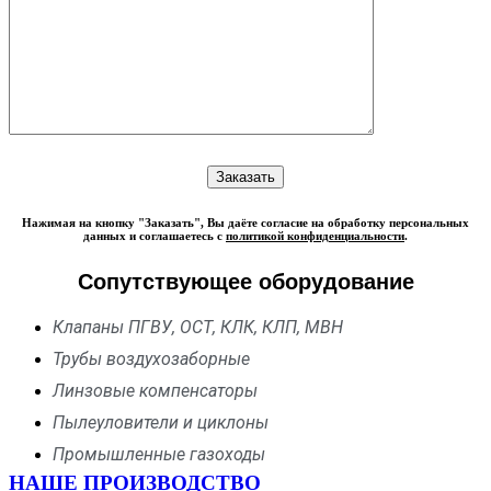
Нажимая на кнопку "Заказать", Вы даёте согласие на обработку персональных
данных и соглашаетесь с
политикой конфиденциальности
.
Сопутствующее оборудование
Клапаны ПГВУ, ОСТ, КЛК, КЛП, МВН
Трубы воздухозаборные
Линзовые компенсаторы
Пылеуловители и циклоны
Промышленные газоходы
НАШЕ ПРОИЗВОДСТВО