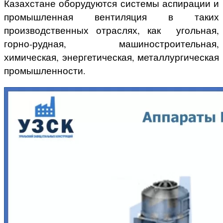
Казахстане оборудуются системы аспирации и
промышленная вентиляция в таких
производственных отраслях, как угольная,
горно-рудная, машиностроительная,
химическая, энергетическая, металлургическая
промышленности.