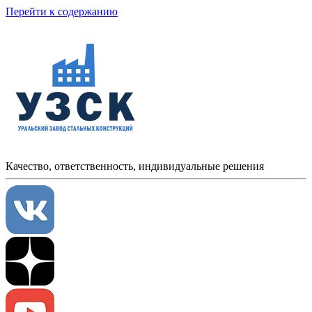
Перейти к содержанию
Качество, ответственность, индивидуальные решения