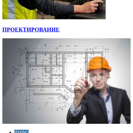
ПРОЕКТИРОВАНИЕ
ИНФО