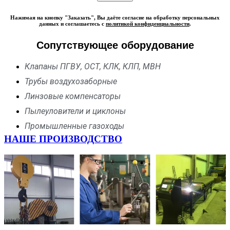
Нажимая на кнопку "Заказать", Вы даёте согласие на обработку персональных
данных и соглашаетесь с
политикой конфиденциальности
.
Сопутствующее оборудование
Клапаны ПГВУ, ОСТ, КЛК, КЛП, МВН
Трубы воздухозаборные
Линзовые компенсаторы
Пылеуловители и циклоны
Промышленные газоходы
НАШЕ ПРОИЗВОДСТВО