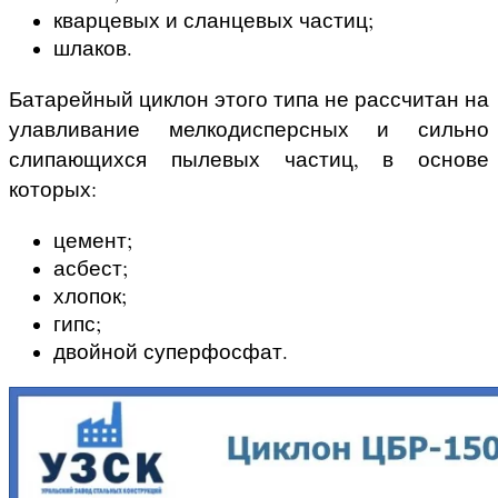
кварцевых и сланцевых частиц;
шлаков.
Батарейный циклон этого типа не рассчитан на
улавливание мелкодисперсных и сильно
слипающихся пылевых частиц, в основе
которых:
цемент;
асбест;
хлопок;
гипс;
двойной суперфосфат.