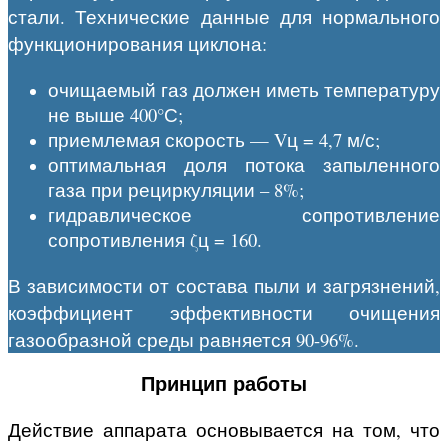
стали. Технические данные для нормального
функционирования циклона:
очищаемый газ должен иметь температуру
не выше 400°С;
приемлемая скорость — Vц = 4,7 м/с;
оптимальная доля потока запыленного
газа при рециркуляции – 8%;
гидравлическое сопротивление
сопротивления ζц = 160.
В зависимости от состава пыли и загрязнений,
коэффициент эффективности очищения
газообразной среды равняется 90-96%.
Принцип работы
Действие аппарата основывается на том, что