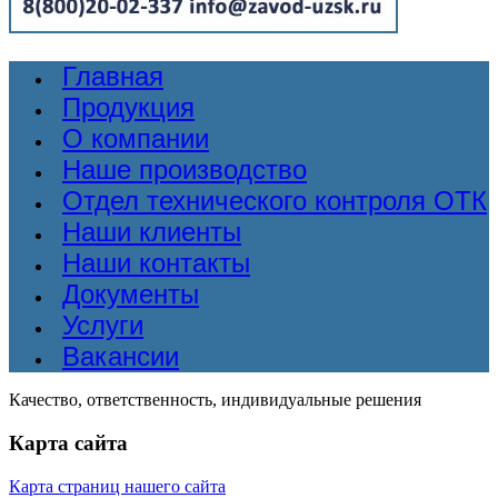
Главная
Продукция
О компании
Наше производство
Отдел технического контроля ОТК
Наши клиенты
Наши контакты
Документы
Услуги
Вакансии
Качество, ответственность, индивидуальные решения
Карта сайта
Карта страниц нашего сайта