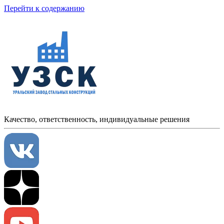
Перейти к содержанию
Качество, ответственность, индивидуальные решения