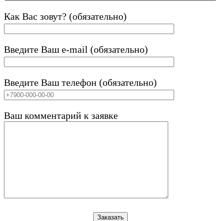
Как Вас зовут? (обязательно)
Введите Ваш e-mail (обязательно)
Введите Ваш телефон (обязательно)
Ваш комментарий к заявке