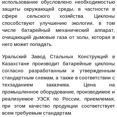
использование обусловлено необходимостью
защиты окружающей среды, в частности в
сфере сельского хозяйства. Циклоны
способствуют улучшению экологии, в том
числе батарейный механический аппарат,
очищающий дымовые газа от золы, которая в
него может попадать.
Уральский Завод Стальных Конструкций в
Казахстане производит батарейные циклоны
согласно разработанным и утвержденным
стандартным схемам, а также в соответствии с
техзаданием заказчика. Цена на
промышленное оборудование, производимое и
реализуемое УЗСК по России, приемлемая,
при этом качество продукции соответствует
всем требуемым стандартам.