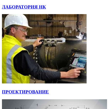
ЛАБОРАТОРИЯ НК
ПРОЕКТИРОВАНИЕ