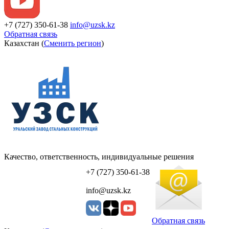
+7 (727) 350-61-38
info@uzsk.kz
Обратная связь
Казахстан (
Сменить регион
)
Качество, ответственность, индивидуальные решения
УЗСК Казахстан
+7 (727) 350-61-38
info@uzsk.kz
Обратная связь