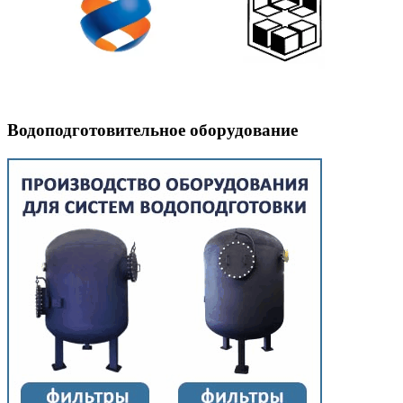
Водоподготовительное оборудование