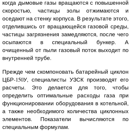
когда дымовые газы вращаются с повышенной
скоростью, частицы золы отжимаются и
оседают на стенку корпуса. В результате этого,
отделившись от вращающейся газовой среды,
частицы загрязнения замедляются, после чего
осыпаются в специальный бункер. А
очищенный от пыли газовый поток выходит по
внутренней трубе.
Прежде чем скомпоновать батарейный циклон
ЦБР-150У, специалисты УЗСК производят его
расчеты. Это делается для того, чтобы
определить оптимальные расходы газа при
функционировании оборудования в котельной,
а также необходимого количества циклонных
элементов. Показатели вычисляются по
специальным формулам.