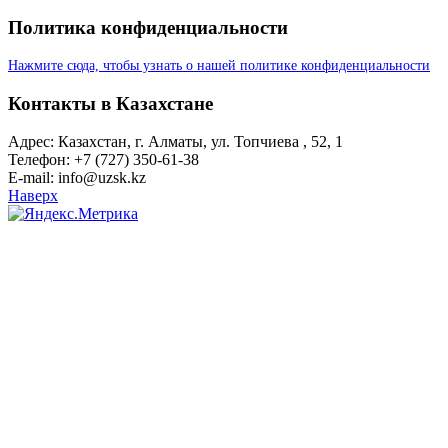
Политика конфиденциальности
Нажмите сюда, чтобы узнать о нашей политике конфиденциальности
Контакты в Казахстане
Адрес: Казахстан, г. Алматы, ул. Топчиева , 52, 1
Телефон: +7 (727) 350-61-38
E-mail: info@uzsk.kz
Наверх