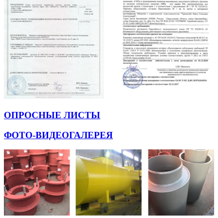
ОПРОСНЫЕ ЛИСТЫ
ФОТО-ВИДЕОГАЛЕРЕЯ