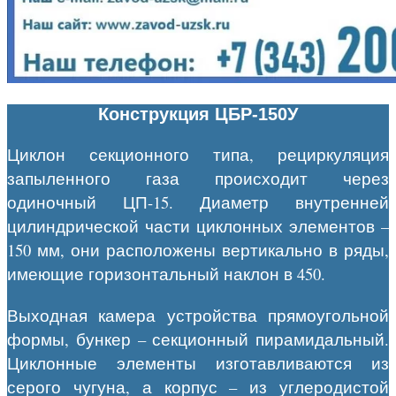
Конструкция ЦБР-150У
Циклон секционного типа, рециркуляция
запыленного газа происходит через
одиночный ЦП-15. Диаметр внутренней
цилиндрической части циклонных элементов –
150 мм, они расположены вертикально в ряды,
имеющие горизонтальный наклон в 450.
Выходная камера устройства прямоугольной
формы, бункер – секционный пирамидальный.
Циклонные элементы изготавливаются из
серого чугуна, а корпус – из углеродистой