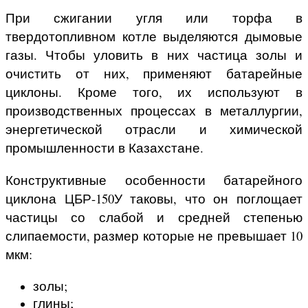
При сжигании угля или торфа в
твердотопливном котле выделяются дымовые
газы. Чтобы уловить в них частица золы и
очистить от них, применяют батарейные
циклоны. Кроме того, их используют в
производственных процессах в металлургии,
энергетической отрасли и химической
промышленности в Казахстане.
Конструктивные особенности батарейного
циклона ЦБР-150У таковы, что он поглощает
частицы со слабой и средней степенью
слипаемости, размер которые не превышает 10
мкм:
золы;
глины;