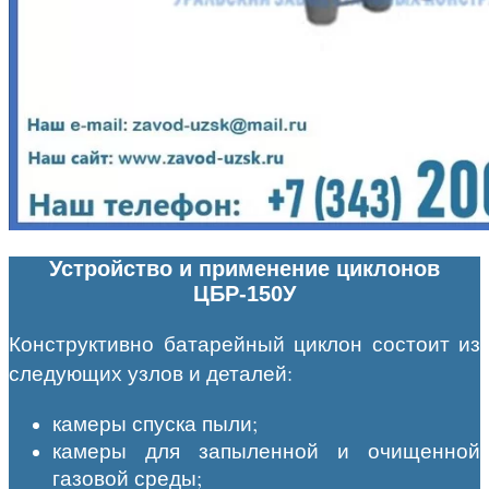
Устройство и применение циклонов
ЦБР-150У
Конструктивно батарейный циклон состоит из
следующих узлов и деталей:
камеры спуска пыли;
камеры для запыленной и очищенной
газовой среды;