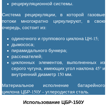
рециркуляционной системы.
Система рециркуляции, в которой газовые
потоки многократно циркулируют, в свою
очередь, состоит из:
одиночного и группового циклона ЦН-15;
дымососа;
пирамидального бункера;
рассекателей;
циклонных элементов, выполненных из
серого чугуна, имеющих угол наклона 45° и
внутренний диаметр 150 мм.
Материальное исполнение батарейного
циклона ЦБР-150У – углеродистая сталь.
Использование ЦБР-150У