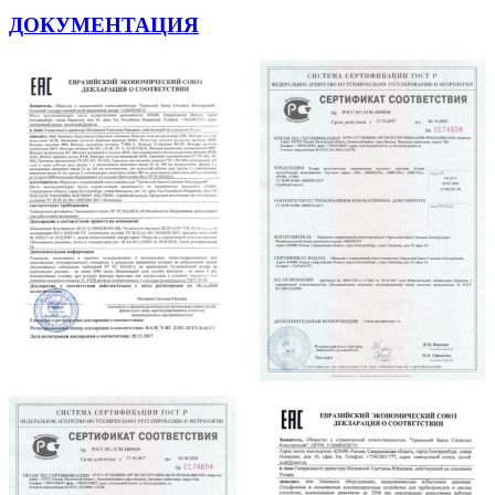
ДОКУМЕНТАЦИЯ