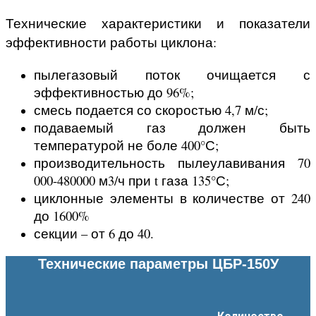
Технические характеристики и показатели
эффективности работы циклона:
пылегазовый поток очищается с
эффективностью до 96%;
смесь подается со скоростью 4,7 м/с;
подаваемый газ должен быть
температурой не боле 400°С;
производительность пылеулавивания 70
000-480000 м3/ч при t газа 135°С;
циклонные элементы в количестве от 240
до 1600%
секции – от 6 до 40.
Технические параметры ЦБР-150У