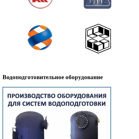
Водоподготовительное оборудование