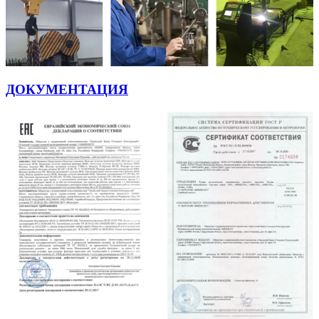
ДОКУМЕНТАЦИЯ