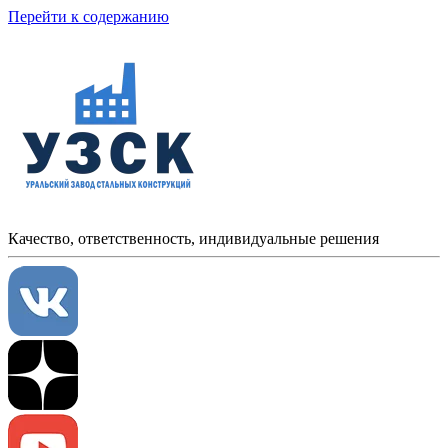
Перейти к содержанию
Качество, ответственность, индивидуальные решения