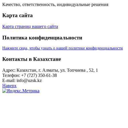
Качество, ответственность, индивидуальные решения
Карта сайта
Карта страниц нашего сайта
Политика конфиденциальности
Нажмите сюда, чтобы узнать о нашей политике конфиденциальности
Контакты в Казахстане
Адрес: Казахстан, г. Алматы, ул. Топчиева , 52, 1
Телефон: +7 (727) 350-61-38
E-mail: info@uzsk.kz
Наверх