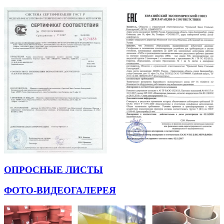
ОПРОСНЫЕ ЛИСТЫ
ФОТО-ВИДЕОГАЛЕРЕЯ