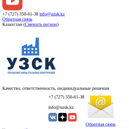
+7 (727) 350-61-38
info@uzsk.kz
Обратная связь
Казахстан (
Сменить регион
)
Качество, ответственность, индивидуальные решения
УЗСК Казахстан
+7 (727) 350-61-38
info@uzsk.kz
Обратная связь