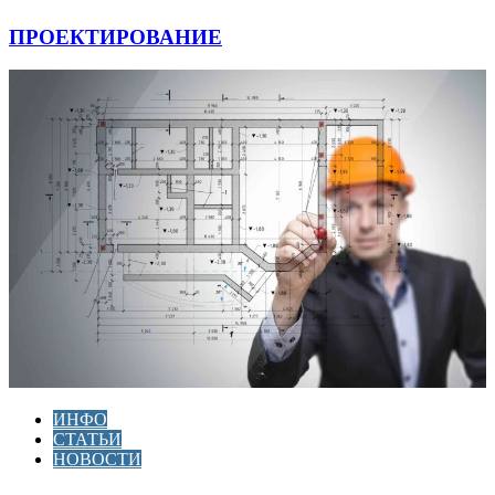
ПРОЕКТИРОВАНИЕ
ИНФО
СТАТЬИ
НОВОСТИ