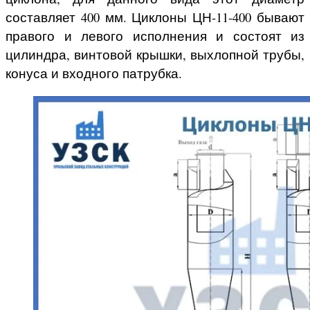
составляет 400 мм. Циклоны ЦН-11-400 бывают
правого и левого исполнения и состоят из
цилиндра, винтовой крышки, выхлопной трубы,
конуса и входного патрубка.