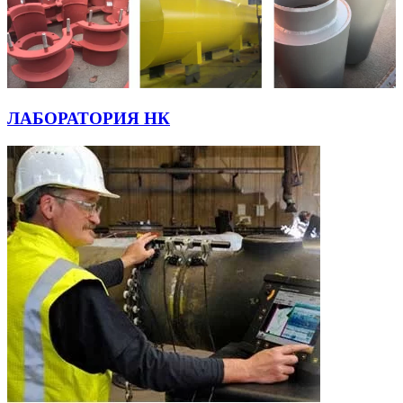
ЛАБОРАТОРИЯ НК