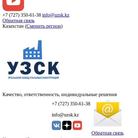
+7 (727) 350-61-38
info@uzsk.kz
Обратная связь
Казахстан (
Сменить регион
)
Качество, ответственность, индивидуальные решения
УЗСК Казахстан
+7 (727) 350-61-38
info@uzsk.kz
Обратная связь