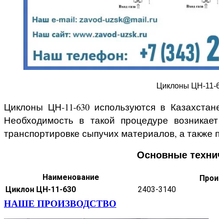
Циклоны ЦН-11-63
Циклоны ЦН-11-630 используются в Казахстан
Необходимость в такой процедуре возникае
транспортировке сыпучих материалов, а также 
Основные технич
Наименование
Прои
Циклон ЦН-11-630
2403-3140
НАШЕ ПРОИЗВОДСТВО