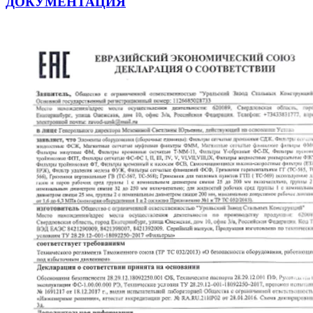
ДОКУМЕНТАЦИЯ