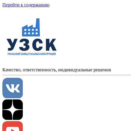
Перейти к содержанию
Качество, ответственность, индивидуальные решения