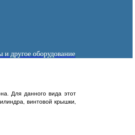
 и другое оборудование
на. Для данного вида этот
цилиндра, винтовой крышки,