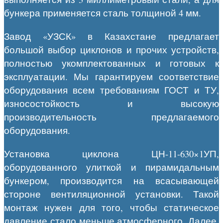
бункера применяется сталь толщиной 4 мм.
Завод «УЗСК» в Казахстане предлагает
большой выбор циклонов и прочих устройств,
полностью укомплектованных и готовых к
эксплуатации. Мы гарантируем соответствие
оборудования всем требованиям ГОСТ и ТУ,
износостойкость и высокую
производительность предлагаемого
оборудования.
Установка циклона ЦН-11-630×1УП,
оборудованного улиткой и пирамидальным
бункером, производится на всасывающей
стороне вентиляционной установки. Такой
монтаж нужен для того, чтобы статическое
давление стало меньше атмосферного. Далее,