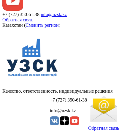
+7 (727) 350-61-38
info@uzsk.kz
Обратная связь
Казахстан (
Сменить регион
)
Качество, ответственность, индивидуальные решения
УЗСК Казахстан
+7 (727) 350-61-38
info@uzsk.kz
Обратная связь