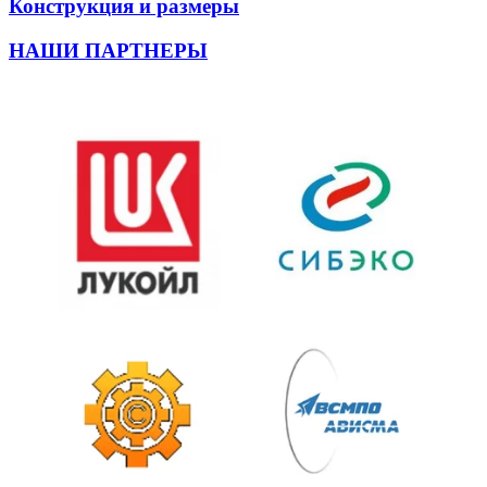
Конструкция и размеры
НАШИ ПАРТНЕРЫ