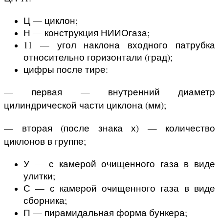
Ц — циклон;
Н — конструкция НИИОгаза;
11 — угол наклона входного патрубка
относительно горизонтали (град);
цифры после тире:
— первая — внутренний диаметр
цилиндрической части циклона (мм);
— вторая (после знака х) — количество
циклонов в группе;
У — с камерой очищенного газа в виде
улитки;
С — с камерой очищенного газа в виде
сборника;
П — пирамидальная форма бункера;