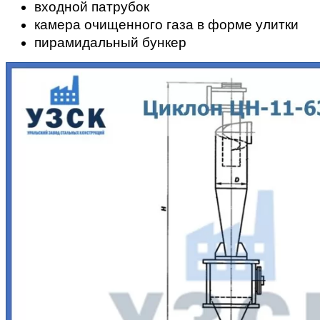
входной патрубок
камера очищенного газа в форме улитки
пирамидальный бункер