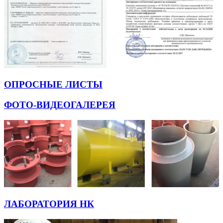
ОПРОСНЫЕ ЛИСТЫ
ФОТО-ВИДЕОГАЛЕРЕЯ
ЛАБОРАТОРИЯ НК