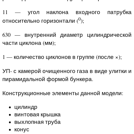
11 — угол наклона входного патрубка
0
относительно горизонтали (
);
630 — внутренний диаметр цилиндрической
части циклона (мм);
1 — количество циклонов в группе (после ×);
УП- с камерой очищенного газа в виде улитки и
пирамидальной формой бункера.
Конструкционные элементы данной модели:
цилиндр
винтовая крышка
выхлопная труба
конус