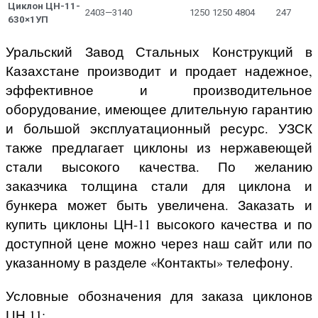
Циклон ЦН-11-
2403—3140
1250
1250
4804
247
630×1УП
Уральский Завод Стальных Конструкций в
Казахстане производит и продает надежное,
эффективное и производительное
оборудование, имеющее длительную гарантию
и большой эксплуатационный ресурс. УЗСК
также предлагает циклоны из нержавеющей
стали высокого качества. По желанию
заказчика толщина стали для циклона и
бункера может быть увеличена. Заказать и
купить циклоны ЦН-11 высокого качества и по
доступной цене можно через наш сайт или по
указанному в разделе «Контакты» телефону.
Условные обозначения для заказа циклонов
ЦН 11: