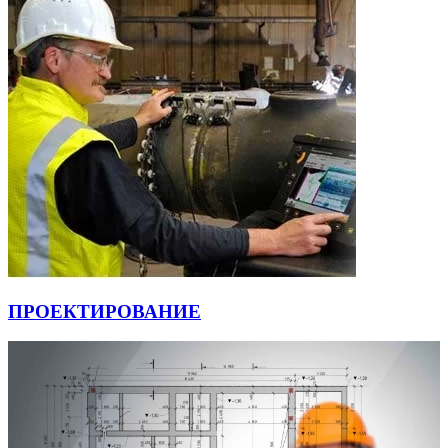
ПРОЕКТИРОВАНИЕ