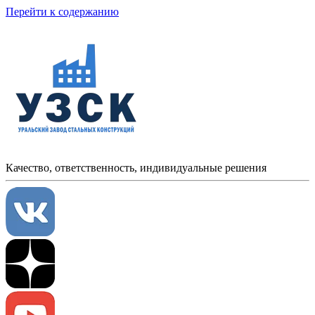
Перейти к содержанию
Качество, ответственность, индивидуальные решения