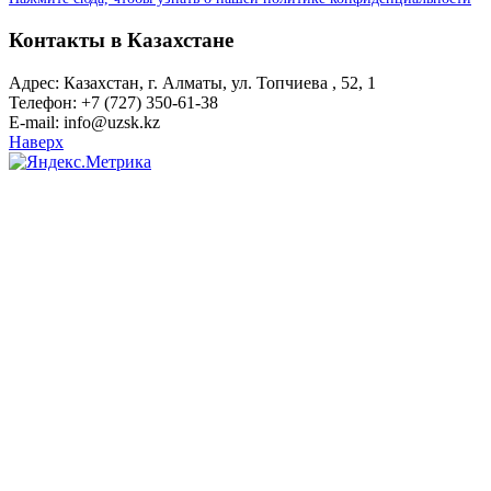
Контакты в Казахстане
Адрес: Казахстан, г. Алматы, ул. Топчиева , 52, 1
Телефон: +7 (727) 350-61-38
E-mail: info@uzsk.kz
Наверх