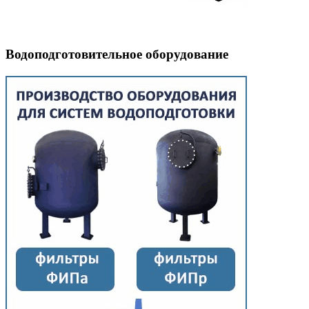
Водоподготовительное оборудование