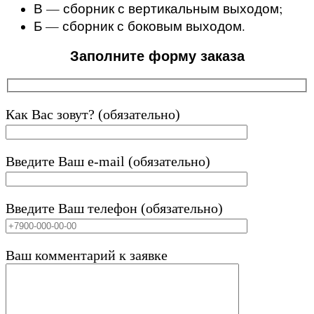
В — сборник с вертикальным выходом;
Б — сборник с боковым выходом.
Заполните форму заказа
Как Вас зовут? (обязательно)
Введите Ваш e-mail (обязательно)
Введите Ваш телефон (обязательно)
Ваш комментарий к заявке