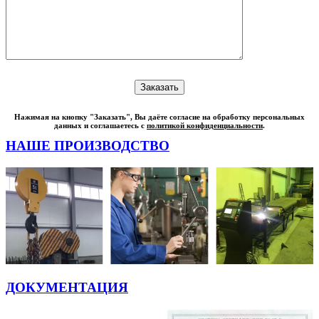
Нажимая на кнопку "Заказать", Вы даёте согласие на обработку персональных
данных и соглашаетесь с
политикой конфиденциальности
.
НАШЕ ПРОИЗВОДСТВО
ДОКУМЕНТАЦИЯ