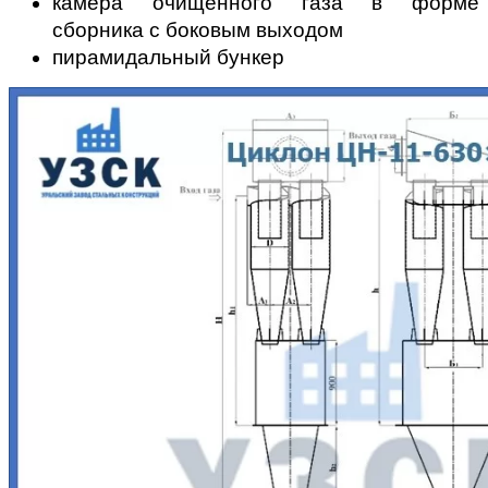
камера очищенного газа в форме
сборника с боковым выходом
пирамидальный бункер