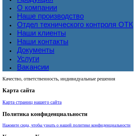
О компании
Наше производство
Отдел технического контроля ОТК
Наши клиенты
Наши контакты
Документы
Услуги
Вакансии
Качество, ответственность, индивидуальные решения
Карта сайта
Карта страниц нашего сайта
Политика конфиденциальности
Нажмите сюда, чтобы узнать о нашей политике конфиденциальности