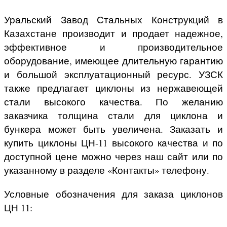
Уральский Завод Стальных Конструкций в
Казахстане производит и продает надежное,
эффективное и производительное
оборудование, имеющее длительную гарантию
и большой эксплуатационный ресурс. УЗСК
также предлагает циклоны из нержавеющей
стали высокого качества. По желанию
заказчика толщина стали для циклона и
бункера может быть увеличена. Заказать и
купить циклоны ЦН-11 высокого качества и по
доступной цене можно через наш сайт или по
указанному в разделе «Контакты» телефону.
Условные обозначения для заказа циклонов
ЦН 11: