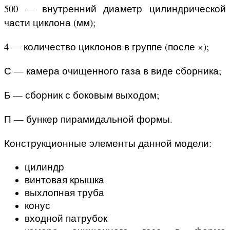
500 — внутренний диаметр цилиндрической
части циклона (мм);
4 — количество циклонов в группе (после ×);
С — камера очищенного газа в виде сборника;
Б — сборник с боковым выходом;
П — бункер пирамидальной формы.
Конструкционные элементы данной модели:
цилиндр
винтовая крышка
выхлопная труба
конус
входной патрубок