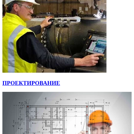
ПРОЕКТИРОВАНИЕ