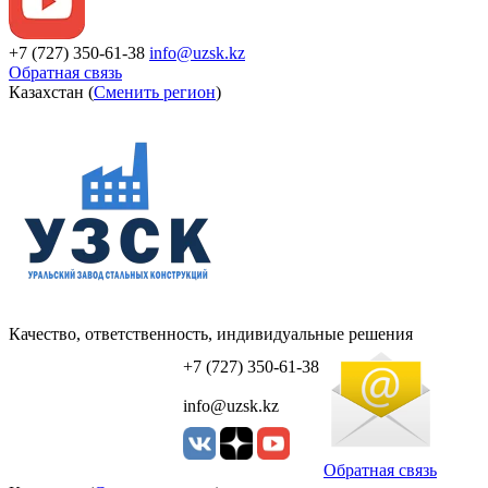
+7 (727) 350-61-38
info@uzsk.kz
Обратная связь
Казахстан (
Сменить регион
)
Качество, ответственность, индивидуальные решения
УЗСК Казахстан
+7 (727) 350-61-38
info@uzsk.kz
Обратная связь