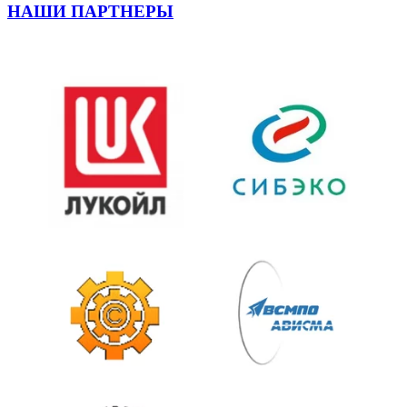
НАШИ ПАРТНЕРЫ