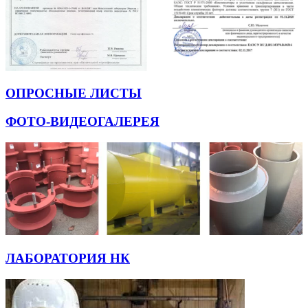
ОПРОСНЫЕ ЛИСТЫ
ФОТО-ВИДЕОГАЛЕРЕЯ
ЛАБОРАТОРИЯ НК