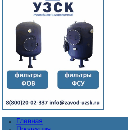
Главная
Продукция