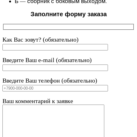
Б — сборник с боковым выходом.
Заполните форму заказа
Как Вас зовут? (обязательно)
Введите Ваш e-mail (обязательно)
Введите Ваш телефон (обязательно)
Ваш комментарий к заявке