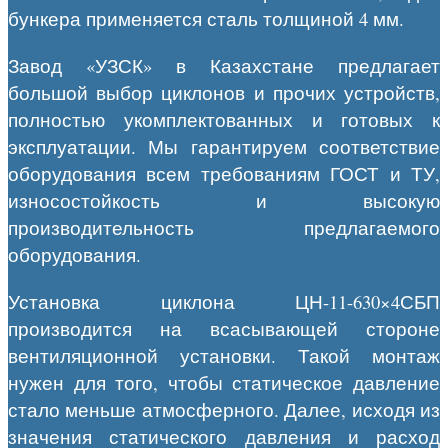
бункера применяется сталь толщиной 4 мм.
Завод «УЗСК» в Казахстане предлагает
большой выбор циклонов и прочих устройств,
полностью укомплектованных и готовых к
эксплуатации. Мы гарантируем соответствие
оборудования всем требованиям ГОСТ и ТУ,
износостойкость и высокую
производительность предлагаемого
оборудования.
Установка циклона ЦН-11-630×4СБП
производится на всасывающей стороне
вентиляционной установки. Такой монтаж
нужен для того, чтобы статическое давление
стало меньше атмосферного. Далее, исходя из
значения статического давления и расход