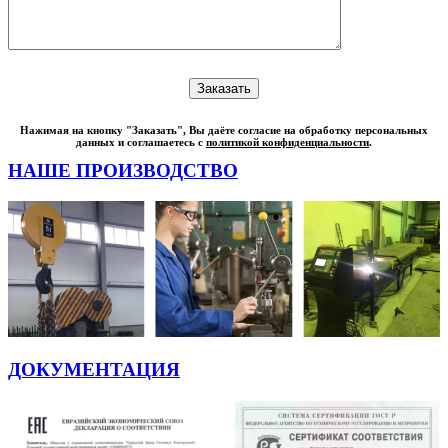
Нажимая на кнопку "Заказать", Вы даёте согласие на обработку персональных
данных и соглашаетесь с
политикой конфиденциальности
.
НАШЕ ПРОИЗВОДСТВО
ДОКУМЕНТАЦИЯ