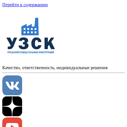
Перейти к содержанию
Качество, ответственность, индивидуальные решения