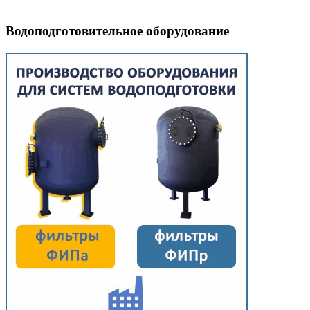
Водоподготовительное оборудование