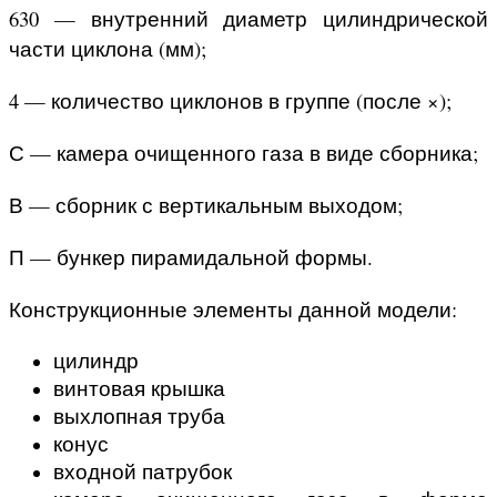
630 — внутренний диаметр цилиндрической
части циклона (мм);
4 — количество циклонов в группе (после ×);
С — камера очищенного газа в виде сборника;
В — сборник с вертикальным выходом;
П — бункер пирамидальной формы.
Конструкционные элементы данной модели:
цилиндр
винтовая крышка
выхлопная труба
конус
входной патрубок