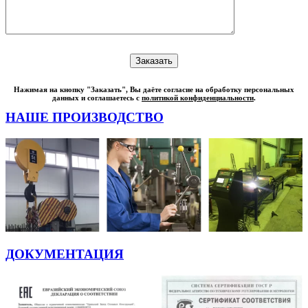
Нажимая на кнопку "Заказать", Вы даёте согласие на обработку персональных
данных и соглашаетесь с
политикой конфиденциальности
.
НАШЕ ПРОИЗВОДСТВО
ДОКУМЕНТАЦИЯ