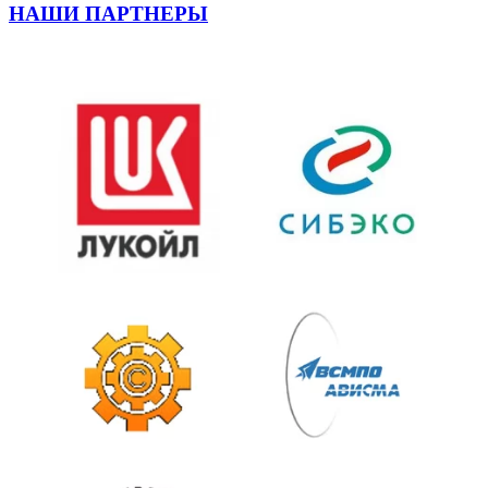
НАШИ ПАРТНЕРЫ