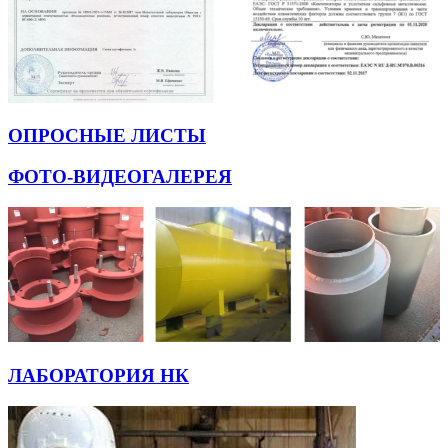
ОПРОСНЫЕ ЛИСТЫ
ФОТО-ВИДЕОГАЛЕРЕЯ
ЛАБОРАТОРИЯ НК