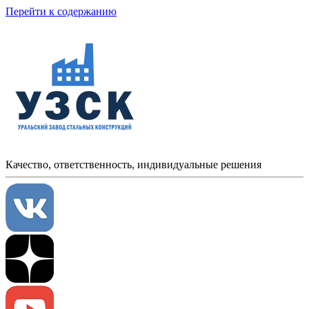
Перейти к содержанию
Качество, ответственность, индивидуальные решения