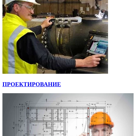
ПРОЕКТИРОВАНИЕ