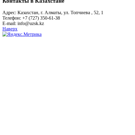
Контакты в Казахстане
Адрес: Казахстан, г. Алматы, ул. Топчиева , 52, 1
Телефон: +7 (727) 350-61-38
E-mail: info@uzsk.kz
Наверх