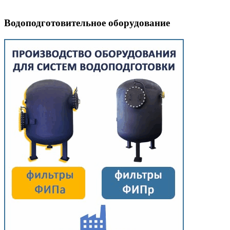
Водоподготовительное оборудование