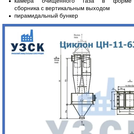
камера очищенного газа в форме
сборника с вертикальным выходом
пирамидальный бункер