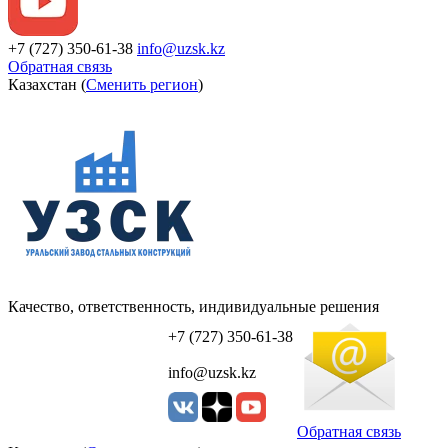
+7 (727) 350-61-38
info@uzsk.kz
Обратная связь
Казахстан (
Сменить регион
)
Качество, ответственность, индивидуальные решения
УЗСК Казахстан
+7 (727) 350-61-38
info@uzsk.kz
Обратная связь