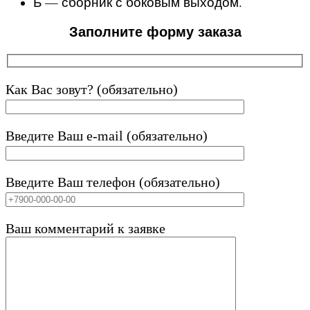
Б — сборник с боковым выходом.
Заполните форму заказа
Как Вас зовут? (обязательно)
Введите Ваш e-mail (обязательно)
Введите Ваш телефон (обязательно)
Ваш комментарий к заявке