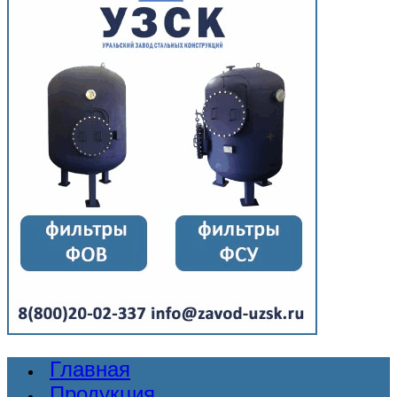
Главная
Продукция