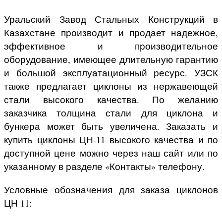
Уральский Завод Стальных Конструкций в
Казахстане производит и продает надежное,
эффективное и производительное
оборудование, имеющее длительную гарантию
и большой эксплуатационный ресурс. УЗСК
также предлагает циклоны из нержавеющей
стали высокого качества. По желанию
заказчика толщина стали для циклона и
бункера может быть увеличена. Заказать и
купить циклоны ЦН-11 высокого качества и по
доступной цене можно через наш сайт или по
указанному в разделе «Контакты» телефону.
Условные обозначения для заказа циклонов
ЦН 11: