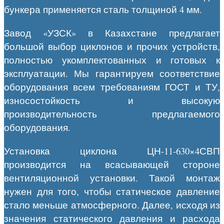
бункера применяется сталь толщиной 4 мм.
Завод «УЗСК» в Казахстане предлагает
большой выбор циклонов и прочих устройств,
полностью укомплектованных и готовых к
эксплуатации. Мы гарантируем соответствие
оборудования всем требованиям ГОСТ и ТУ,
износостойкость и высокую
производительность предлагаемого
оборудования.
Установка циклона ЦН-11-630×4СВП
производится на всасывающей стороне
вентиляционной установки. Такой монтаж
нужен для того, чтобы статическое давление
стало меньше атмосферного. Далее, исходя из
значения статического давления и расхода