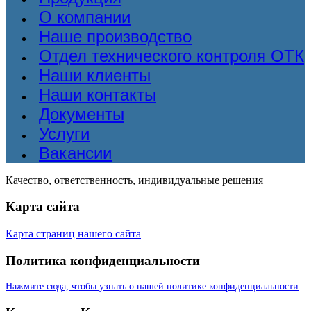
О компании
Наше производство
Отдел технического контроля ОТК
Наши клиенты
Наши контакты
Документы
Услуги
Вакансии
Качество, ответственность, индивидуальные решения
Карта сайта
Карта страниц нашего сайта
Политика конфиденциальности
Нажмите сюда, чтобы узнать о нашей политике конфиденциальности