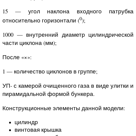
15 — угол наклона входного патрубка
0
относительно горизонтали (
);
1000 — внутренний диаметр цилиндрической
части циклона (мм);
После «×»:
1 — количество циклонов в группе;
УП- с камерой очищенного газа в виде улитки и
пирамидальной формой бункера.
Конструкционные элементы данной модели:
цилиндр
винтовая крышка