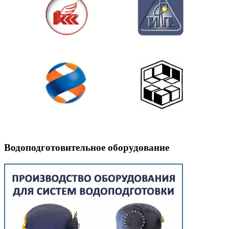
Водоподготовительное оборудование