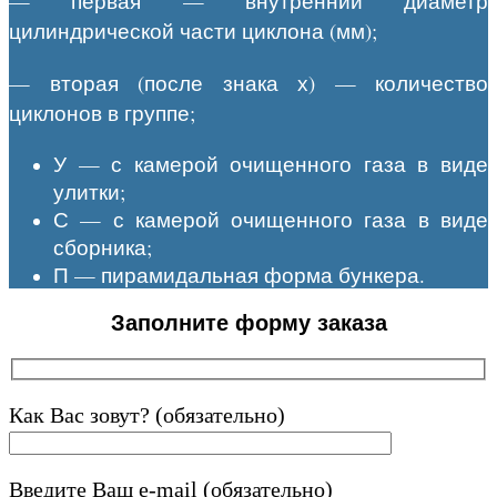
— первая — внутренний диаметр
цилиндрической части циклона (мм);
— вторая (после знака х) — количество
циклонов в группе;
У — с камерой очищенного газа в виде
улитки;
С — с камерой очищенного газа в виде
сборника;
П — пирамидальная форма бункера.
Заполните форму заказа
Как Вас зовут? (обязательно)
Введите Ваш e-mail (обязательно)