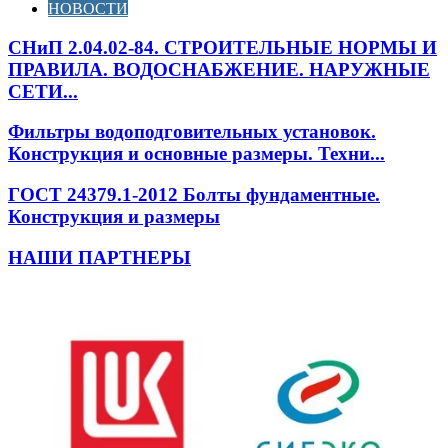
НОВОСТИ
СНиП 2.04.02-84. СТРОИТЕЛЬНЫЕ НОРМЫ И
ПРАВИЛА. ВОДОСНАБЖЕНИЕ. НАРУЖНЫЕ
СЕТИ...
Фильтры водоподговительных установок.
Конструкция и основные размеры. Техни...
ГОСТ 24379.1-2012 Болты фундаментные.
Конструкция и размеры
НАШИ ПАРТНЕРЫ