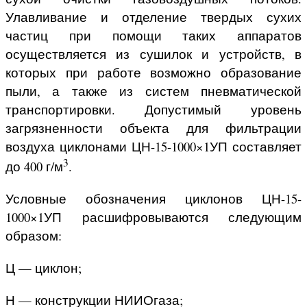
Улавливание и отделение твердых сухих
частиц при помощи таких аппаратов
осуществляется из сушилок и устройств, в
которых при работе возможно образование
пыли, а также из систем пневматической
транспортировки. Допустимый уровень
загрязненности объекта для фильтрации
воздуха циклонами ЦН-15-1000×1УП составляет
3
до 400 г/м
.
Условные обозначения циклонов ЦН-15-
1000×1УП расшифровываются следующим
образом:
Ц — циклон;
Н — конструкции НИИОгаза;