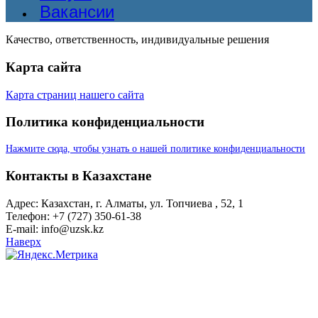
Вакансии
Качество, ответственность, индивидуальные решения
Карта сайта
Карта страниц нашего сайта
Политика конфиденциальности
Нажмите сюда, чтобы узнать о нашей политике конфиденциальности
Контакты в Казахстане
Адрес: Казахстан, г. Алматы, ул. Топчиева , 52, 1
Телефон: +7 (727) 350-61-38
E-mail: info@uzsk.kz
Наверх