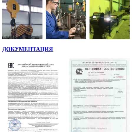
ДОКУМЕНТАЦИЯ