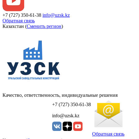
+7 (727) 350-61-38
info@uzsk.kz
Обратная связь
Казахстан (
Сменить регион
)
Качество, ответственность, индивидуальные решения
УЗСК Казахстан
+7 (727) 350-61-38
info@uzsk.kz
Обратная связь