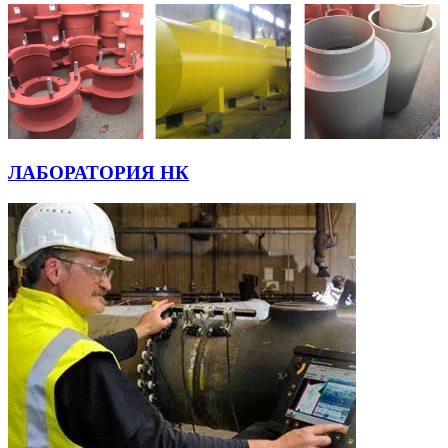
ЛАБОРАТОРИЯ НК