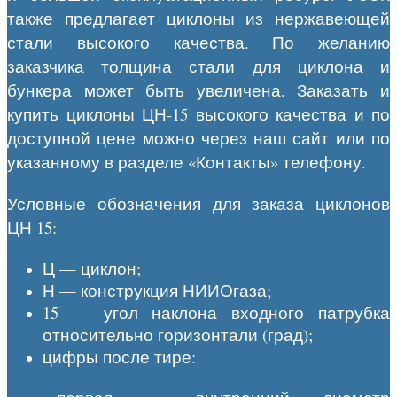
также предлагает циклоны из нержавеющей
стали высокого качества. По желанию
заказчика толщина стали для циклона и
бункера может быть увеличена. Заказать и
купить циклоны ЦН-15 высокого качества и по
доступной цене можно через наш сайт или по
указанному в разделе «Контакты» телефону.
Условные обозначения для заказа циклонов
ЦН 15:
Ц — циклон;
Н — конструкция НИИОгаза;
15 — угол наклона входного патрубка
относительно горизонтали (град);
цифры после тире: