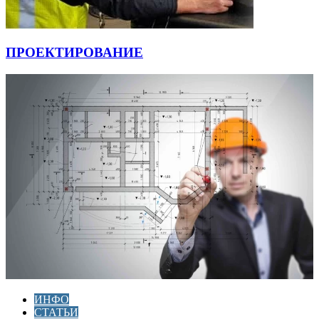
ПРОЕКТИРОВАНИЕ
ИНФО
СТАТЬИ