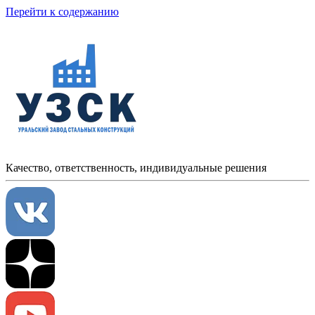
Перейти к содержанию
Качество, ответственность, индивидуальные решения