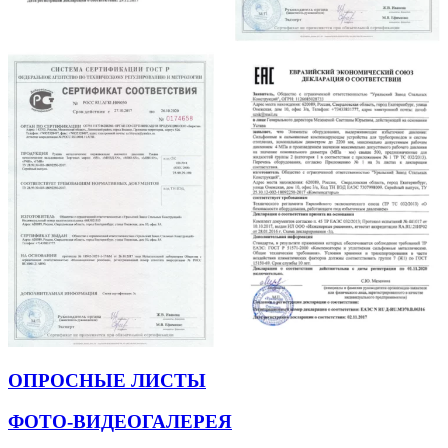
ОПРОСНЫЕ ЛИСТЫ
ФОТО-ВИДЕОГАЛЕРЕЯ