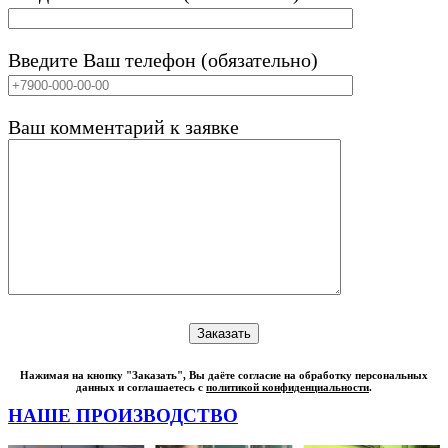
Введите Ваш телефон (обязательно)
Ваш комментарий к заявке
Нажимая на кнопку "Заказать", Вы даёте согласие на обработку персональных
данных и соглашаетесь с
политикой конфиденциальности
.
НАШЕ ПРОИЗВОДСТВО