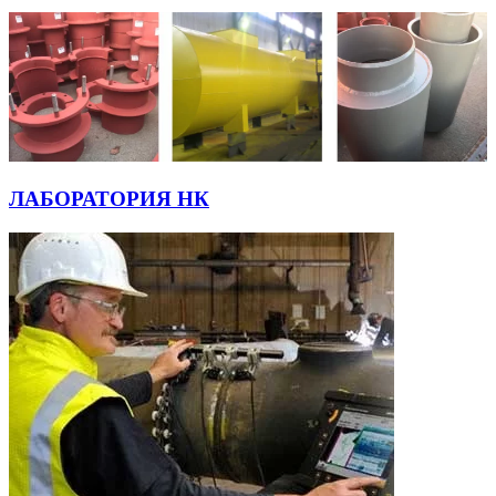
ЛАБОРАТОРИЯ НК