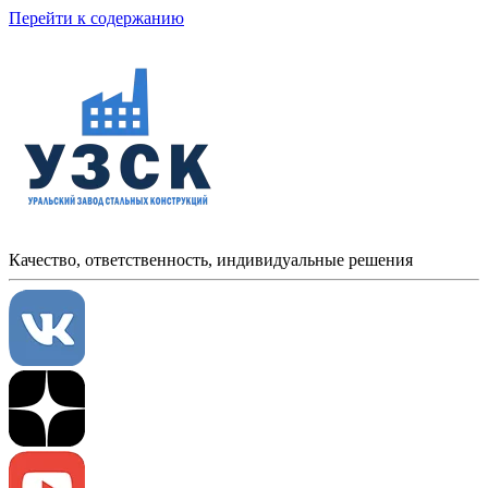
Перейти к содержанию
Качество, ответственность, индивидуальные решения