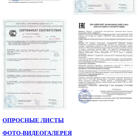
ОПРОСНЫЕ ЛИСТЫ
ФОТО-ВИДЕОГАЛЕРЕЯ