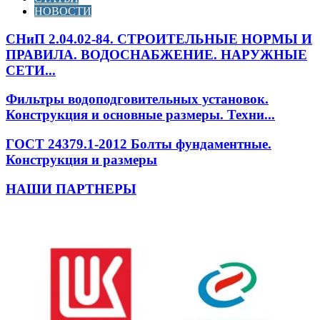
НОВОСТИ
СНиП 2.04.02-84. СТРОИТЕЛЬНЫЕ НОРМЫ И
ПРАВИЛА. ВОДОСНАБЖЕНИЕ. НАРУЖНЫЕ
СЕТИ...
Фильтры водоподговительных установок.
Конструкция и основные размеры. Техни...
ГОСТ 24379.1-2012 Болты фундаментные.
Конструкция и размеры
НАШИ ПАРТНЕРЫ