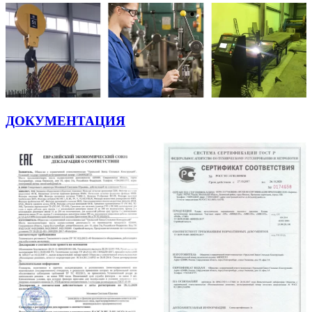
ДОКУМЕНТАЦИЯ