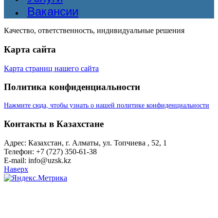
Вакансии
Качество, ответственность, индивидуальные решения
Карта сайта
Карта страниц нашего сайта
Политика конфиденциальности
Нажмите сюда, чтобы узнать о нашей политике конфиденциальности
Контакты в Казахстане
Адрес: Казахстан, г. Алматы, ул. Топчиева , 52, 1
Телефон: +7 (727) 350-61-38
E-mail: info@uzsk.kz
Наверх