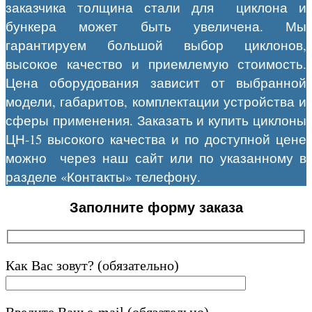
заказчика толщина стали для циклона и
бункера может быть увеличена. Мы
гарантируем большой выбор циклонов,
высокое качество и приемлемую стоимость.
Цена оборудования зависит от выбранной
модели, габаритов, комплектации устройства и
сферы применения. Заказать и купить циклоны
ЦН-15 высокого качества и по доступной цене
можно через наш сайт или по указанному в
разделе «Контакты» телефону.
Заполните форму заказа
Как Вас зовут? (обязательно)
Введите Ваш e-mail (обязательно)