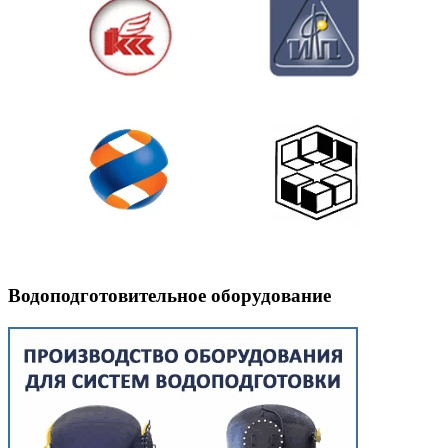
Водоподготовительное оборудование