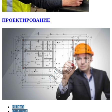
ПРОЕКТИРОВАНИЕ
ИНФО
СТАТЬИ