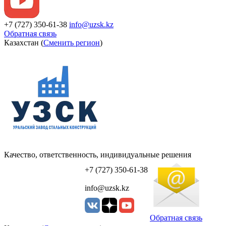
+7 (727) 350-61-38
info@uzsk.kz
Обратная связь
Казахстан (
Сменить регион
)
Качество, ответственность, индивидуальные решения
УЗСК Казахстан
+7 (727) 350-61-38
info@uzsk.kz
Обратная связь