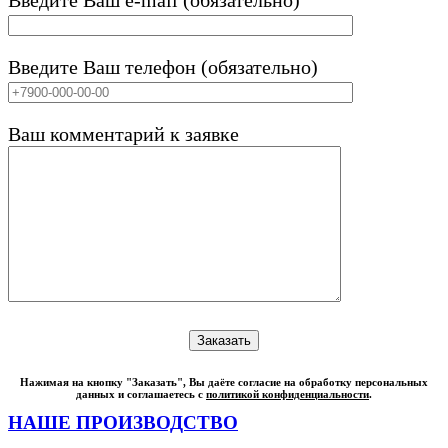
Введите Ваш телефон (обязательно)
Ваш комментарий к заявке
Нажимая на кнопку "Заказать", Вы даёте согласие на обработку персональных
данных и соглашаетесь с
политикой конфиденциальности
.
НАШЕ ПРОИЗВОДСТВО