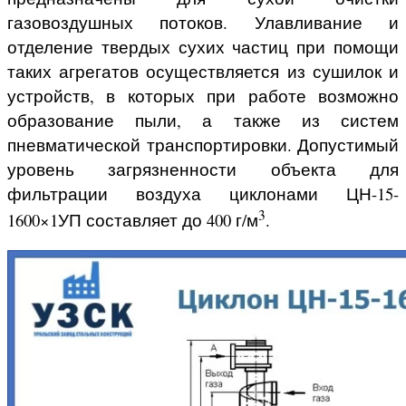
газовоздушных потоков. Улавливание и
отделение твердых сухих частиц при помощи
таких агрегатов осуществляется из сушилок и
устройств, в которых при работе возможно
образование пыли, а также из систем
пневматической транспортировки. Допустимый
уровень загрязненности объекта для
фильтрации воздуха циклонами ЦН-15-
3
1600×1УП составляет до 400 г/м
.