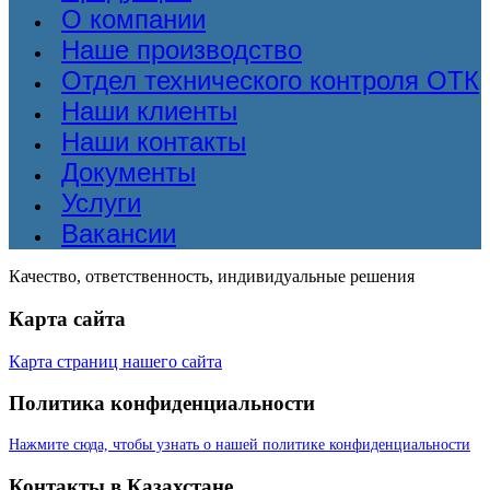
О компании
Наше производство
Отдел технического контроля ОТК
Наши клиенты
Наши контакты
Документы
Услуги
Вакансии
Качество, ответственность, индивидуальные решения
Карта сайта
Карта страниц нашего сайта
Политика конфиденциальности
Нажмите сюда, чтобы узнать о нашей политике конфиденциальности
Контакты в Казахстане