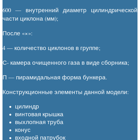
600 — внутренний диаметр цилиндрической
части циклона (мм);
После «×»:
4 — количество циклонов в группе;
С- камера очищенного газа в виде сборника;
П — пирамидальная форма бункера.
Конструкционные элементы данной модели:
цилиндр
винтовая крышка
выхлопная труба
конус
входной патрубок