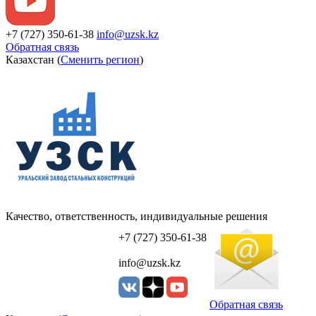
+7 (727) 350-61-38
info@uzsk.kz
Обратная связь
Казахстан (
Сменить регион
)
Качество, ответственность, индивидуальные решения
УЗСК Казахстан
+7 (727) 350-61-38
info@uzsk.kz
Обратная связь