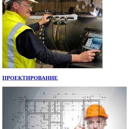
ПРОЕКТИРОВАНИЕ