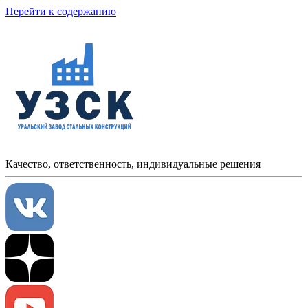
Перейти к содержанию
Качество, ответственность, индивидуальные решения