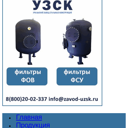
Главная
Продукция