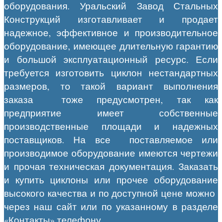
оборудования. Уральский Завод Стальных
Конструкций изготавливает и продает
надежное, эффективное и производительное
оборудование, имеющее длительную гарантию
и большой эксплуатационный ресурс. Если
требуется изготовить циклон нестандартных
размеров, то такой вариант выполнения
заказа тоже предусмотрен, так как
предприятие имеет собственные
производственные площади и надежных
поставщиков. На все поставляемое или
производимое оборудование имеются чертежи
и прочая техническая документация. Заказать
и купить циклоны или прочее оборудование
высокого качества и по доступной цене можно
через наш сайт или по указанному в разделе
«Контакты» телефону.