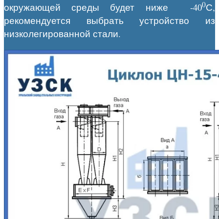
0
окружающей среды будет ниже -40
С,
рекомендуется выбрать устройство из
низколегированной стали.