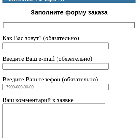
Заполните форму заказа
Как Вас зовут? (обязательно)
Введите Ваш e-mail (обязательно)
Введите Ваш телефон (обязательно)
Ваш комментарий к заявке