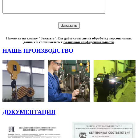
Нажимая на кнопку "Заказать", Вы даёте согласие на обработку персональных
данных и соглашаетесь с
политикой конфиденциальности
.
НАШЕ ПРОИЗВОДСТВО
ДОКУМЕНТАЦИЯ