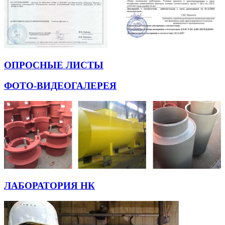
ОПРОСНЫЕ ЛИСТЫ
ФОТО-ВИДЕОГАЛЕРЕЯ
ЛАБОРАТОРИЯ НК