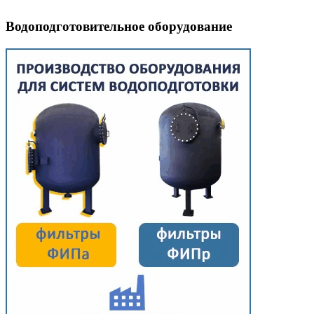
Водоподготовительное оборудование