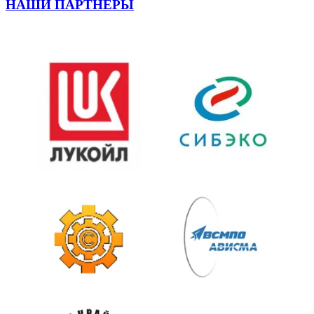
НАШИ ПАРТНЕРЫ