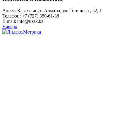
Адрес: Казахстан, г. Алматы, ул. Топчиева , 52, 1
Телефон: +7 (727) 350-61-38
E-mail: info@uzsk.kz
Наверх