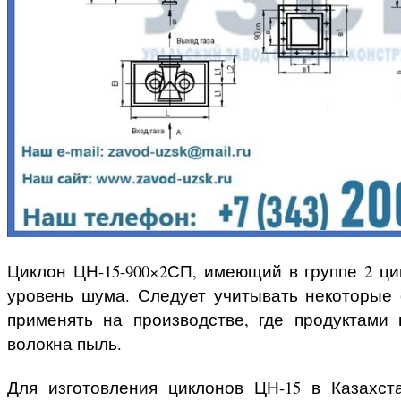
Циклон ЦН-15-900×2СП, имеющий в группе 2 ци
уровень шума. Следует учитывать некоторые 
применять на производстве, где продуктами
волокна пыль.
Для изготовления циклонов ЦН-15 в Казахст