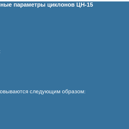
ные параметры циклонов ЦН-15
:
ровываются следующим образом: