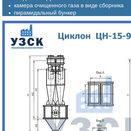
камера очищенного газа в виде сборника
пирамидальный бункер