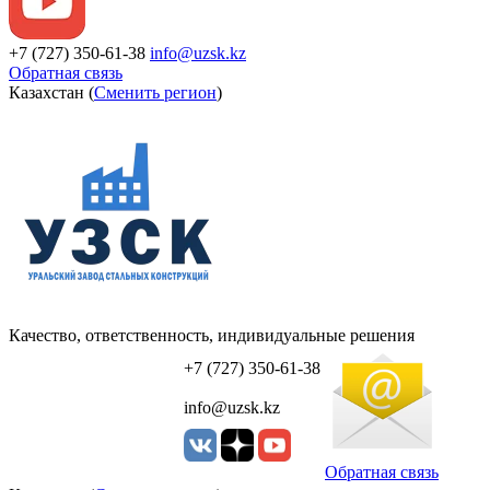
+7 (727) 350-61-38
info@uzsk.kz
Обратная связь
Казахстан (
Сменить регион
)
Качество, ответственность, индивидуальные решения
УЗСК Казахстан
+7 (727) 350-61-38
info@uzsk.kz
Обратная связь