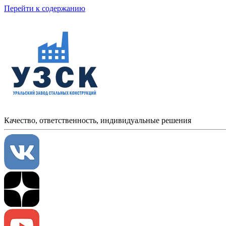
Перейти к содержанию
Качество, ответственность, индивидуальные решения