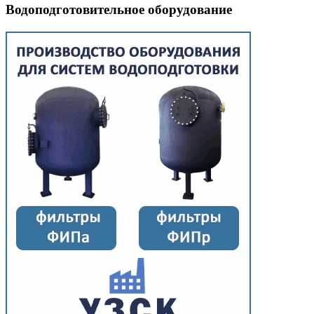
Водоподготовительное оборудование