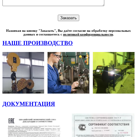
Нажимая на кнопку "Заказать", Вы даёте согласие на обработку персональных
данных и соглашаетесь с
политикой конфиденциальности
.
НАШЕ ПРОИЗВОДСТВО
ДОКУМЕНТАЦИЯ