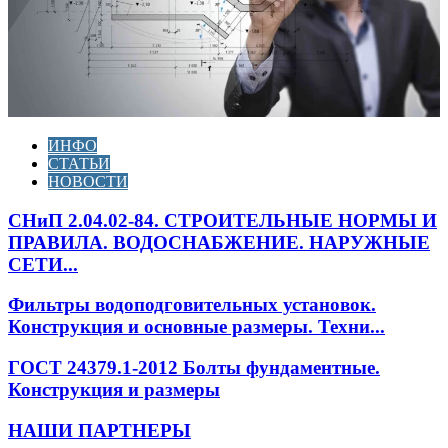
ИНФО
СТАТЬИ
НОВОСТИ
СНиП 2.04.02-84. СТРОИТЕЛЬНЫЕ НОРМЫ И
ПРАВИЛА. ВОДОСНАБЖЕНИЕ. НАРУЖНЫЕ
СЕТИ...
Фильтры водоподговительных установок.
Конструкция и основные размеры. Техни...
ГОСТ 24379.1-2012 Болты фундаментные.
Конструкция и размеры
НАШИ ПАРТНЕРЫ