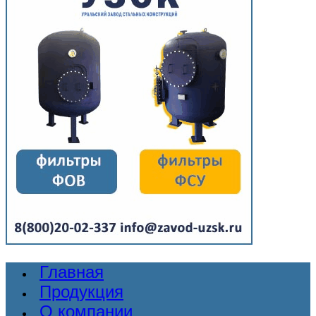
Главная
Продукция
О компании