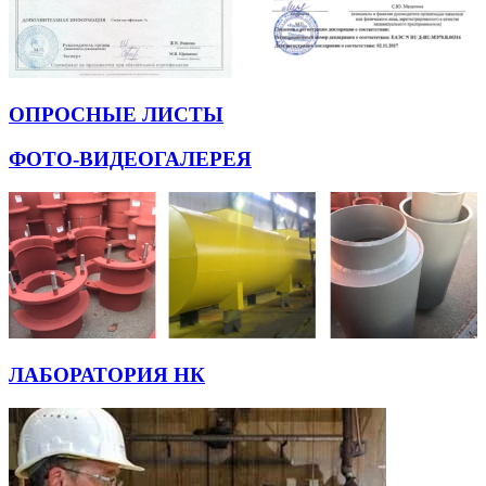
ОПРОСНЫЕ ЛИСТЫ
ФОТО-ВИДЕОГАЛЕРЕЯ
ЛАБОРАТОРИЯ НК