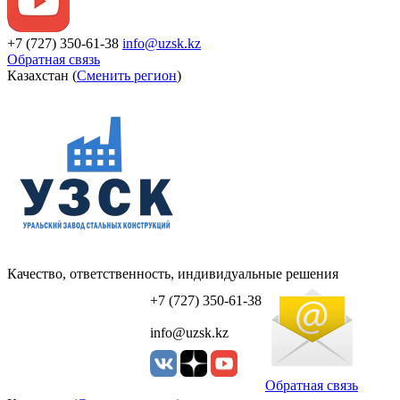
+7 (727) 350-61-38
info@uzsk.kz
Обратная связь
Казахстан (
Сменить регион
)
Качество, ответственность, индивидуальные решения
УЗСК Казахстан
+7 (727) 350-61-38
info@uzsk.kz
Обратная связь