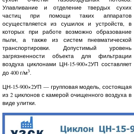
Улавливание и отделение твердых сухих
частиц при помощи таких аппаратов
осуществляется из сушилок и устройств, в
которых при работе возможно образование
пыли, а также из систем пневматической
транспортировки. Допустимый уровень
загрязненности объекта для фильтрации
воздуха циклонами ЦН-15-900×2УП составляет
3
до 400 г/м
.
ЦН-15-900×2УП — групповая модель, состоящая
из 2 циклонов с камерой очищенного воздуха в
виде улитки.