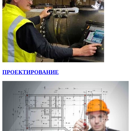
ПРОЕКТИРОВАНИЕ