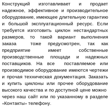
Конструкций изготавливает и продает
надежное, эффективное и производительное
оборудование, имеющее длительную гарантию
и большой эксплуатационный ресурс. Если
требуется изготовить циклон нестандартных
размеров, то такой вариант выполнения
заказа тоже предусмотрен, так как
предприятие имеет собственные
производственные площади и надежных
поставщиков. На все поставляемое или
производимое оборудование имеются чертежи
и прочая техническая документация. Заказать
и купить циклоны или прочее оборудование
высокого качества и по доступной цене можно
через наш сайт или по указанному в разделе
«Контакты» телефону.