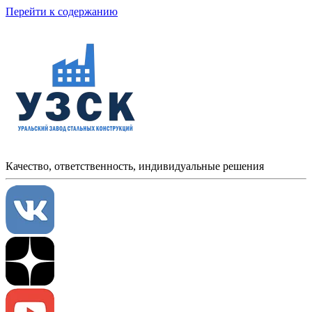
Перейти к содержанию
Качество, ответственность, индивидуальные решения