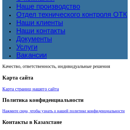
Наше производство
Отдел технического контроля ОТК
Наши клиенты
Наши контакты
Документы
Услуги
Вакансии
Качество, ответственность, индивидуальные решения
Карта сайта
Карта страниц нашего сайта
Политика конфиденциальности
Нажмите сюда, чтобы узнать о нашей политике конфиденциальности
Контакты в Казахстане