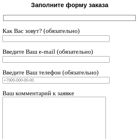
Заполните форму заказа
Как Вас зовут? (обязательно)
Введите Ваш e-mail (обязательно)
Введите Ваш телефон (обязательно)
Ваш комментарий к заявке