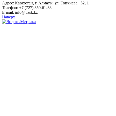
Адрес: Казахстан, г. Алматы, ул. Топчиева , 52, 1
Телефон: +7 (727) 350-61-38
E-mail: info@uzsk.kz
Наверх