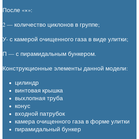
После «×»:
2 — количество циклонов в группе;
У- с камерой очищенного газа в виде улитки;
П — с пирамидальным бункером.
Конструкционные элементы данной модели:
цилиндр
винтовая крышка
выхлопная труба
конус
входной патрубок
камера очищенного газа в форме улитки
пирамидальный бункер