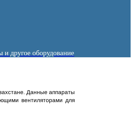
 и другое оборудование
захстане. Данные аппараты
лющими вентиляторами для