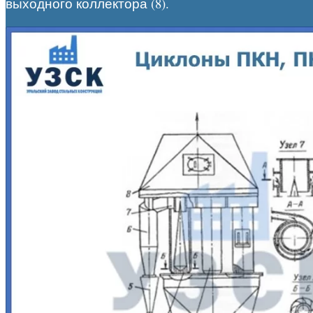
выходного коллектора (8).