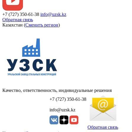
+7 (727) 350-61-38
info@uzsk.kz
Обратная связь
Казахстан (
Сменить регион
)
Качество, ответственность, индивидуальные решения
УЗСК Казахстан
+7 (727) 350-61-38
info@uzsk.kz
Обратная связь