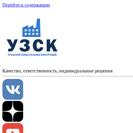
Перейти к содержанию
Качество, ответственность, индивидуальные решения