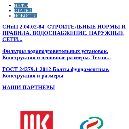
ИНФО
СТАТЬИ
НОВОСТИ
СНиП 2.04.02-84. СТРОИТЕЛЬНЫЕ НОРМЫ И
ПРАВИЛА. ВОДОСНАБЖЕНИЕ. НАРУЖНЫЕ
СЕТИ...
Фильтры водоподговительных установок.
Конструкция и основные размеры. Техни...
ГОСТ 24379.1-2012 Болты фундаментные.
Конструкция и размеры
НАШИ ПАРТНЕРЫ