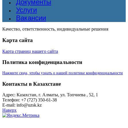
Документы
Услуги
Вакансии
Качество, ответственность, индивидуальные решения
Карта сайта
Карта страниц нашего сайта
Политика конфиденциальности
Нажмите сюда, чтобы узнать о нашей политике конфиденциальности
Контакты в Казахстане
Адрес: Казахстан, г. Алматы, ул. Топчиева , 52, 1
Телефон: +7 (727) 350-61-38
E-mail: info@uzsk.kz
Наверх