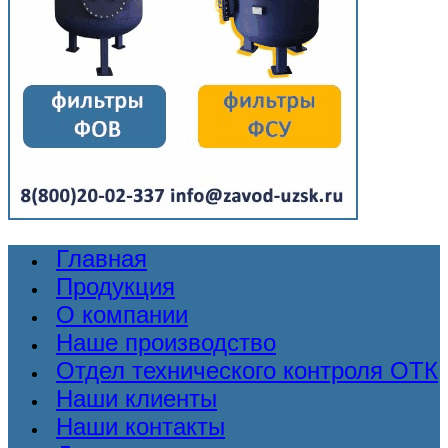
Главная
Продукция
О компании
Наше производство
Отдел технического контроля ОТК
Наши клиенты
Наши контакты