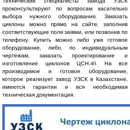
Технические специалисты завода УЗСК
проконсультируют по вопросам касательно
выбора нужного оборудования. Заказать
циклоны можно прямо на сайте, заполнив
соответствующие поля заявки, или позвонив по
телефону. Купить можно либо уже готовое
оборудование, либо, по индивидуальным
чертежам, заказать проектирование и
изготовление циклонов ЦСН-40. На все
производимое и готовое оборудование,
которое реализует завод УЗСК в Казахстане,
имеются гарантии и вся необходимая
техническая документация.