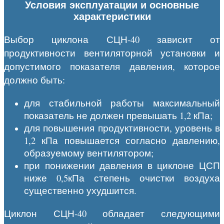
Условия эксплуатации и основные
характеристики
Выбор циклона СЦН-40 зависит от
продуктивности вентиляторной установки и
допустимого показателя давления, которое
должно быть:
для стабильной работы максимальный
показатель не должен превышать 1,2 кПа;
для повышения продуктивности, уровень в
1,2 кПа повышается согласно давлению,
образуемому вентилятором;
при понижении давления в циклоне ЦСП
ниже 0,5кПа степень очистки воздуха
существенно ухудшится.
Циклон СЦН-40 обладает следующими