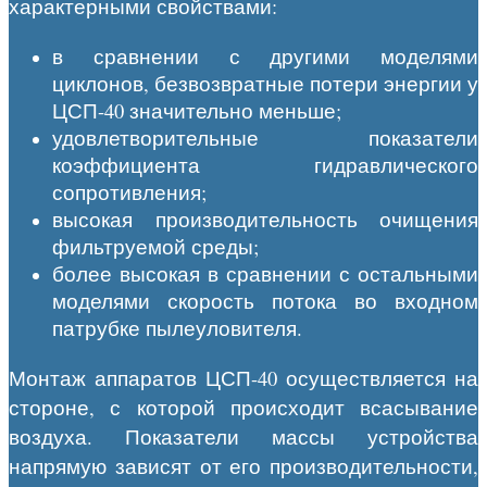
характерными свойствами:
в сравнении с другими моделями
циклонов, безвозвратные потери энергии у
ЦСП-40 значительно меньше;
удовлетворительные показатели
коэффициента гидравлического
сопротивления;
высокая производительность очищения
фильтруемой среды;
более высокая в сравнении с остальными
моделями скорость потока во входном
патрубке пылеуловителя.
Монтаж аппаратов ЦСП-40 осуществляется на
стороне, с которой происходит всасывание
воздуха. Показатели массы устройства
напрямую зависят от его производительности,