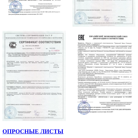
ОПРОСНЫЕ ЛИСТЫ