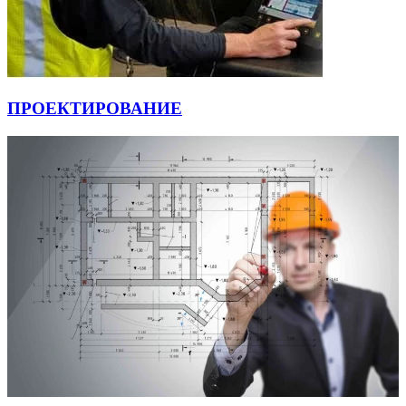
ПРОЕКТИРОВАНИЕ