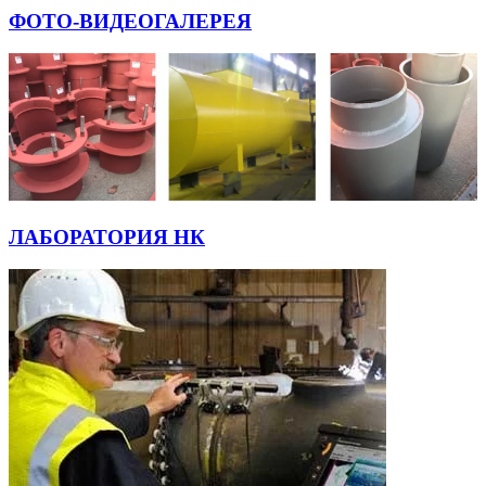
ФОТО-ВИДЕОГАЛЕРЕЯ
ЛАБОРАТОРИЯ НК