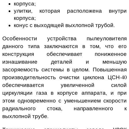
корпуса;
улитки, которая расположена внутри
корпуса;
конус с выходящей выхлопной трубой.
Особенности устройства пылеуловителя
данного типа заключаются в том, что его
конструкция обеспечивает пониженное
изнашивание деталей и меньшую
засоряемость системы в целом. Повышенная
производительность очистки циклона ЦСН-40
обеспечивается увеличенной силой
циркуляции газа в корпусе аппарата, и при
этом одновременно с уменьшением скорости
радиального стока, направленного к
выхлопной трубе.