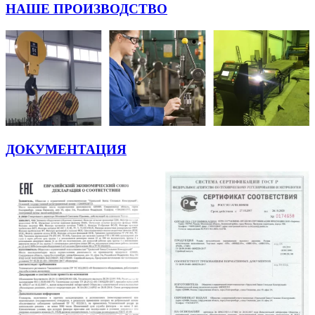
НАШЕ ПРОИЗВОДСТВО
ДОКУМЕНТАЦИЯ