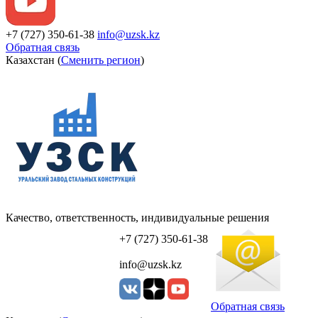
+7 (727) 350-61-38
info@uzsk.kz
Обратная связь
Казахстан (
Сменить регион
)
Качество, ответственность, индивидуальные решения
УЗСК Казахстан
+7 (727) 350-61-38
info@uzsk.kz
Обратная связь