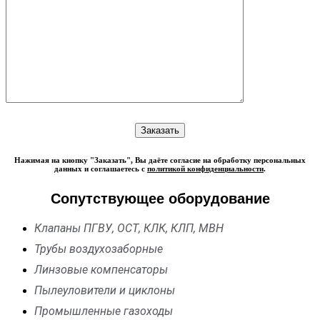
Нажимая на кнопку "Заказать", Вы даёте согласие на обработку персональных
данных и соглашаетесь с
политикой конфиденциальности
.
Сопутствующее оборудование
Клапаны ПГВУ, ОСТ, КЛК, КЛП, МВН
Трубы воздухозаборные
Линзовые компенсаторы
Пылеуловители и циклоны
Промышленные газоходы