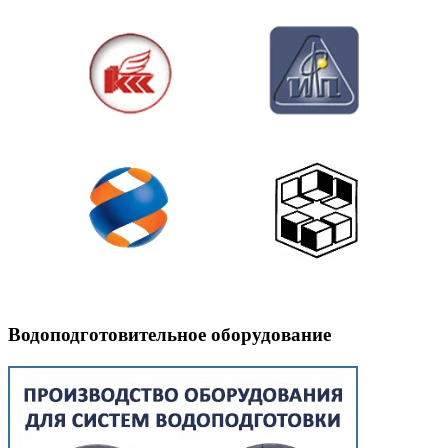
Водоподготовительное оборудование