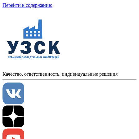
Перейти к содержанию
Качество, ответственность, индивидуальные решения