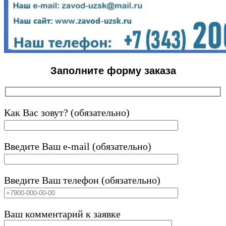
Заполните форму заказа
Как Вас зовут? (обязательно)
Введите Ваш e-mail (обязательно)
Введите Ваш телефон (обязательно)
Ваш комментарий к заявке