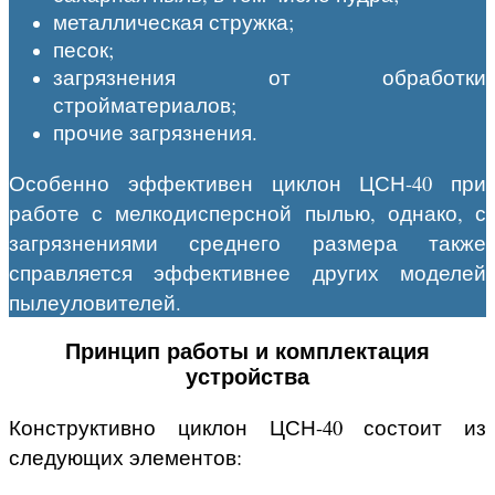
металлическая стружка;
песок;
загрязнения от обработки
стройматериалов;
прочие загрязнения.
Особенно эффективен циклон ЦСН-40 при
работе с мелкодисперсной пылью, однако, с
загрязнениями среднего размера также
справляется эффективнее других моделей
пылеуловителей.
Принцип работы и комплектация
устройства
Конструктивно циклон ЦСН-40 состоит из
следующих элементов: