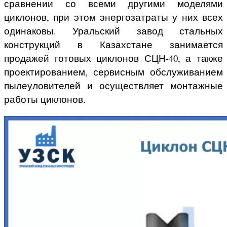
сравнении со всеми другими моделями
циклонов, при этом энергозатраты у них всех
одинаковы. Уральский завод стальных
конструкций в Казахстане занимается
продажей готовых циклонов СЦН-40, а также
проектированием, сервисным обслуживанием
пылеуловителей и осуществляет монтажные
работы циклонов.