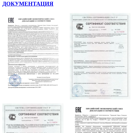
ДОКУМЕНТАЦИЯ