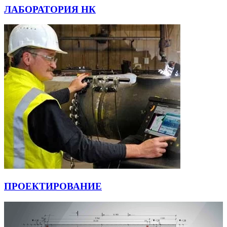
ЛАБОРАТОРИЯ НК
ПРОЕКТИРОВАНИЕ