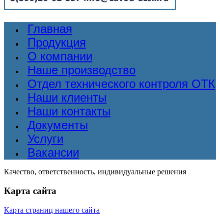
Главная
Продукция
О компании
Наше производство
Отдел технического контроля ОТК
Наши клиенты
Наши контакты
Документы
Услуги
Вакансии
Качество, ответственность, индивидуальные решения
Карта сайта
Карта страниц нашего сайта