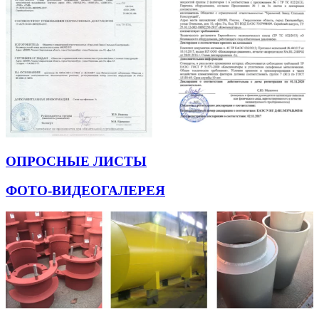
ОПРОСНЫЕ ЛИСТЫ
ФОТО-ВИДЕОГАЛЕРЕЯ