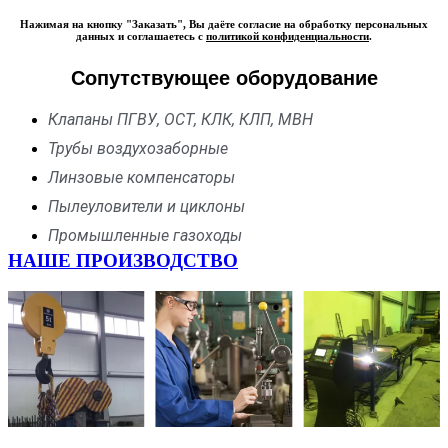
Нажимая на кнопку "Заказать", Вы даёте согласие на обработку персональных
данных и соглашаетесь с
политикой конфиденциальности
.
Сопутствующее оборудование
Клапаны ПГВУ, ОСТ, КЛК, КЛП, МВН
Трубы воздухозаборные
Линзовые компенсаторы
Пылеуловители и циклоны
Промышленные газоходы
НАШЕ ПРОИЗВОДСТВО