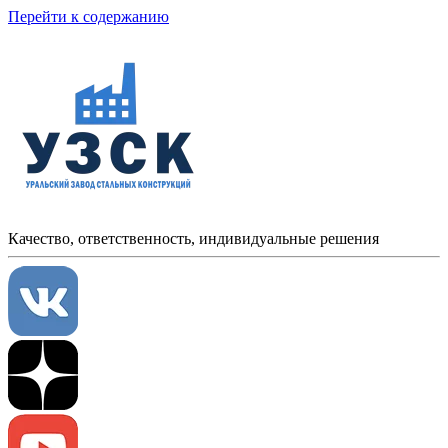
Перейти к содержанию
Качество, ответственность, индивидуальные решения