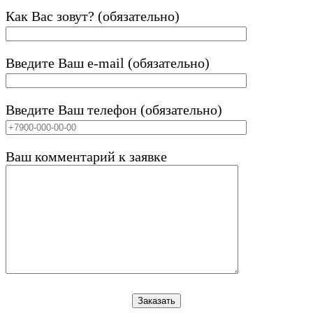
Как Вас зовут? (обязательно)
Введите Ваш e-mail (обязательно)
Введите Ваш телефон (обязательно)
Ваш комментарий к заявке