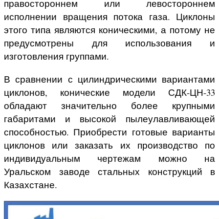
правостороннем или левостороннем
исполнении вращения потока газа. Циклоны
этого типа являются коническими, а потому не
предусмотрены для использования и
изготовления группами.
В сравнении с цилиндрическими вариантами
циклонов, конические модели СДК-ЦН-33
обладают значительно более крупными
габаритами и высокой пылеулавливающей
способностью. Приобрести готовые варианты
циклонов или заказать их производство по
индивидуальным чертежам можно на
Уральском заводе стальных конструкций в
Казахстане.