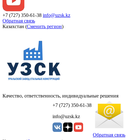
+7 (727) 350-61-38
info@uzsk.kz
Обратная связь
Казахстан (
Сменить регион
)
Качество, ответственность, индивидуальные решения
УЗСК Казахстан
+7 (727) 350-61-38
info@uzsk.kz
Обратная связь