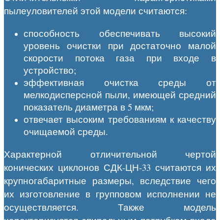
пылеуловителей этой модели считаются:
способность обеспечивать высокий
уровень очистки при достаточно малой
скорости потока газа при входе в
устройство;
эффективная очистка среды от
мелкодисперсной пыли, имеющей средний
показатель диаметра в 5 мкм;
отвечает высоким требованиям к качеству
очищаемой среды.
Характерной отличительной чертой
конических циклонов СДК-ЦН-33 считаются их
крупногабаритные размеры, вследствие чего
их изготовление в групповом исполнении не
осуществляется. Также модель