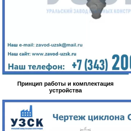
Принцип работы и комплектация
устройства