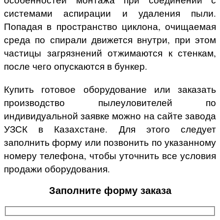
системами аспирации и удаления пыли.
Попадая в пространство циклона, очищаемая
среда по спирали движется внутри, при этом
частицы загрязнений отжимаются к стенкам,
после чего опускаются в бункер.
Купить готовое оборудование или заказать
производство пылеуловителей по
индивидуальной заявке можно на сайте завода
УЗСК в Казахстане. Для этого следует
заполнить форму или позвонить по указанному
номеру телефона, чтобы уточнить все условия
продажи оборудования.
Заполните форму заказа