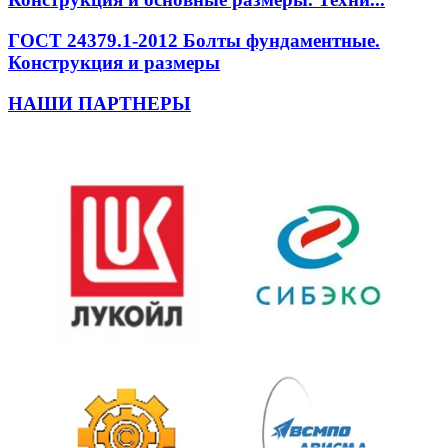
ГОСТ 24379.1-2012 Болты фундаментные.
Конструкция и размеры
НАШИ ПАРТНЕРЫ