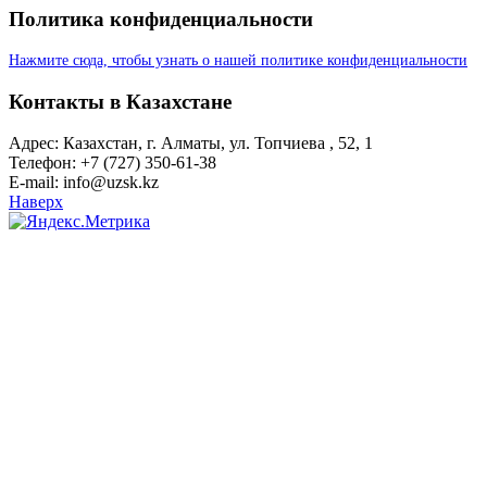
Политика конфиденциальности
Нажмите сюда, чтобы узнать о нашей политике конфиденциальности
Контакты в Казахстане
Адрес: Казахстан, г. Алматы, ул. Топчиева , 52, 1
Телефон: +7 (727) 350-61-38
E-mail: info@uzsk.kz
Наверх