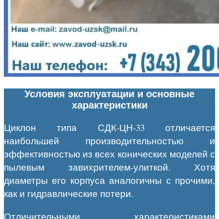
Условия эксплуатации и основные
характеристики
Циклон типа СДК-ЦН-33 отличается
наибольшей производительностью и
эффективностью из всех конических моделей с
пылевым завихрителем-улиткой. Хотя
диаметры его корпуса аналогичны с прочими,
как и гидравлические потери.
Отличительными характеристиками