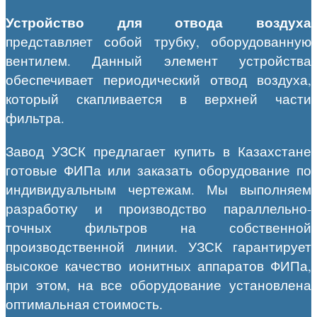
Устройство для отвода воздуха
представляет собой трубку, оборудованную
вентилем. Данный элемент устройства
обеспечивает периодический отвод воздуха,
который скапливается в верхней части
фильтра.
Завод УЗСК предлагает купить в Казахстане
готовые ФИПа или заказать оборудование по
индивидуальным чертежам. Мы выполняем
разработку и производство параллельно-
точных фильтров на собственной
производственной линии. УЗСК гарантирует
высокое качество ионитных аппаратов ФИПа,
при этом, на все оборудование установлена
оптимальная стоимость.