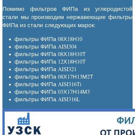
Помимо фильтров ФИПа из углеродистой
стали мы производим нержавеющие фильтры
ФИПа из стали следующих марок:
фильтры ФИПа 08Х18Н10
фильтры ФИПа AISI304
фильтры ФИПа 08Х18Н10Т
фильтры ФИПа 12Х18Н10Т
фильтры ФИПа AISI321
фильтры ФИПа 08Х17Н13М2Т
фильтры ФИПа AISI316Ti
фильтры ФИПа 03Х17Н14М3
фильтры ФИПа AISI316L