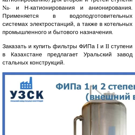
Na- и Н-катионирования и анионирования.
Применяется в водоподготовительных
системах электростанций, а также в котельных
промышленного и бытового назначения.
Заказать и купить фильтры ФИПа I и II ступени
в Казахстане предлагает Уральский завод
стальных конструкций.