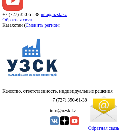
+7 (727) 350-61-38
info@uzsk.kz
Обратная связь
Казахстан (
Сменить регион
)
Качество, ответственность, индивидуальные решения
УЗСК Казахстан
+7 (727) 350-61-38
info@uzsk.kz
Обратная связь