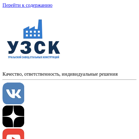
Перейти к содержанию
Качество, ответственность, индивидуальные решения