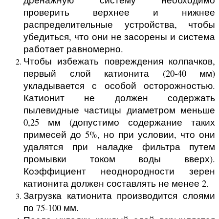
проверить верхнее и нижнее
распределительные устройства, чтобы
убедиться, что они не засорены и система
работает равномерно.
Чтобы избежать повреждения колпачков,
первый слой катионита (20-40 мм)
укладывается с особой осторожностью.
Катионит не должен содержать
пылевидные частицы диаметром меньше
0,25 мм (допустимо содержание таких
примесей до 5%, но при условии, что они
удалятся при наладке фильтра путем
промывки током воды вверх).
Коэффициент неоднородности зерен
катионита должен составлять не менее 2.
Загрузка катионита производится слоями
по 75-100 мм.