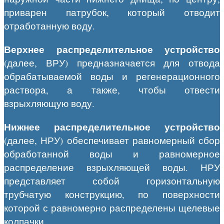
приварен патрубок, который отводит
отработанную воду.
Верхнее распределительное устройство
(далее, ВРУ) предназначается для отвода
обрабатываемой воды и регенерационного
раствора, а также, чтобы отвести
взрыхляющую воду.
Нижнее распределительное устройство
(далее, НРУ) обеспечивает равномерный сбор
обработанной воды и равномерное
распределение взрыхляющей воды. НРУ
представляет собой горизонтальную
трубчатую конструкцию, по поверхности
которой с равномерно распределены щелевые
колпачки.