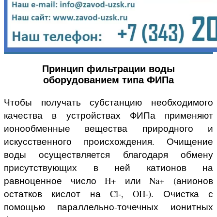
Принцип фильтрации воды
оборудованием типа ФИПа
Чтобы получать субстанцию необходимого
качества в устройствах ФИПа применяют
ионообменные вещества природного и
искусственного происхождения. Очищение
воды осуществляется благодаря обмену
присутствующих в ней катионов на
равноценное число H+ или Na+ (анионов
остатков кислот на Cl-, OH-). Очистка с
помощью параллельно-точечных ионитных