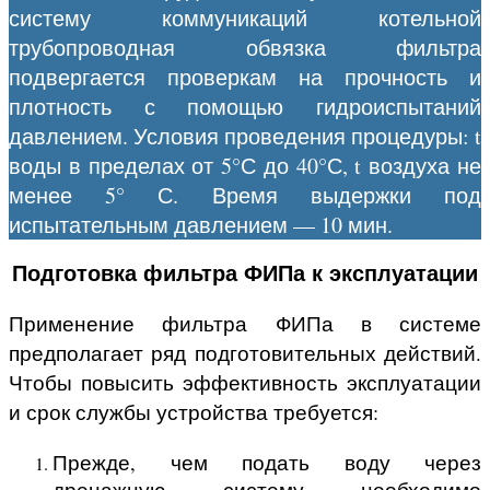
систему коммуникаций котельной
трубопроводная обвязка фильтра
подвергается проверкам на прочность и
плотность с помощью гидроиспытаний
давлением. Условия проведения процедуры: t
воды в пределах от 5°С до 40°С, t воздуха не
менее 5° С. Время выдержки под
испытательным давлением — 10 мин.
Подготовка фильтра ФИПа к эксплуатации
Применение фильтра ФИПа в системе
предполагает ряд подготовительных действий.
Чтобы повысить эффективность эксплуатации
и срок службы устройства требуется:
Прежде, чем подать воду через
дренажную систему необходимо