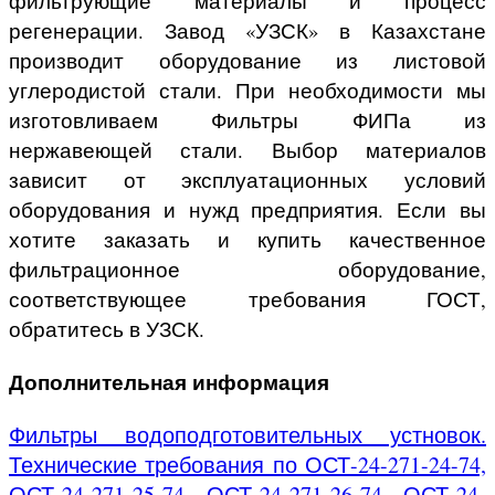
фильтрующие материалы и процесс
регенерации. Завод «УЗСК» в Казахстане
производит оборудование из листовой
углеродистой стали. При необходимости мы
изготовливаем Фильтры ФИПа из
нержавеющей стали. Выбор материалов
зависит от эксплуатационных условий
оборудования и нужд предприятия. Если вы
хотите заказать и купить качественное
фильтрационное оборудование,
соответствующее требования ГОСТ,
обратитесь в УЗСК.
Дополнительная информация
Фильтры водоподготовительных устновок.
Технические требования по ОСТ-24-271-24-74,
ОСТ-24-271-25-74, ОСТ-24-271-26-74, ОСТ-24-