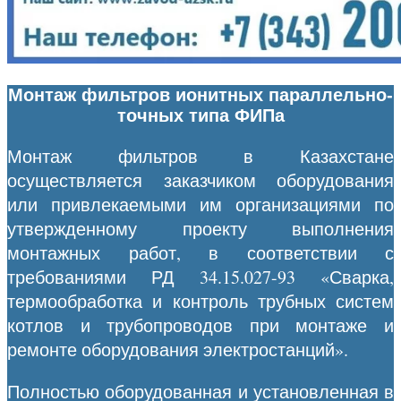
Монтаж фильтров ионитных параллельно-
точных типа ФИПа
Монтаж фильтров в Казахстане
осуществляется заказчиком оборудования
или привлекаемыми им организациями по
утвержденному проекту выполнения
монтажных работ, в соответствии с
требованиями РД 34.15.027-93 «Сварка,
термообработка и контроль трубных систем
котлов и трубопроводов при монтаже и
ремонте оборудования электростанций».
Полностью оборудованная и установленная в