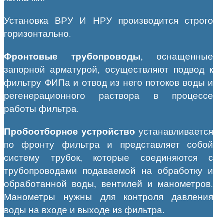
Установка ВРУ И НРУ производится строго
горизонтально.
Ф
ронтовые трубопроводы
, оснащенные
запорной арматурой, осуществляют подвод к
фильтру ФИПа и отвод из него потоков воды и
регенерационного раствора в процессе
работы фильтра.
Пробоотборное устройство
устанавливается
по фронту фильтра и представляет собой
систему трубок, которые соединяются с
трубопроводами подаваемой на обработку и
обработанной воды, вентилей и манометров.
Манометры нужны для контроля давления
воды на входе и выходе из фильтра.