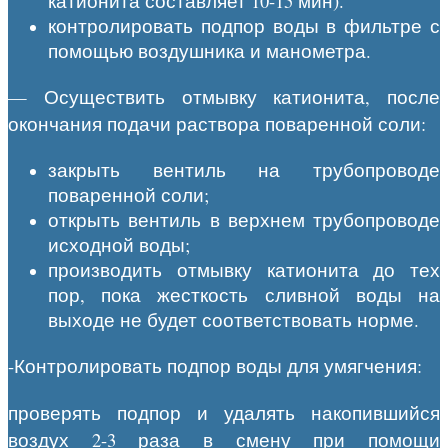
катионита составляет 10-15 мин).
контролировать подпор воды в фильтре с
помощью воздушника и манометра.
— Осуществить отмывку катионита, после
окончания подачи раствора поваренной соли:
закрыть вентиль на трубопроводе
поваренной соли;
открыть вентиль в верхнем трубопроводе
исходной воды;
производить отмывку катионита до тех
пор, пока жесткость сливной воды на
выходе не будет соответствовать норме.
-Контролировать подпор воды для умягчения:
проверять подпор и удалять накопившийся
воздух 2-3 раза в смену при помощи