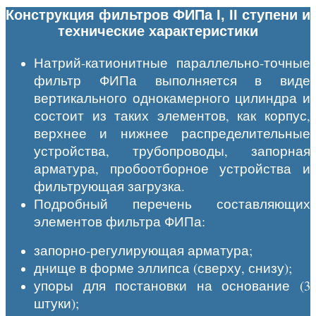
Конструкция фильтров ФИПа I, II ступени и
технические характеристики
Натрий-катионитные параллельно-точные
фильтр ФИПа выполняется в виде
вертикального однокамерного цилиндра и
состоит из таких элементов, как корпус,
верхнее и нижнее распределительные
устройства, трубопроводы, запорная
арматура, пробоотборное устройства и
фильтрующая загрузка.
Подробный перечень составляющих
элементов фильтра ФИПа:
запорно-регулирующая арматура;
днище в форме эллипса (сверху, снизу);
упоры для постановки на основание (3
штуки);