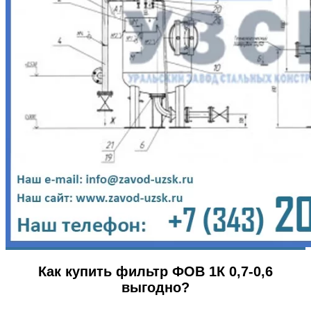
Как купить фильтр ФОВ 1К 0,7-0,6
выгодно?