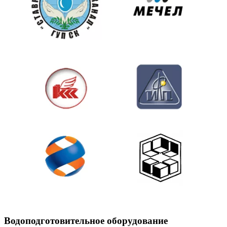
Водоподготовительное оборудование