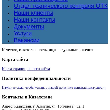
Отдел технического контроля ОТК
Наши клиенты
Наши контакты
Документы
Услуги
Вакансии
Качество, ответственность, индивидуальные решения
Карта сайта
Карта страниц нашего сайта
Политика конфиденциальности
Нажмите сюда, чтобы узнать о нашей политике конфиденциальности
Контакты в Казахстане
Адрес: Казахстан, г. Алматы, ул. Топчиева , 52, 1