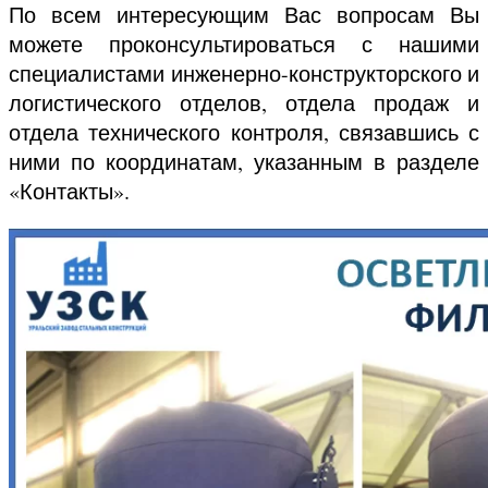
По всем интересующим Вас вопросам Вы
можете проконсультироваться с нашими
специалистами инженерно-конструкторского и
логистического отделов, отдела продаж и
отдела технического контроля, связавшись с
ними по координатам, указанным в разделе
«Контакты».