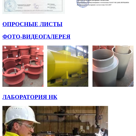
ОПРОСНЫЕ ЛИСТЫ
ФОТО-ВИДЕОГАЛЕРЕЯ
ЛАБОРАТОРИЯ НК