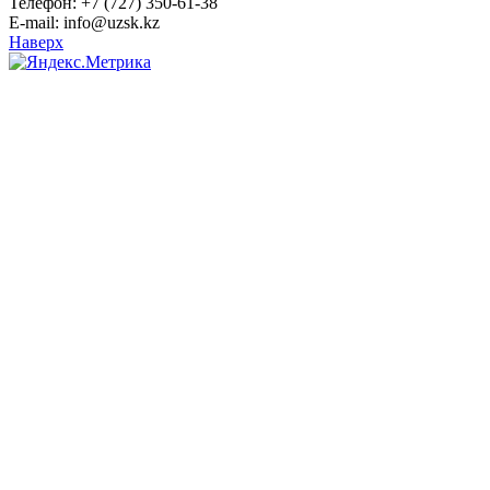
Телефон: +7 (727) 350-61-38
E-mail: info@uzsk.kz
Наверх