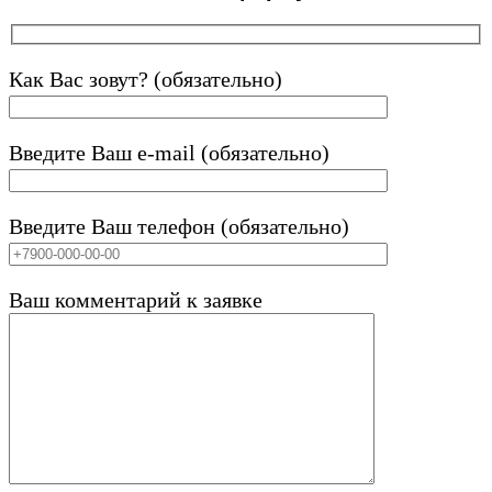
Как Вас зовут? (обязательно)
Введите Ваш e-mail (обязательно)
Введите Ваш телефон (обязательно)
Ваш комментарий к заявке