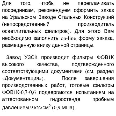
Для того, чтобы не переплачивать
посредникам, рекомендуем оформить заказ
на Уральском Заводе Стальных Конструкций
(непосредственный производитель
осветлительных фильтров). Для этого Вам
необходимо заполнить on-line форму заказа,
размещенную внизу данной страницы.
Завод УЗСК производит фильтры ФОВ1К
высокого качества, подтвержденного
соответствующими документами (см. раздел
«Документация»). После завершения
производственных работ, готовые фильтры
ФОВ1К-0,7-0,6 подвергаются испытаниям на
аттестованном гидростенде пробным
2
давлением 9 кгс/см
(0,9 МПа).