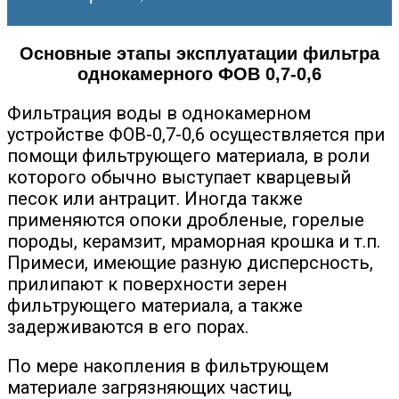
Основные этапы эксплуатации фильтра
однокамерного ФОВ 0,7-0,6
Фильтрация воды в однокамерном
устройстве ФОВ-0,7-0,6 осуществляется при
помощи фильтрующего материала, в роли
которого обычно выступает кварцевый
песок или антрацит. Иногда также
применяются опоки дробленые, горелые
породы, керамзит, мраморная крошка и т.п.
Примеси, имеющие разную дисперсность,
прилипают к поверхности зерен
фильтрующего материала, а также
задерживаются в его порах.
По мере накопления в фильтрующем
материале загрязняющих частиц,