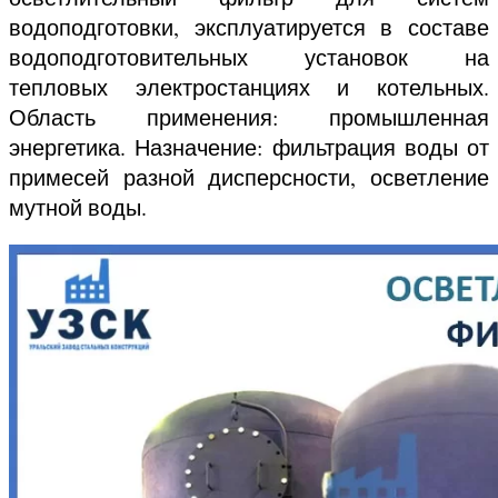
водоподготовки, эксплуатируется в составе
водоподготовительных установок на
тепловых электростанциях и котельных.
Область применения: промышленная
энергетика. Назначение: фильтрация воды от
примесей разной дисперсности, осветление
мутной воды.