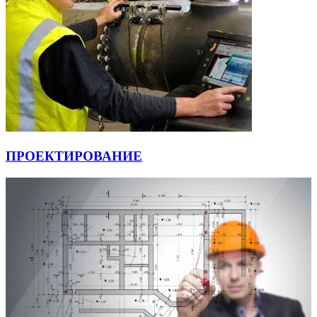
ПРОЕКТИРОВАНИЕ