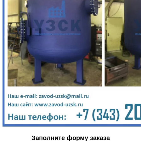
Заполните форму заказа