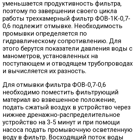
уменьшается продуктивность фильтра,
поэтому по завершении своего цикла
работы трехкамерный фильтр ФОВ-1К-0,7-
0,6 подлежит отмывке. Необходимость
промывки определяется по
гидравлическому сопротивлению. Для
этого берутся показатели давления воды с
манометров, установленных на
поступающем и отводящем трубопроводах
и вычисляется их разность.
Для отмывки фильтра ФОВ-0,7-0,6
необходимо поместить фильтрующий
материал во взвешенное положение,
подать сжатый воздух в устройство через
нижнее дренажно-распределительное
устройство на 3-5 минут и при помощи
насоса подать промывочную осветленную
воду в фильтр. Восходящий поток воды