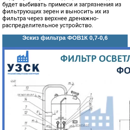
будет выбивать примеси и загрязнения из
фильтрующих зерен и выносить их из
фильтра через верхнее дренажно-
распределительное устройство.
Эскиз фильтра ФОВ1К 0,7-0,6