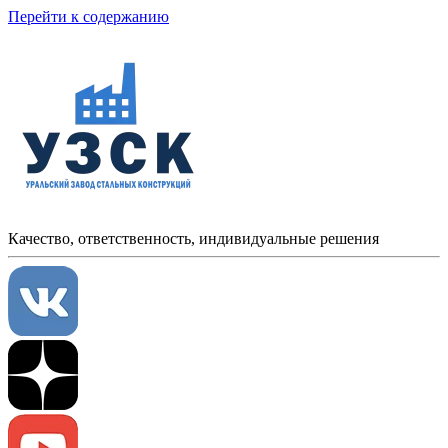
Перейти к содержанию
Качество, ответственность, индивидуальные решения