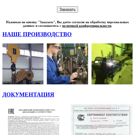
Нажимая на кнопку "Заказать", Вы даёте согласие на обработку персональных
данных и соглашаетесь с
политикой конфиденциальности
.
НАШЕ ПРОИЗВОДСТВО
ДОКУМЕНТАЦИЯ