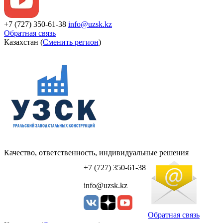
+7 (727) 350-61-38
info@uzsk.kz
Обратная связь
Казахстан (
Сменить регион
)
Качество, ответственность, индивидуальные решения
УЗСК Казахстан
+7 (727) 350-61-38
info@uzsk.kz
Обратная связь