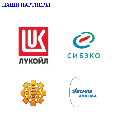
НАШИ ПАРТНЕРЫ