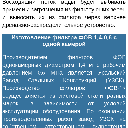
Восходящий поток воды будет выбивать
примеси и загрязнения из фильтрующих зерен
и выносить их из фильтра через верхнее
дренажно-распределительное устройство.
Изготовление фильтра ФОВ 1,4-0,6 с
одной камерой
Производителем фильтров ФОВ
однокамерных диаметром 1,4 м с рабочим
давлением 0,6 МПа является Уральский
Завод Стальных Конструкций (УЗСК).
Производство фильтров ФОВ-1К
осуществляется из листовой стали разных
марок, в зависимости от условий
эксплуатации оборудования. По окончании
производственных работ завод УЗСК на
собственном аттестованном гидростенде