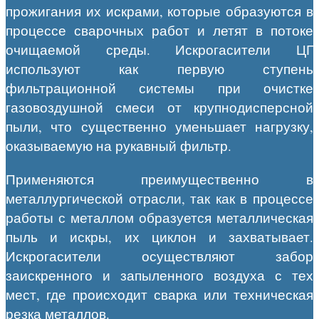
прожигания их искрами, которые образуются в
процессе сварочных работ и летят в потоке
очищаемой среды. Искрогасители ЦГ
используют как первую ступень
фильтрационной системы при очистке
газовоздушной смеси от крупнодисперсной
пыли, что существенно уменьшает нагрузку,
оказываемую на рукавный фильтр.
Применяются преимущественно в
металлургической отрасли, так как в процессе
работы с металлом образуется металлическая
пыль и искры, их циклон и захватывает.
Искрогасители осуществляют забор
заискренного и запыленного воздуха с тех
мест, где происходит сварка или техническая
резка металлов.