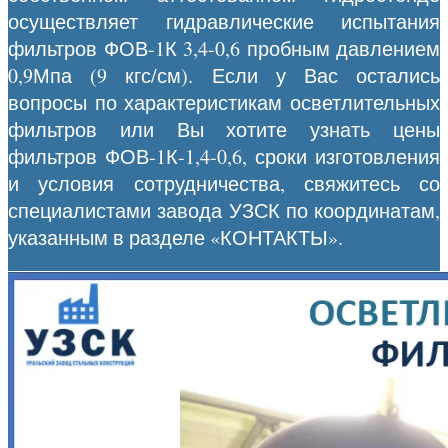
осуществляет гидравлические испытания
фильтров ФОВ-1К 3,4-0,6 пробным давлением
0,9Мпа (9 кгс/см). Если у Вас остались
вопросы по характеристикам осветлительных
фильтров или Вы хотите узнать цены
фильтров ФОВ-1К-1,4-0,6, сроки изготовления
и условия сотрудничества, свяжитесь со
специалистами завода УЗСК по координатам,
указанным в разделе «КОНТАКТЫ».