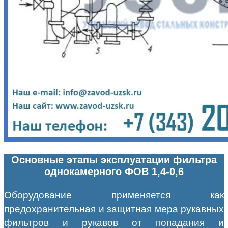
Основные этапы эксплуатации фильтра
однокамерного ФОВ 1,4-0,6
Оборудование применяется как
предохранительная и защитная мера рукавных
фильтров и рукавов от попадания и