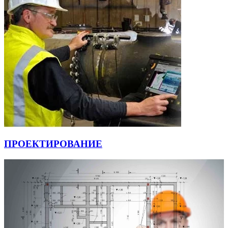
ПРОЕКТИРОВАНИЕ