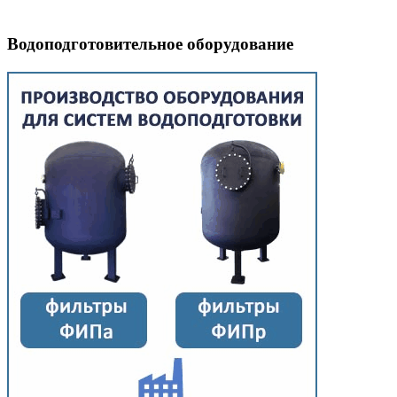
Водоподготовительное оборудование