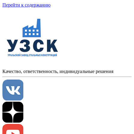
Перейти к содержанию
Качество, ответственность, индивидуальные решения