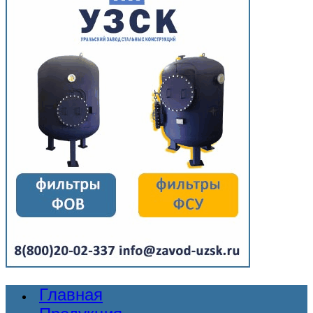
Главная