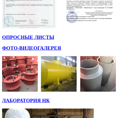
ОПРОСНЫЕ ЛИСТЫ
ФОТО-ВИДЕОГАЛЕРЕЯ
ЛАБОРАТОРИЯ НК