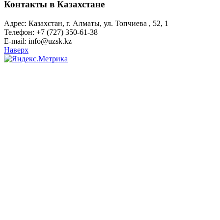
Контакты в Казахстане
Адрес: Казахстан, г. Алматы, ул. Топчиева , 52, 1
Телефон: +7 (727) 350-61-38
E-mail: info@uzsk.kz
Наверх