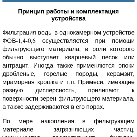
Принцип работы и комплектация
устройства
Фильтрация воды в однокамерном устройстве
ФОВ-1,4-0,6 осуществляется при помощи
фильтрующего материала, в роли которого
обычно выступает кварцевый песок или
антрацит. Иногда также применяются опоки
дробленые, горелые породы, керамзит,
мраморная крошка и т.п. Примеси, имеющие
разную дисперсность, прилипают к
поверхности зерен фильтрующего материала,
а также задерживаются в его порах.
По мере накопления в фильтрующем
материале загрязняющих частиц,