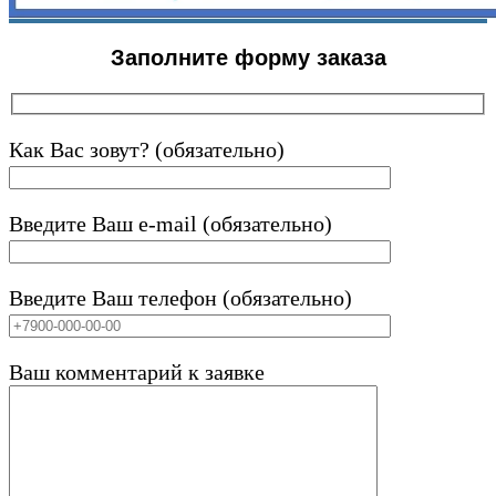
Заполните форму заказа
Как Вас зовут? (обязательно)
Введите Ваш e-mail (обязательно)
Введите Ваш телефон (обязательно)
Ваш комментарий к заявке