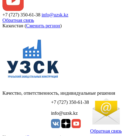
+7 (727) 350-61-38
info@uzsk.kz
Обратная связь
Казахстан (
Сменить регион
)
Качество, ответственность, индивидуальные решения
УЗСК Казахстан
+7 (727) 350-61-38
info@uzsk.kz
Обратная связь