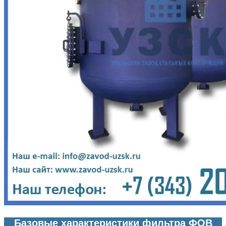
Базовые характеристики фильтра ФОВ