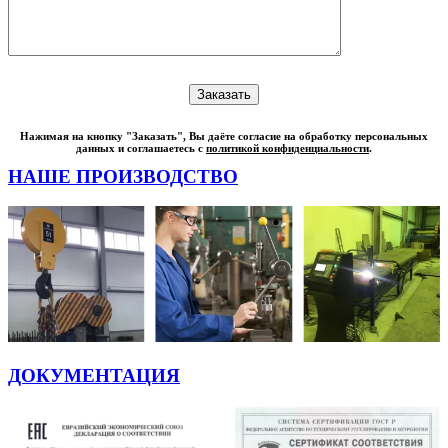
Нажимая на кнопку "Заказать", Вы даёте согласие на обработку персональных
данных и соглашаетесь с
политикой конфиденциальности
.
НАШЕ ПРОИЗВОДСТВО
ДОКУМЕНТАЦИЯ