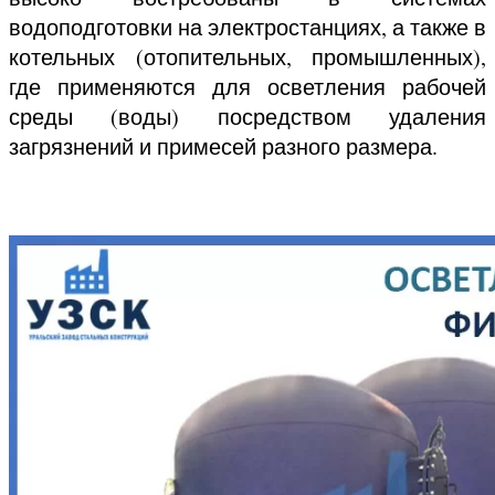
водоподготовки на электростанциях, а также в
котельных (отопительных, промышленных),
где применяются для осветления рабочей
среды (воды) посредством удаления
загрязнений и примесей разного размера.