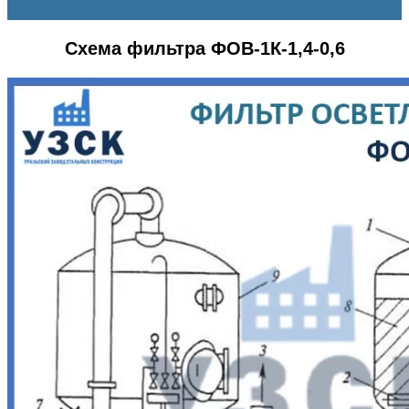
Схема фильтра ФОВ-1К-1,4-0,6