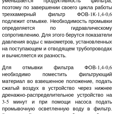
уменьшается продуктивность фильтра,
поэтому по завершении своего цикла работы
трехкамерный фильтр ФОВ-1К-1,4-0,6
подлежит отмывке. Необходимость промывки
определяется по гидравлическому
сопротивлению. Для этого берутся показатели
давления воды с манометров, установленных
на поступающем и отводящем трубопроводах
и вычисляется их разность.
Для отмывки фильтра ФОВ-1,4-0,6
необходимо поместить фильтрующий
материал во взвешенное положение, подать
сжатый воздух в устройство через нижнее
дренажно-распределительное устройство на
3-5 минут и при помощи насоса подать
промывочную осветленную воду в фильтр.