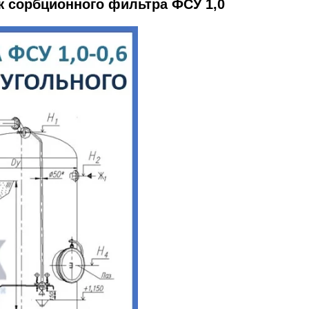
ж сорбционного фильтра ФСУ 1,0