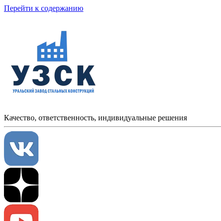
Перейти к содержанию
Качество, ответственность, индивидуальные решения