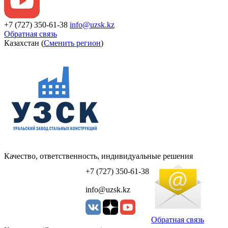
+7 (727) 350-61-38
info@uzsk.kz
Обратная связь
Казахстан (
Сменить регион
)
Качество, ответственность, индивидуальные решения
УЗСК Казахстан
+7 (727) 350-61-38
info@uzsk.kz
Обратная связь