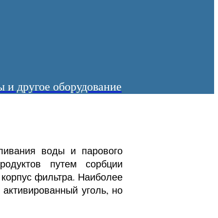
 и другое оборудование
ливания воды и парового
продуктов путем сорбции
 корпус фильтра. Наиболее
 активированный уголь, но