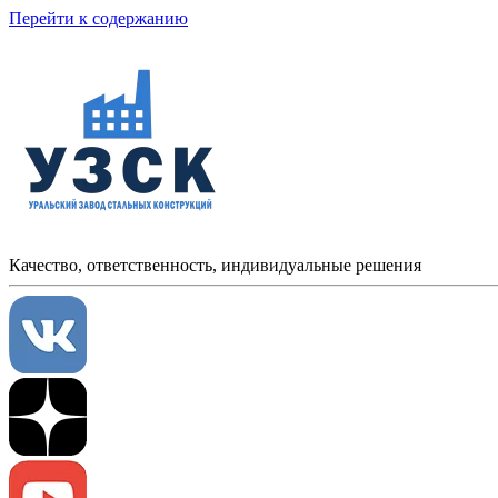
Перейти к содержанию
Качество, ответственность, индивидуальные решения