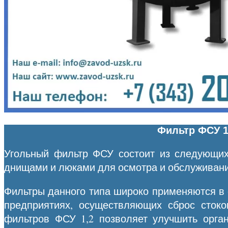
Фильтр ФСУ 1
Угольный фильтр ФСУ состоит из следующих
днищами и люками для осмотра и обслуживани
Фильтры данного типа широко применяются в 
предприятиях, осуществляющих сброс стоко
фильтров ФСУ 1,2 позволяет улучшить орган