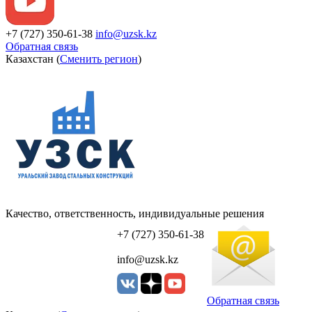
+7 (727) 350-61-38
info@uzsk.kz
Обратная связь
Казахстан (
Сменить регион
)
Качество, ответственность, индивидуальные решения
УЗСК Казахстан
+7 (727) 350-61-38
info@uzsk.kz
Обратная связь