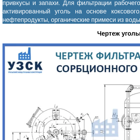
привкусы и запахи. Для фильтрации рабочего
активированный уголь на основе коксового
нефтепродукты, органические примеси из воды
Чертеж уголь