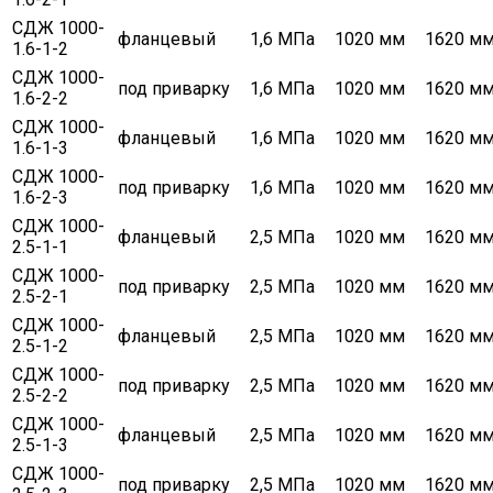
СДЖ 1000-
фланцевый
1,6 МПа
1020 мм
1620 м
1.6-1-2
СДЖ 1000-
под приварку
1,6 МПа
1020 мм
1620 м
1.6-2-2
СДЖ 1000-
фланцевый
1,6 МПа
1020 мм
1620 м
1.6-1-3
СДЖ 1000-
под приварку
1,6 МПа
1020 мм
1620 м
1.6-2-3
СДЖ 1000-
фланцевый
2,5 МПа
1020 мм
1620 м
2.5-1-1
СДЖ 1000-
под приварку
2,5 МПа
1020 мм
1620 м
2.5-2-1
СДЖ 1000-
фланцевый
2,5 МПа
1020 мм
1620 м
2.5-1-2
СДЖ 1000-
под приварку
2,5 МПа
1020 мм
1620 м
2.5-2-2
СДЖ 1000-
фланцевый
2,5 МПа
1020 мм
1620 м
2.5-1-3
СДЖ 1000-
под приварку
2,5 МПа
1020 мм
1620 м