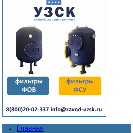
Главная