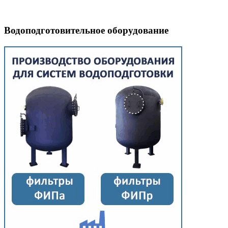
Водоподготовительное оборудование