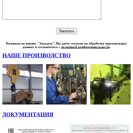
Нажимая на кнопку "Заказать", Вы даёте согласие на обработку персональных
данных и соглашаетесь с
политикой конфиденциальности
.
НАШЕ ПРОИЗВОДСТВО
ДОКУМЕНТАЦИЯ