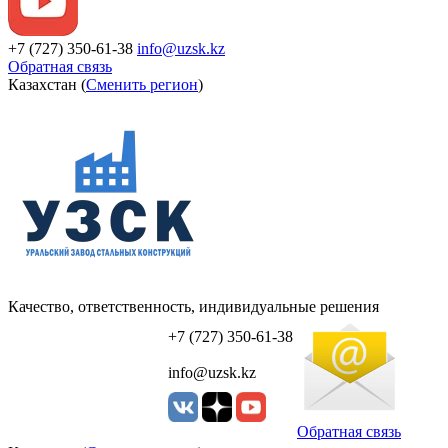
+7 (727) 350-61-38
info@uzsk.kz
Обратная связь
Казахстан (
Сменить регион
)
Качество, ответственность, индивидуальные решения
УЗСК Казахстан
+7 (727) 350-61-38
info@uzsk.kz
Обратная связь