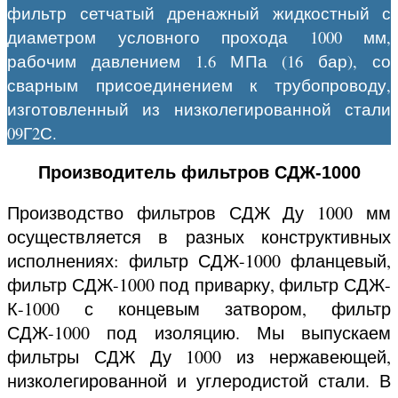
фильтр сетчатый дренажный жидкостный с
диаметром условного прохода 1000 мм,
рабочим давлением 1.6 МПа (16 бар), со
сварным присоединением к трубопроводу,
изготовленный из низколегированной стали
09Г2С.
Производитель фильтров СДЖ-1000
Производство фильтров СДЖ Ду 1000 мм
осуществляется в разных конструктивных
исполнениях: фильтр СДЖ-1000 фланцевый,
фильтр СДЖ-1000 под приварку, фильтр СДЖ-
К-1000 с концевым затвором, фильтр
СДЖ-1000 под изоляцию. Мы выпускаем
фильтры СДЖ Ду 1000 из нержавеющей,
низколегированной и углеродистой стали. В