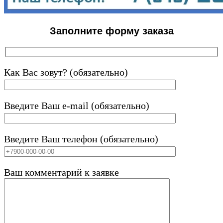
Заполните форму заказа
Как Вас зовут? (обязательно)
Введите Ваш e-mail (обязательно)
Введите Ваш телефон (обязательно)
Ваш комментарий к заявке