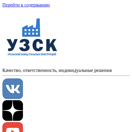
Перейти к содержанию
Качество, ответственность, индивидуальные решения