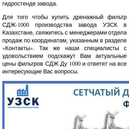
гидростенде завода.
Для того чтобы купить дренажный фильтр
СДЖ-1000 производства завода УЗСК в
Казахстане, свяжитесь с менеджерами отдела
продаж по координатам, указанным в разделе
«Контакты». Так же наши специалисты с
удовольствием подскажут Вам актуальные
цены фильтров СДЖ Ду 1000 и ответят на все
интересующие Вас вопросы.