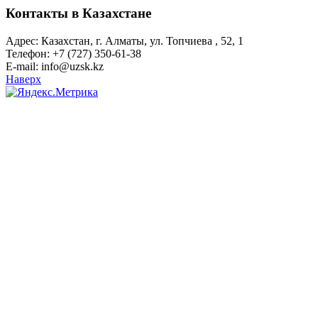
Контакты в Казахстане
Адрес: Казахстан, г. Алматы, ул. Топчиева , 52, 1
Телефон: +7 (727) 350-61-38
E-mail: info@uzsk.kz
Наверх