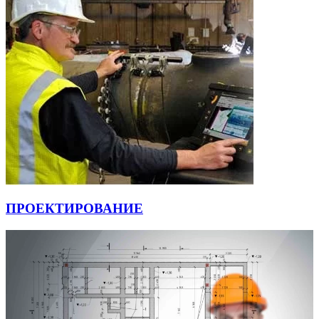
ПРОЕКТИРОВАНИЕ