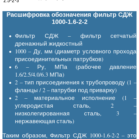
2.5-2-3
Расшифровка обозначения фильтр СДЖ
1000-1.6-2-2
Фильтр СДЖ – фильтр сетчатый
дренажный жидкостный
1000 – Ду, мм (диаметр условного прохода
присоединительных патрубков)
6 – Ру, МПа (рабочее давление
1.6/2.5/4.0/6.3 МПа)
2 – тип присоединения к трубопроводу (1 –
фланцы / 2 – патрубки под приварку)
2 – материальное исполнение (1 –
углеродистая сталь, 2 –
низколегированная сталь, 3 –
нержавеющая сталь)
Таким образом, Фильтр СДЖ 1000-1.6-2-2 – это