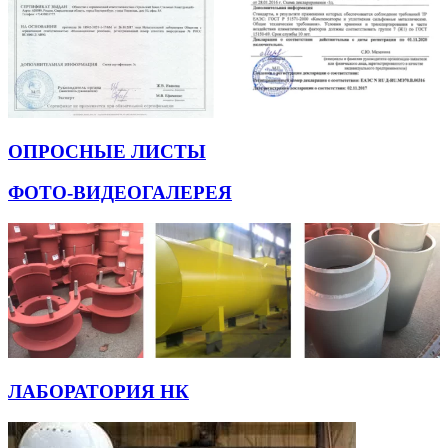
ОПРОСНЫЕ ЛИСТЫ
ФОТО-ВИДЕОГАЛЕРЕЯ
ЛАБОРАТОРИЯ НК