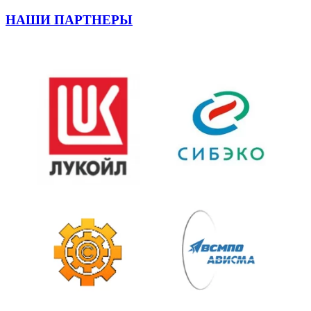
НАШИ ПАРТНЕРЫ