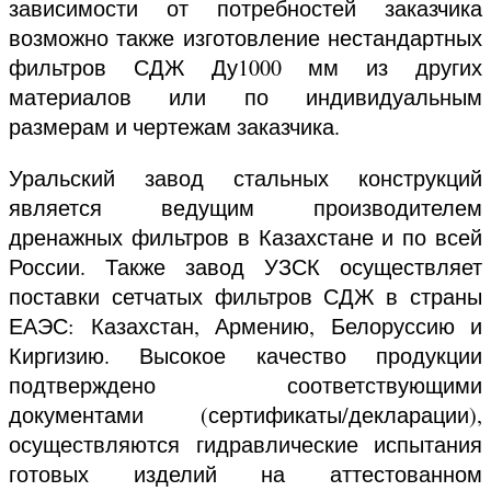
зависимости от потребностей заказчика
возможно также изготовление нестандартных
фильтров СДЖ Ду1000 мм из других
материалов или по индивидуальным
размерам и чертежам заказчика.
Уральский завод стальных конструкций
является ведущим производителем
дренажных фильтров в Казахстане и по всей
России. Также завод УЗСК осуществляет
поставки сетчатых фильтров СДЖ в страны
ЕАЭС: Казахстан, Армению, Белоруссию и
Киргизию. Высокое качество продукции
подтверждено соответствующими
документами (сертификаты/декларации),
осуществляются гидравлические испытания
готовых изделий на аттестованном