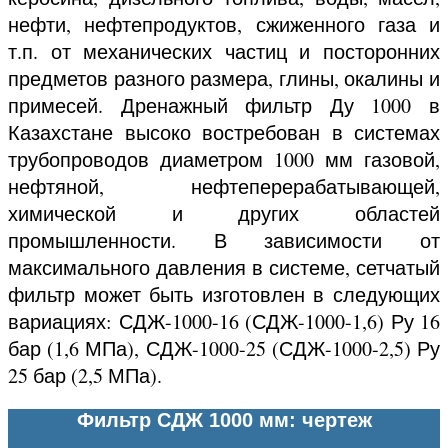
нефти, нефтепродуктов, сжиженного газа и
т.п. от механических частиц и посторонних
предметов разного размера, глины, окалины и
примесей. Дренажный фильтр Ду 1000 в
Казахстане высоко востребован в системах
трубопроводов диаметром 1000 мм газовой,
нефтяной, нефтеперерабатывающей,
химической и других областей
промышленности. В зависимости от
максимального давления в системе, сетчатый
фильтр может быть изготовлен в следующих
вариациях: СДЖ-1000-16 (СДЖ-1000-1,6) Ру 16
бар (1,6 МПа), СДЖ-1000-25 (СДЖ-1000-2,5) Ру
25 бар (2,5 МПа).
Фильтр СДЖ 1000 мм: чертеж