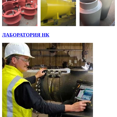
ЛАБОРАТОРИЯ НК