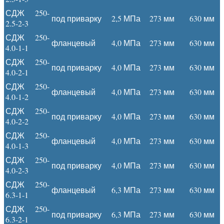
СДЖ 250-
под приварку
2,5 МПа
273 мм
630 мм
2.5-2-3
СДЖ 250-
фланцевый
4,0 МПа
273 мм
630 мм
4.0-1-1
СДЖ 250-
под приварку
4,0 МПа
273 мм
630 мм
4.0-2-1
СДЖ 250-
фланцевый
4,0 МПа
273 мм
630 мм
4.0-1-2
СДЖ 250-
под приварку
4,0 МПа
273 мм
630 мм
4.0-2-2
СДЖ 250-
фланцевый
4,0 МПа
273 мм
630 мм
4.0-1-3
СДЖ 250-
под приварку
4,0 МПа
273 мм
630 мм
4.0-2-3
СДЖ 250-
фланцевый
6,3 МПа
273 мм
630 мм
6.3-1-1
СДЖ 250-
под приварку
6,3 МПа
273 мм
630 мм
6.3-2-1