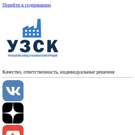
Перейти к содержанию
Качество, ответственность, индивидуальные решения