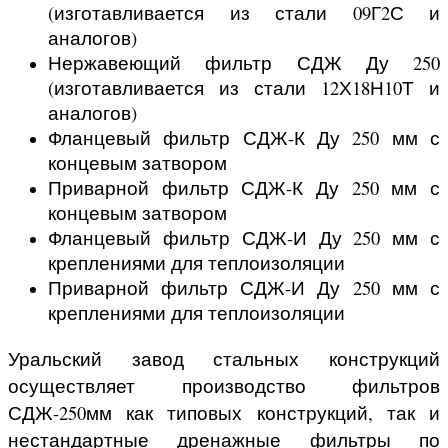
(изготавливается из стали 09Г2С и
аналогов)
Нержавеющий фильтр СДЖ Ду 250
(изготавливается из стали 12Х18Н10Т и
аналогов)
Фланцевый фильтр СДЖ-К Ду 250 мм с
концевым затвором
Приварной фильтр СДЖ-К Ду 250 мм с
концевым затвором
Фланцевый фильтр СДЖ-И Ду 250 мм с
креплениями для теплоизоляции
Приварной фильтр СДЖ-И Ду 250 мм с
креплениями для теплоизоляции
Уральский завод стальных конструкций
осуществляет производство фильтров
СДЖ-250мм как типовых конструкций, так и
нестандартные дренажные фильтры по