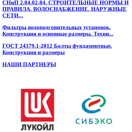
СНиП 2.04.02-84. СТРОИТЕЛЬНЫЕ НОРМЫ И
ПРАВИЛА. ВОДОСНАБЖЕНИЕ. НАРУЖНЫЕ
СЕТИ...
Фильтры водоподговительных установок.
Конструкция и основные размеры. Техни...
ГОСТ 24379.1-2012 Болты фундаментные.
Конструкция и размеры
НАШИ ПАРТНЕРЫ