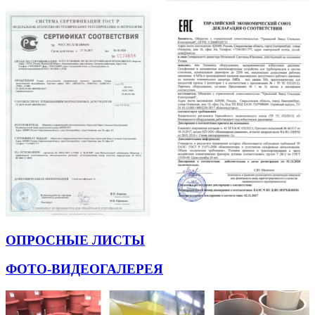
ОПРОСНЫЕ ЛИСТЫ
ФОТО-ВИДЕОГАЛЕРЕЯ