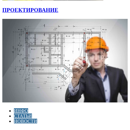
ПРОЕКТИРОВАНИЕ
ИНФО
СТАТЬИ
НОВОСТИ