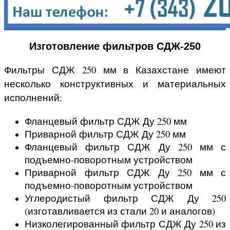
Изготовление фильтров СДЖ-250
Фильтры СДЖ 250 мм в Казахстане имеют
несколько конструктивных и материальных
исполнений:
Фланцевый фильтр СДЖ Ду 250 мм
Приварной фильтр СДЖ Ду 250 мм
Фланцевый фильтр СДЖ Ду 250 мм с
подъемно-поворотным устройством
Приварной фильтр СДЖ Ду 250 мм с
подъемно-поворотным устройством
Углеродистый фильтр СДЖ Ду 250
(изготавливается из стали 20 и аналогов)
Низколегированный фильтр СДЖ Ду 250 из