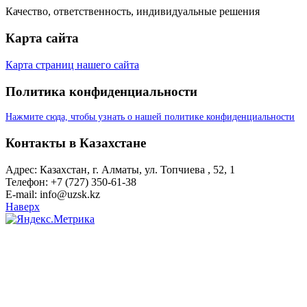
Качество, ответственность, индивидуальные решения
Карта сайта
Карта страниц нашего сайта
Политика конфиденциальности
Нажмите сюда, чтобы узнать о нашей политике конфиденциальности
Контакты в Казахстане
Адрес: Казахстан, г. Алматы, ул. Топчиева , 52, 1
Телефон: +7 (727) 350-61-38
E-mail: info@uzsk.kz
Наверх