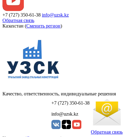
+7 (727) 350-61-38
info@uzsk.kz
Обратная связь
Казахстан (
Сменить регион
)
Качество, ответственность, индивидуальные решения
УЗСК Казахстан
+7 (727) 350-61-38
info@uzsk.kz
Обратная связь