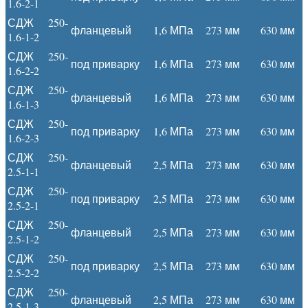
1.6-2-1
СДЖ 250-
фланцевый
1,6 МПа
273 мм
630 мм
1.6-1-2
СДЖ 250-
под приварку
1,6 МПа
273 мм
630 мм
1.6-2-2
СДЖ 250-
фланцевый
1,6 МПа
273 мм
630 мм
1.6-1-3
СДЖ 250-
под приварку
1,6 МПа
273 мм
630 мм
1.6-2-3
СДЖ 250-
фланцевый
2,5 МПа
273 мм
630 мм
2.5-1-1
СДЖ 250-
под приварку
2,5 МПа
273 мм
630 мм
2.5-2-1
СДЖ 250-
фланцевый
2,5 МПа
273 мм
630 мм
2.5-1-2
СДЖ 250-
под приварку
2,5 МПа
273 мм
630 мм
2.5-2-2
СДЖ 250-
фланцевый
2,5 МПа
273 мм
630 мм
2.5-1-3