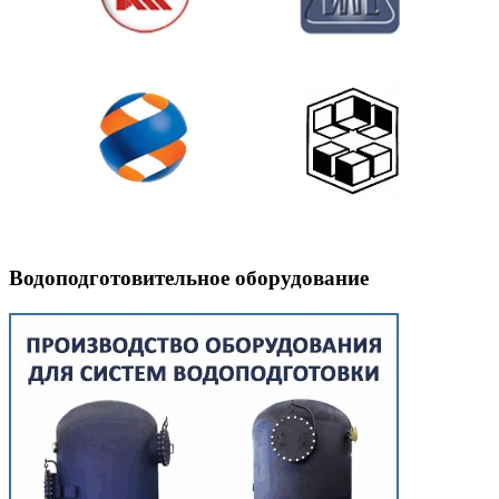
Водоподготовительное оборудование