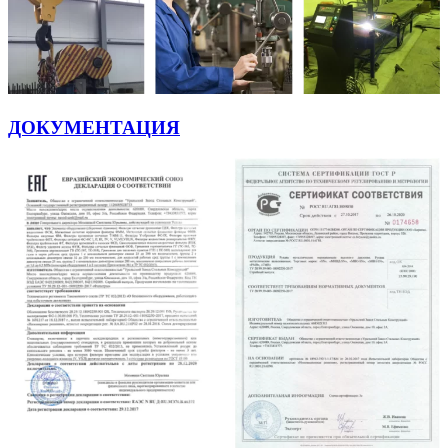
ДОКУМЕНТАЦИЯ