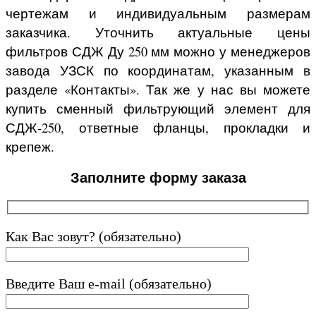
чертежам и индивидуальным размерам
заказчика. Уточнить актуальные цены
фильтров СДЖ Ду 250 мм можно у менеджеров
завода УЗСК по координатам, указанным в
разделе «Контакты». Так же у нас вы можете
купить сменный фильтрующий элемент для
СДЖ-250, ответные фланцы, прокладки и
крепеж.
Заполните форму заказа
Как Вас зовут? (обязательно)
Введите Ваш e-mail (обязательно)