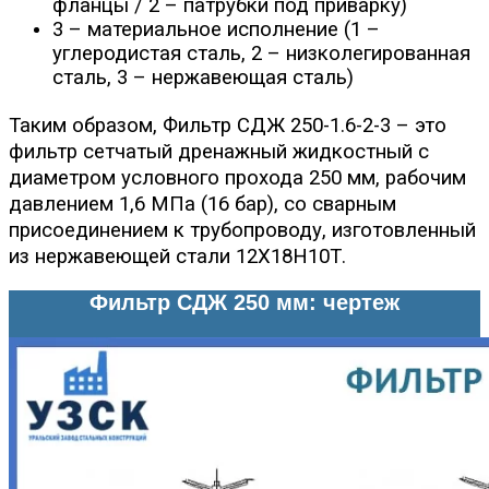
фланцы / 2 – патрубки под приварку)
3 – материальное исполнение (1 –
углеродистая сталь, 2 – низколегированная
сталь, 3 – нержавеющая сталь)
Таким образом, Фильтр СДЖ 250-1.6-2-3 – это
фильтр сетчатый дренажный жидкостный с
диаметром условного прохода 250 мм, рабочим
давлением 1,6 МПа (16 бар), со сварным
присоединением к трубопроводу, изготовленный
из нержавеющей стали 12Х18Н10Т.
Фильтр СДЖ 250 мм: чертеж