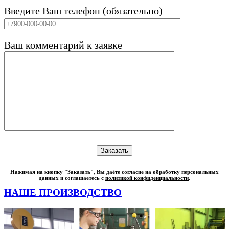
Введите Ваш телефон (обязательно)
Ваш комментарий к заявке
Нажимая на кнопку "Заказать", Вы даёте согласие на обработку персональных
данных и соглашаетесь с
политикой конфиденциальности
.
НАШЕ ПРОИЗВОДСТВО