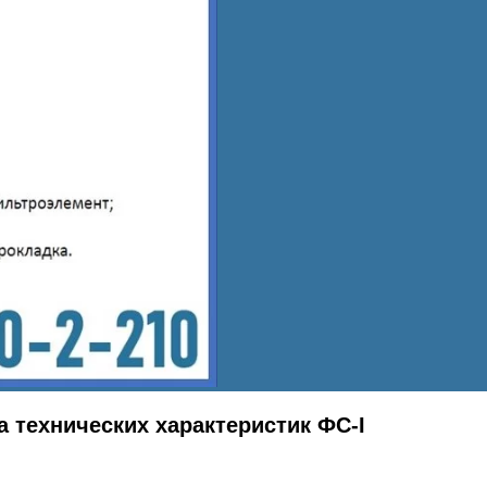
а технических характеристик ФС-I