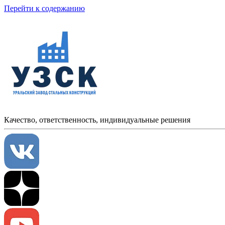
Перейти к содержанию
Качество, ответственность, индивидуальные решения