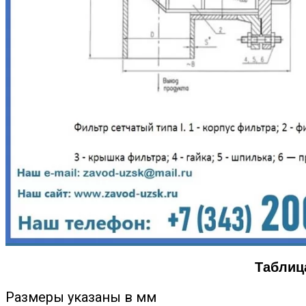
Таблиц
Размеры указаны в мм