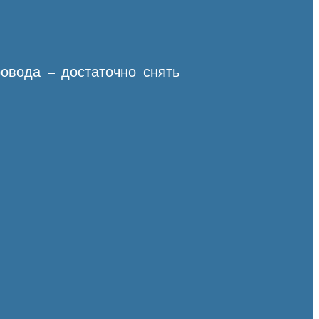
овода – достаточно снять