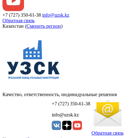
+7 (727) 350-61-38
info@uzsk.kz
Обратная связь
Казахстан (
Сменить регион
)
Качество, ответственность, индивидуальные решения
УЗСК Казахстан
+7 (727) 350-61-38
info@uzsk.kz
Обратная связь