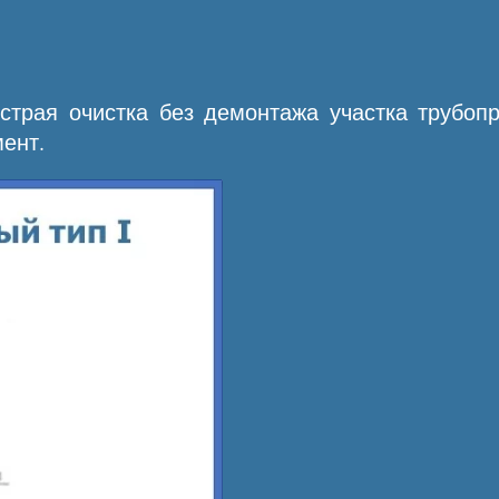
страя очистка без демонтажа участка трубопр
ент.