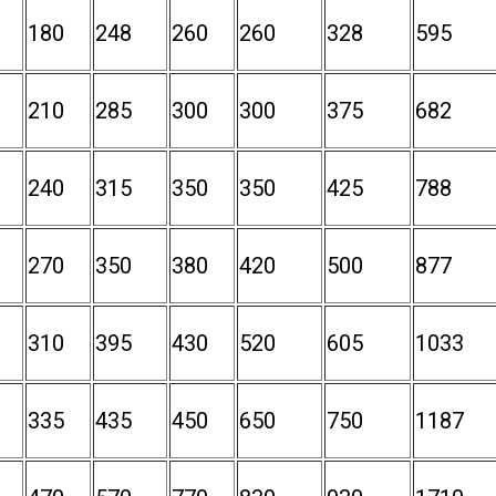
180
248
260
260
328
595
210
285
300
300
375
682
240
315
350
350
425
788
270
350
380
420
500
877
310
395
430
520
605
1033
335
435
450
650
750
1187