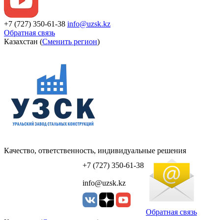
+7 (727) 350-61-38
info@uzsk.kz
Обратная связь
Казахстан (
Сменить регион
)
Качество, ответственность, индивидуальные решения
УЗСК Казахстан
+7 (727) 350-61-38
info@uzsk.kz
Обратная связь