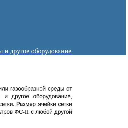
 и другое оборудование
или газообразной среды от
 и другое оборудование,
етки. Размер ячейки сетки
тров ФС-II с любой другой