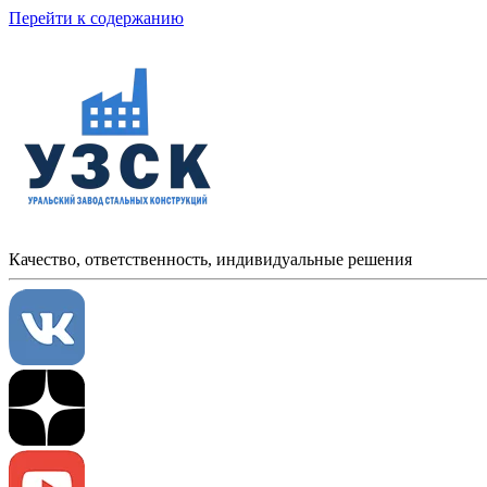
Перейти к содержанию
Качество, ответственность, индивидуальные решения