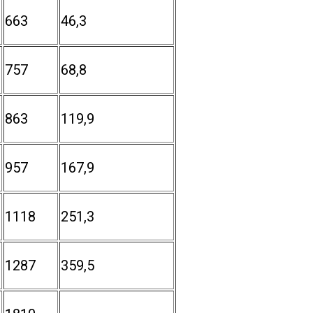
663
46,3
757
68,8
863
119,9
957
167,9
1118
251,3
1287
359,5