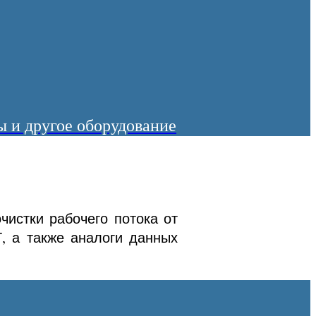
 и другое оборудование
истки рабочего потока от
Т, а также аналоги данных