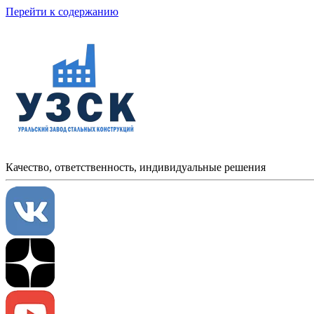
Перейти к содержанию
Качество, ответственность, индивидуальные решения