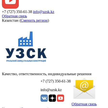
+7 (727) 350-61-38
info@uzsk.kz
Обратная связь
Казахстан (
Сменить регион
)
Качество, ответственность, индивидуальные решения
УЗСК Казахстан
+7 (727) 350-61-38
info@uzsk.kz
Обратная связь