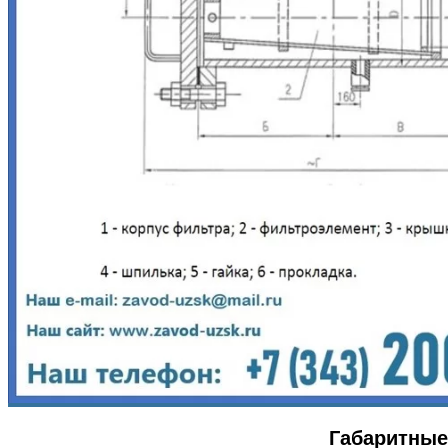
Габаритные