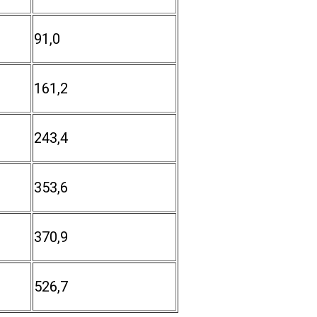
91,0
161,2
243,4
353,6
370,9
526,7