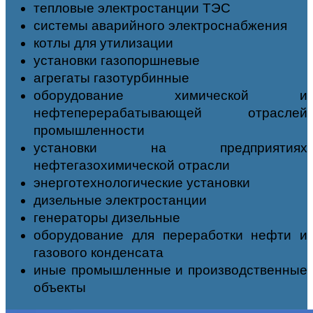
тепловые электростанции ТЭС
системы аварийного электроснабжения
котлы для утилизации
установки газопоршневые
агрегаты газотурбинные
оборудование химической и
нефтеперерабатывающей отраслей
промышленности
установки на предприятиях
нефтегазохимической отрасли
энерготехнологические установки
дизельные электростанции
генераторы дизельные
оборудование для переработки нефти и
газового конденсата
иные промышленные и производственные
объекты