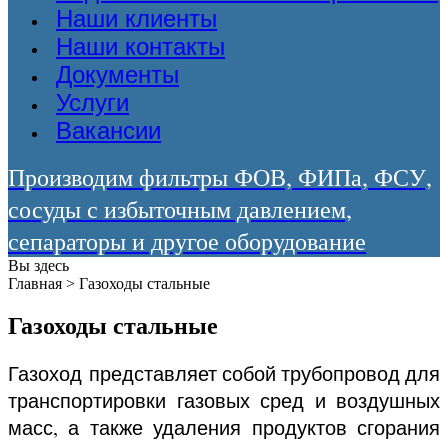
Наши клиенты
Наши контакты
Документы
Услуги
Вакансии
Производим фильтры ФОВ, ФИПа, ФСУ,
сосуды с избыточным давлением,
сепараторы и другое оборудование
Вы здесь
Главная
>
Газоходы стальные
Газоходы стальные
Газоход представляет собой трубопровод для
транспортировки газовых сред и воздушных
масс, а также удаления продуктов сгорания