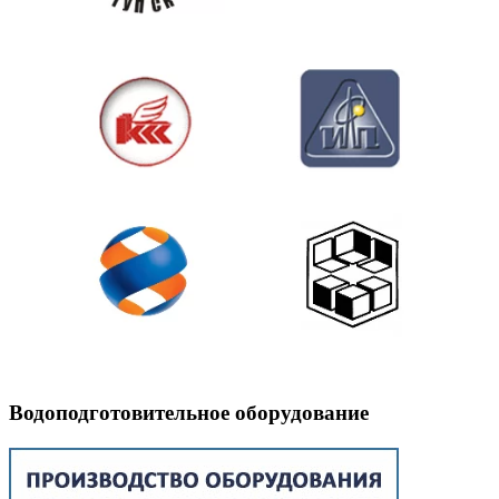
Водоподготовительное оборудование