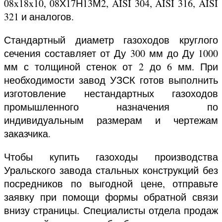
08x18x10, 08Х17Н13М2, AISI 304, AISI 316, AISI
321 и аналогов.
Стандартный диаметр газоходов круглого
сечения составляет от Ду 300 мм до Ду 1000
мм с толщиной стенок от 2 до 6 мм. При
необходимости завод УЗСК готов выполнить
изготовление нестандартных газоходов
промышленного назначения по
индивидуальным размерам и чертежам
заказчика.
Чтобы купить газоходы производства
Уральского завода стальных конструкций без
посредников по выгодной цене, отправьте
заявку при помощи формы обратной связи
внизу страницы. Специалисты отдела продаж