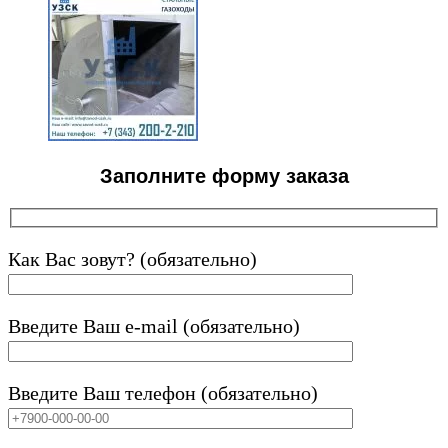
Заполните форму заказа
Как Вас зовут? (обязательно)
Введите Ваш e-mail (обязательно)
Введите Ваш телефон (обязательно)