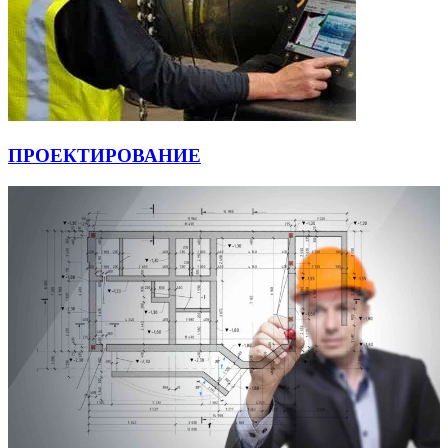
ПРОЕКТИРОВАНИЕ