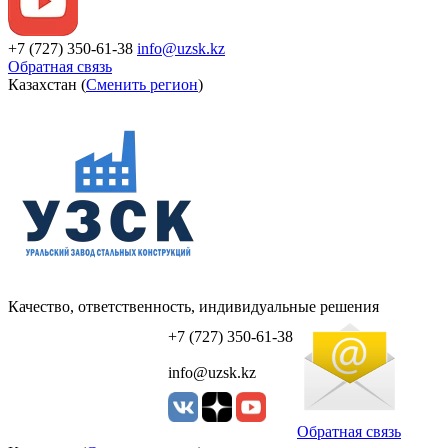
+7 (727) 350-61-38
info@uzsk.kz
Обратная связь
Казахстан (
Сменить регион
)
Качество, ответственность, индивидуальные решения
УЗСК Казахстан
+7 (727) 350-61-38
info@uzsk.kz
Обратная связь