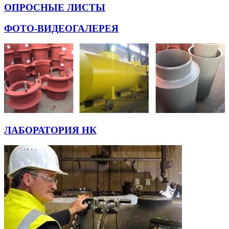
ОПРОСНЫЕ ЛИСТЫ
ФОТО-ВИДЕОГАЛЕРЕЯ
ЛАБОРАТОРИЯ НК