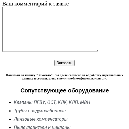
Ваш комментарий к заявке
Нажимая на кнопку "Заказать", Вы даёте согласие на обработку персональных
данных и соглашаетесь с
политикой конфиденциальности
.
Сопутствующее оборудование
Клапаны ПГВУ, ОСТ, КЛК, КЛП, МВН
Трубы воздухозаборные
Линзовые компенсаторы
Пылеуловители и циклоны