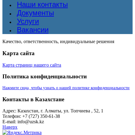
Наши контакты
Документы
Услуги
Вакансии
Качество, ответственность, индивидуальные решения
Карта сайта
Карта страниц нашего сайта
Политика конфиденциальности
Нажмите сюда, чтобы узнать о нашей политике конфиденциальности
Контакты в Казахстане
Адрес: Казахстан, г. Алматы, ул. Топчиева , 52, 1
Телефон: +7 (727) 350-61-38
E-mail: info@uzsk.kz
Наверх