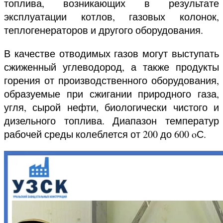
топлива, возникающих в результате
эксплуатации котлов, газовых колонок,
теплогенераторов и другого оборудования.
В качестве отводимых газов могут выступать
сжиженный углеводород, а также продукты
горения от производственного оборудования,
образуемые при сжигании природного газа,
угля, сырой нефти, биологически чистого и
дизельного топлива. Диапазон температур
рабочей среды колеблется от 200 до 600 oС.