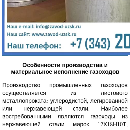
Особенности производства и
материальное исполнение газоходов
Производство промышленных газоходов
осуществляется из листового
металлопроката: углеродистой, легированной
или нержавеющей стали. Наиболее
востребованными являются газоходы из
нержавеющей стали марок 12Х18Н10Т,