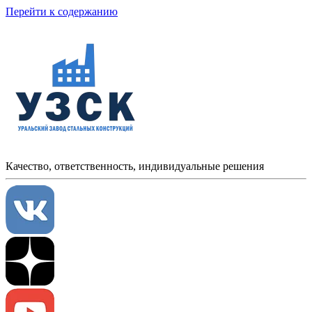
Перейти к содержанию
Качество, ответственность, индивидуальные решения