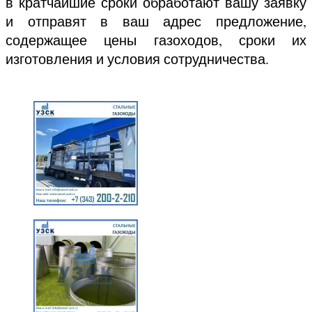
в кратчайшие сроки обработают вашу заявку
и отправят в ваш адрес предложение,
содержащее цены газоходов, сроки их
изготовления и условия сотрудничества.