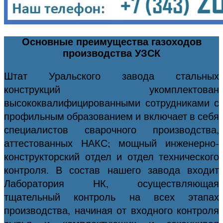
Основные преимущества газоходов
производства УЗСК
Штат Уральского завода стальных
конструкций укомплектован
высококвалифицированными сотрудниками с
профильным образованием и включает в себя
специалистов сварочного производства,
аттестованных НАКС; мощный инженерно-
конструкторский отдел и отдел технического
контроля. В состав нашего завода входит
Лаборатория НК, осуществляющая
тщательный контроль на всех этапах
производства, начиная от входного контроля