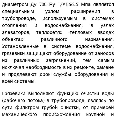
диаметром Ду 700
Ру 1,0/1,6/2,5 Мпа является
специальным узлом расширения в
трубопроводе, используемым в системах
отопления и водоснабжения, в узлах
элеваторов, теплосетях, тепловых вводах
объектах различного назначения.
Установленные в системе водоснабжения,
грязевики защищают оборудование от заносов
из различных загрязнений, тем самым
исключая необходимость в их ремонте, замене
и продлевают срок службы оборудования и
всей системы.
Грязевики выполняют функцию очистки воды
(рабочего потока) в трубопроводе, являясь по
сути фильтром грубой очистки, от примесей
механического происхождения крупной и