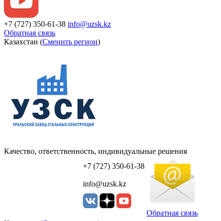
+7 (727) 350-61-38
info@uzsk.kz
Обратная связь
Казахстан (
Сменить регион
)
Качество, ответственность, индивидуальные решения
УЗСК Казахстан
+7 (727) 350-61-38
info@uzsk.kz
Обратная связь