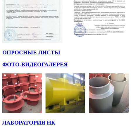
ОПРОСНЫЕ ЛИСТЫ
ФОТО-ВИДЕОГАЛЕРЕЯ
ЛАБОРАТОРИЯ НК