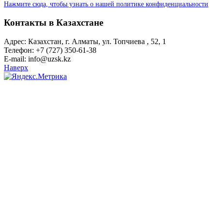
Нажмите сюда, чтобы узнать о нашей политике конфиденциальности
Контакты в Казахстане
Адрес: Казахстан, г. Алматы, ул. Топчиева , 52, 1
Телефон: +7 (727) 350-61-38
E-mail: info@uzsk.kz
Наверх