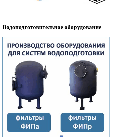
Водоподготовительное оборудование