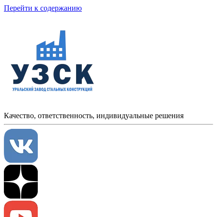
Перейти к содержанию
Качество, ответственность, индивидуальные решения