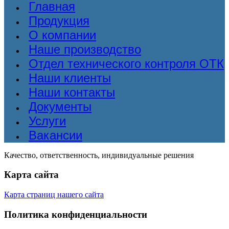
Главная
Продукция
О компании
Наше производство
Отдел технического контроля ОТК
Наши клиенты
Наши контакты
Документы
Услуги
Вакансии
Качество, ответственность, индивидуальные решения
Карта сайта
Карта страниц нашего сайта
Политика конфиденциальности