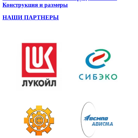
Конструкция и размеры
НАШИ ПАРТНЕРЫ