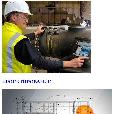
ПРОЕКТИРОВАНИЕ