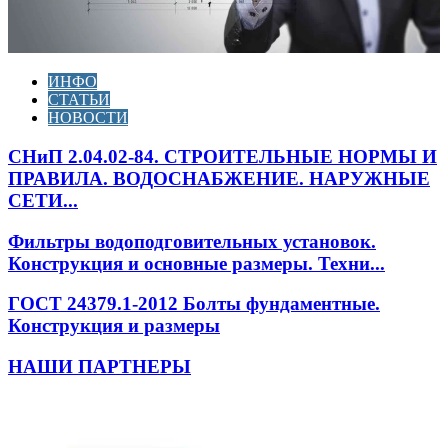
ИНФО
СТАТЬИ
НОВОСТИ
СНиП 2.04.02-84. СТРОИТЕЛЬНЫЕ НОРМЫ И
ПРАВИЛА. ВОДОСНАБЖЕНИЕ. НАРУЖНЫЕ
СЕТИ...
Фильтры водоподговительных установок.
Конструкция и основные размеры. Техни...
ГОСТ 24379.1-2012 Болты фундаментные.
Конструкция и размеры
НАШИ ПАРТНЕРЫ