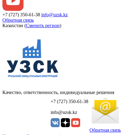
+7 (727) 350-61-38
info@uzsk.kz
Обратная связь
Казахстан (
Сменить регион
)
Качество, ответственность, индивидуальные решения
УЗСК Казахстан
+7 (727) 350-61-38
info@uzsk.kz
Обратная связь