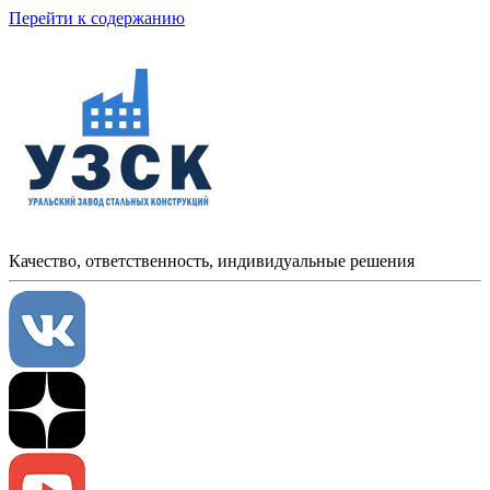
Перейти к содержанию
Качество, ответственность, индивидуальные решения