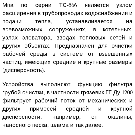
Мпа по серии ТС-566 является узлом
расширения в трубопроводах водоснабжения и
подачи тепла, устанавливается на
всевозможных сооружениях, в котельных,
узлах элеватора, вводах тепловых сетей и
других объектах. Предназначен для очистки
рабочей среды в системе от взвешенных
частиц, имеющих средние и крупные размеры
(дисперсность).
Устройства выполняют функцию фильтра
грубой очистки, в частности грязевик ГГ Ду 1200
фильтрует рабочий поток от механических и
других примесей средней и крупной
дисперсности, например, от окалины,
наносного песка, шлама и так далее.