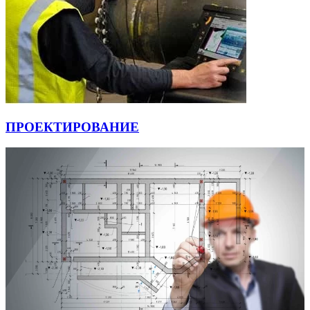
ПРОЕКТИРОВАНИЕ