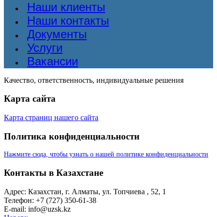
Наши клиенты
Наши контакты
Документы
Услуги
Вакансии
Качество, ответственность, индивидуальные решения
Карта сайта
Карта страниц нашего сайта
Политика конфиденциальности
Нажмите сюда, чтобы узнать о нашей политике конфиденциальности
Контакты в Казахстане
Адрес: Казахстан, г. Алматы, ул. Топчиева , 52, 1
Телефон: +7 (727) 350-61-38
E-mail: info@uzsk.kz