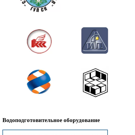
Водоподготовительное оборудование