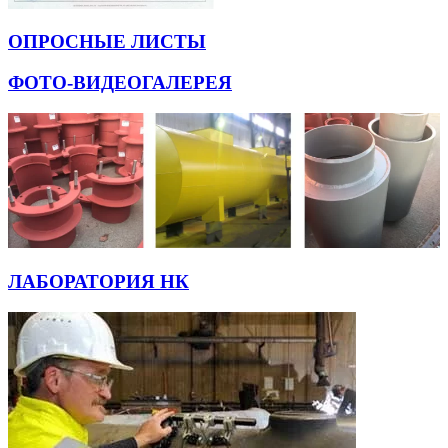
ОПРОСНЫЕ ЛИСТЫ
ФОТО-ВИДЕОГАЛЕРЕЯ
ЛАБОРАТОРИЯ НК