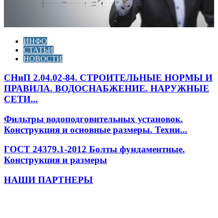
ИНФО
СТАТЬИ
НОВОСТИ
СНиП 2.04.02-84. СТРОИТЕЛЬНЫЕ НОРМЫ И
ПРАВИЛА. ВОДОСНАБЖЕНИЕ. НАРУЖНЫЕ
СЕТИ...
Фильтры водоподговительных установок.
Конструкция и основные размеры. Техни...
ГОСТ 24379.1-2012 Болты фундаментные.
Конструкция и размеры
НАШИ ПАРТНЕРЫ