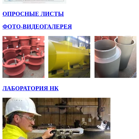
ОПРОСНЫЕ ЛИСТЫ
ФОТО-ВИДЕОГАЛЕРЕЯ
ЛАБОРАТОРИЯ НК