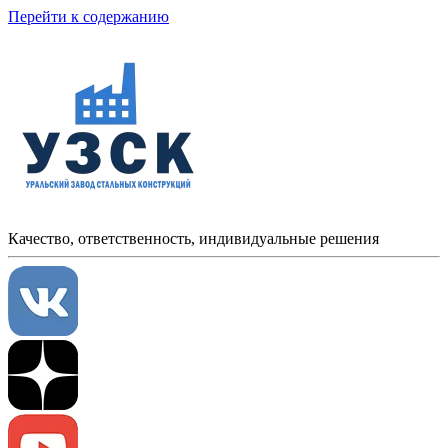
Перейти к содержанию
Качество, ответственность, индивидуальные решения