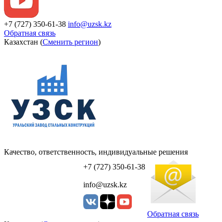
+7 (727) 350-61-38
info@uzsk.kz
Обратная связь
Казахстан (
Сменить регион
)
Качество, ответственность, индивидуальные решения
УЗСК Казахстан
+7 (727) 350-61-38
info@uzsk.kz
Обратная связь