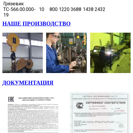
Грязевик
ТС-566.00.000-
10
800
1220
3688
1438
2432
19
НАШЕ ПРОИЗВОДСТВО
ДОКУМЕНТАЦИЯ