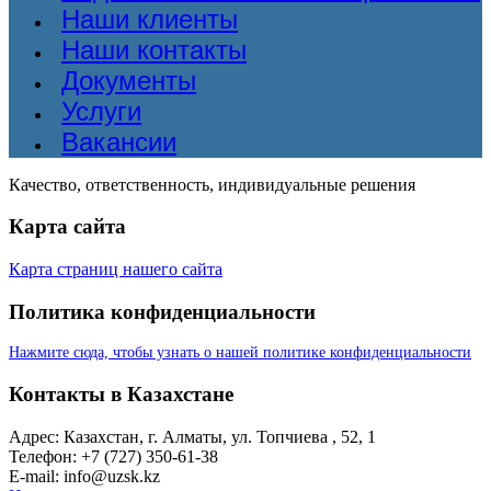
Наши клиенты
Наши контакты
Документы
Услуги
Вакансии
Качество, ответственность, индивидуальные решения
Карта сайта
Карта страниц нашего сайта
Политика конфиденциальности
Нажмите сюда, чтобы узнать о нашей политике конфиденциальности
Контакты в Казахстане
Адрес: Казахстан, г. Алматы, ул. Топчиева , 52, 1
Телефон: +7 (727) 350-61-38
E-mail: info@uzsk.kz