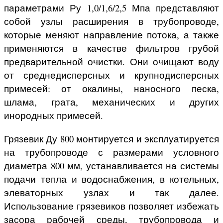
параметрами Ру 1,0/1,6/2,5 Мпа представляют
собой узлы расширения в трубопроводе,
которые меняют направление потока, а также
применяются в качестве фильтров грубой
предварительной очистки. Они очищают воду
от среднедисперсных и крупнодисперсных
примесей: от окалины, наносного песка,
шлама, грата, механических и других
инородных примесей.
Грязевик Ду 800 монтируется и эксплуатируется
на трубопроводе с размерами условного
диаметра 800 мм, устанавливается на системы
подачи тепла и водоснабжения, в котельных,
элеваторных узлах и так далее.
Использование грязевиков позволяет избежать
засора рабочей среды, трубопровода и