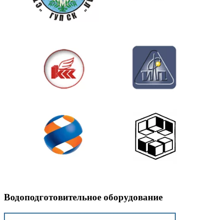
Водоподготовительное оборудование