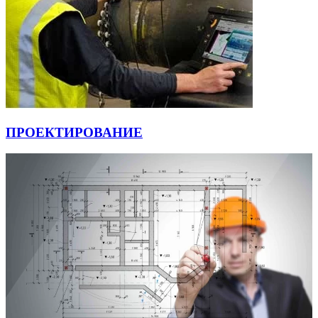
ПРОЕКТИРОВАНИЕ