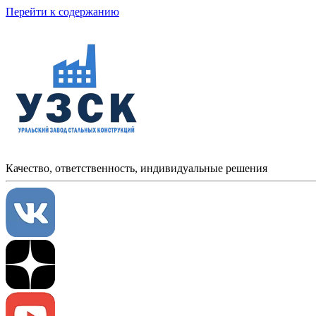
Перейти к содержанию
Качество, ответственность, индивидуальные решения