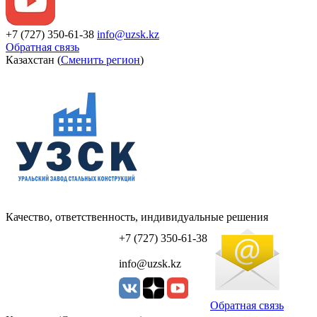
+7 (727) 350-61-38
info@uzsk.kz
Обратная связь
Казахстан (
Сменить регион
)
Качество, ответственность, индивидуальные решения
УЗСК Казахстан
+7 (727) 350-61-38
info@uzsk.kz
Обратная связь