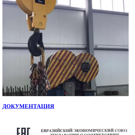
ДОКУМЕНТАЦИЯ