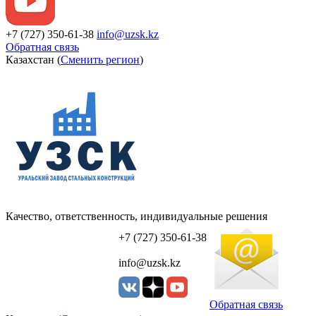
+7 (727) 350-61-38
info@uzsk.kz
Обратная связь
Казахстан (
Сменить регион
)
Качество, ответственность, индивидуальные решения
УЗСК Казахстан
+7 (727) 350-61-38
info@uzsk.kz
Обратная связь