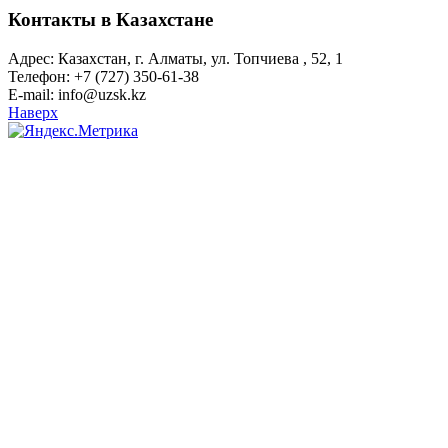
Контакты в Казахстане
Адрес: Казахстан, г. Алматы, ул. Топчиева , 52, 1
Телефон: +7 (727) 350-61-38
E-mail: info@uzsk.kz
Наверх