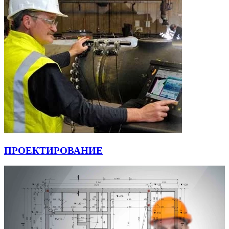
ПРОЕКТИРОВАНИЕ