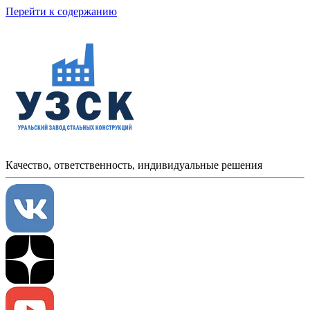
Перейти к содержанию
Качество, ответственность, индивидуальные решения