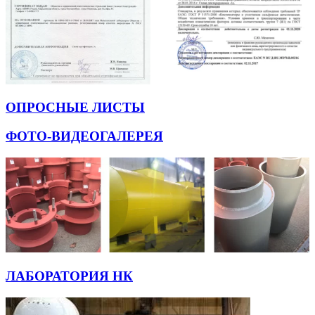
ОПРОСНЫЕ ЛИСТЫ
ФОТО-ВИДЕОГАЛЕРЕЯ
ЛАБОРАТОРИЯ НК