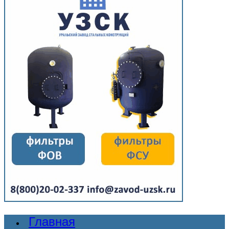
Главная