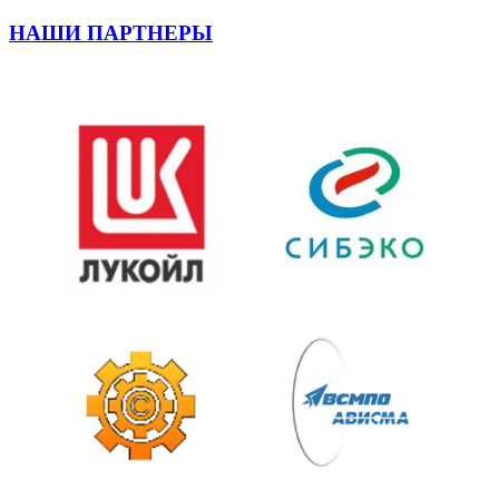
НАШИ ПАРТНЕРЫ