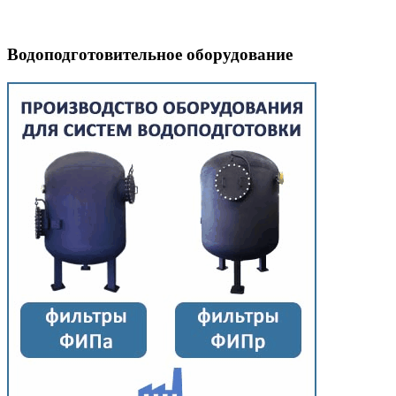
Водоподготовительное оборудование