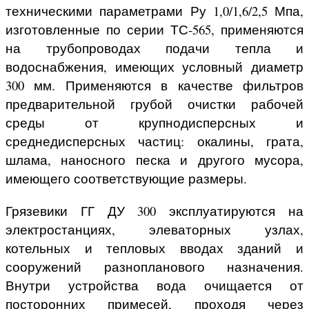
техническими параметрами Ру 1,0/1,6/2,5 Мпа,
изготовленные по серии ТС-565, применяются
на трубопроводах подачи тепла и
водоснабжения, имеющих условный диаметр
300 мм. Применяются в качестве фильтров
предварительной грубой очистки рабочей
среды от крупнодисперсных и
среднедисперсных частиц: окалины, грата,
шлама, наносного песка и другого мусора,
имеющего соответствующие размеры.
Грязевики ГГ ДУ 300 эксплуатируются на
электростанциях, элеваторных узлах,
котельных и тепловых вводах зданий и
сооружений разнопланового назначения.
Внутри устройства вода очищается от
посторонних примесей, проходя через