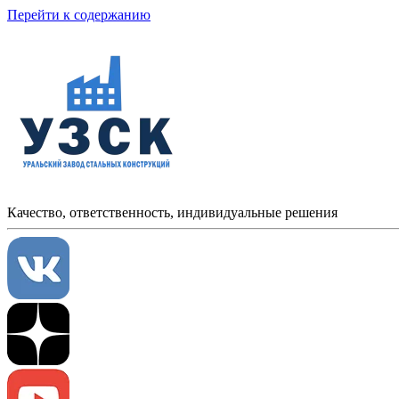
Перейти к содержанию
Качество, ответственность, индивидуальные решения