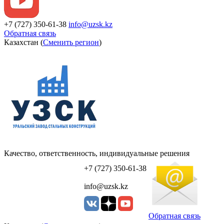
+7 (727) 350-61-38
info@uzsk.kz
Обратная связь
Казахстан (
Сменить регион
)
Качество, ответственность, индивидуальные решения
УЗСК Казахстан
+7 (727) 350-61-38
info@uzsk.kz
Обратная связь