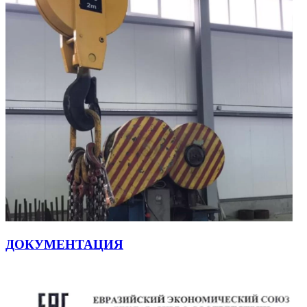
ДОКУМЕНТАЦИЯ