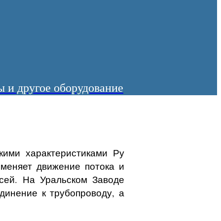
 и другое оборудование
скими характеристиками Ру
 меняет движение потока и
сей. На Уральском Заводе
динение к трубопроводу, а