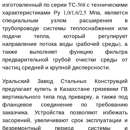
изготовленный по серии ТС-568 с техническими
характеристиками Ру 1,0/1,6/2,5 Мпа, является
специальным узлом расширения в
трубопроводе системы теплоснабжения или
подачи тепла, который регулирует
направление потока воды (рабочей среды), а
также выполняет функцию фильтра
предварительной грубой очистки среды от
частиц средней и крупной дисперсности.
Уральский Завод Стальных Конструкций
предлагает купить в Казахстане грязевики ГВ
вертикального типа под приварку, а также под
фланцевое соединение по требованию
заказчика. Устройства позволяют избежать
засорений, увеличивают срок эксплуатации и
безремонтный период системы и