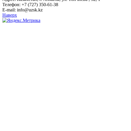
Телефон: +7 (727) 350-61-38
E-mail: info@uzsk.kz
Наверх