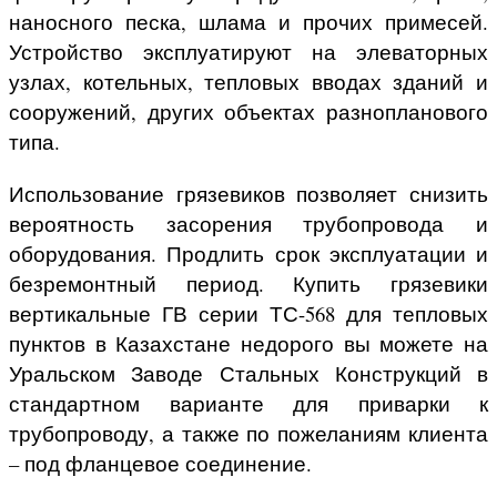
наносного песка, шлама и прочих примесей.
Устройство эксплуатируют на элеваторных
узлах, котельных, тепловых вводах зданий и
сооружений, других объектах разнопланового
типа.
Использование грязевиков позволяет снизить
вероятность засорения трубопровода и
оборудования. Продлить срок эксплуатации и
безремонтный период. Купить грязевики
вертикальные ГВ серии ТС-568 для тепловых
пунктов в Казахстане недорого вы можете на
Уральском Заводе Стальных Конструкций в
стандартном варианте для приварки к
трубопроводу, а также по пожеланиям клиента
– под фланцевое соединение.