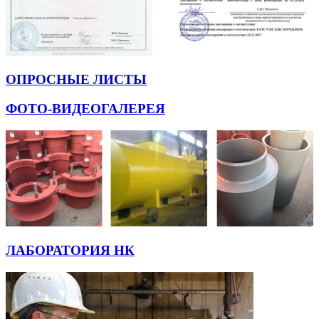
ОПРОСНЫЕ ЛИСТЫ
ФОТО-ВИДЕОГАЛЕРЕЯ
ЛАБОРАТОРИЯ НК