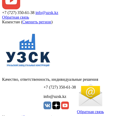
+7 (727) 350-61-38
info@uzsk.kz
Обратная связь
Казахстан (
Сменить регион
)
Качество, ответственность, индивидуальные решения
УЗСК Казахстан
+7 (727) 350-61-38
info@uzsk.kz
Обратная связь