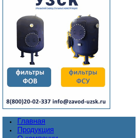
Главная
Продукция