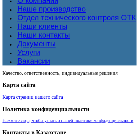
О компании
Наше производство
Отдел технического контроля ОТК
Наши клиенты
Наши контакты
Документы
Услуги
Вакансии
Качество, ответственность, индивидуальные решения
Карта сайта
Карта страниц нашего сайта
Политика конфиденциальности
Нажмите сюда, чтобы узнать о нашей политике конфиденциальности
Контакты в Казахстане