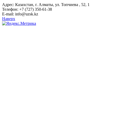
Адрес: Казахстан, г. Алматы, ул. Топчиева , 52, 1
Телефон: +7 (727) 350-61-38
E-mail: info@uzsk.kz
Наверх