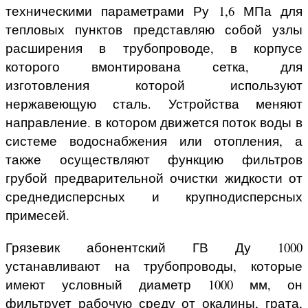
техническими параметрами Ру 1,6 МПа для
тепловых пунктов представляю собой узлы
расширения в трубопроводе, в корпусе
которого вмонтирована сетка, для
изготовления которой используют
нержавеющую сталь. Устройства меняют
направление. в котором движется поток воды в
системе водоснабжения или отопления, а
также осуществляют функцию фильтров
грубой предварительной очистки жидкости от
среднедисперсных и крупнодисперсных
примесей.
Грязевик абонентский ГВ Ду 1000
устанавливают на трубопроводы, которые
имеют условный диаметр 1000 мм, он
фильтрует рабочую среду от окалины, грата,