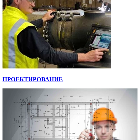
ПРОЕКТИРОВАНИЕ