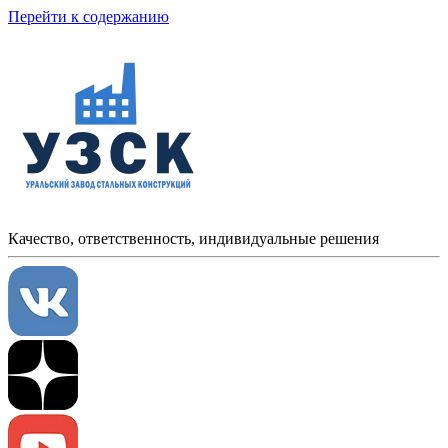
Перейти к содержанию
Качество, ответственность, индивидуальные решения