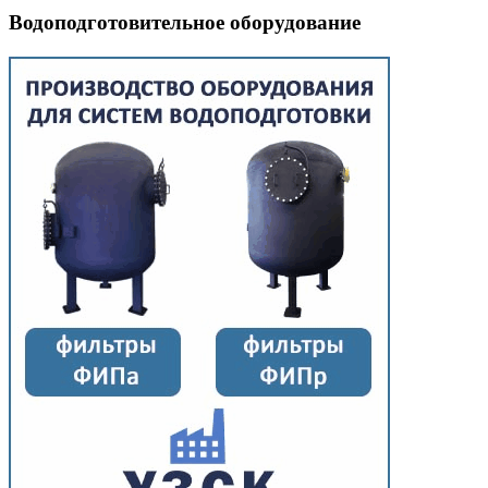
Водоподготовительное оборудование